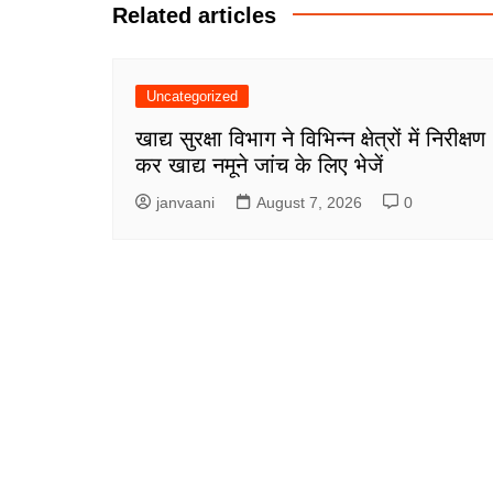
Related articles
Uncategorized
खाद्य सुरक्षा विभाग ने विभिन्न क्षेत्रों में निरीक्षण
कर खाद्य नमूने जांच के लिए भेजें
janvaani
August 7, 2026
0