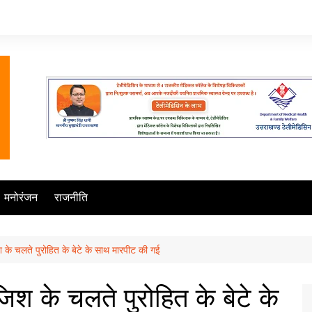
मनोरंजन
राजनीति
रंजिश के चलते पुरोहित के बेटे के साथ मारपीट की गई
 रंजिश के चलते पुरोहित के बेटे के