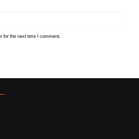
r for the next time I comment.