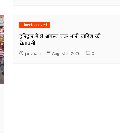
Uncategorized
हरिद्वार में 8 अगस्त तक भारी बारिश की
चेतावनी
janvaani
August 5, 2026
0