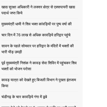
खाद्य सुरक्षा अधिकारी ने लक्सर क्षेत्र से एक्सपायरी खाद्य
पदार्थ जप्त किये
मुख्यमंत्री धामी ने शिव भक्त कांवड़ियों पर पुष्प वर्षा की
चार दिन में 76 लाख से अधिक कावड़िये हरिद्वार पहुंचे
सावन के पहले सोमवार पर हरिद्वार के मंदिरों में भक्तों की
भारी भीड़ उमड़ी
पूर्व मुख्यमंत्री निशंक ने कावड़ सेवा शिविर में पहुंचकर शिव
भक्तों को भोजन परोसा
कावड़ यात्रा को देखते हुए बिजली विभाग ने पुख्ता इंतजाम
किया
चंडीगढ़ के चार कावड़िये गंगा में डूबे