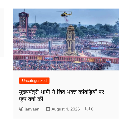
Uncategorized
मुख्यमंत्री धामी ने शिव भक्त कांवड़ियों पर
पुष्प वर्षा की
janvaani
August 4, 2026
0