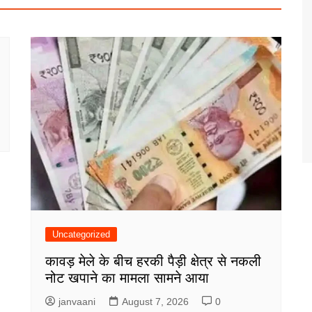
Uncategorized
कावड़ मेले के बीच हरकी पैड़ी क्षेत्र से नकली
नोट खपाने का मामला सामने आया
janvaani
August 7, 2026
0