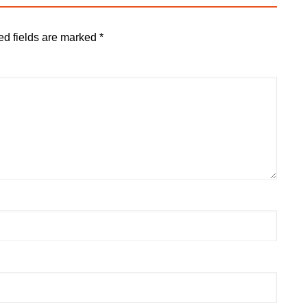
ed fields are marked
*