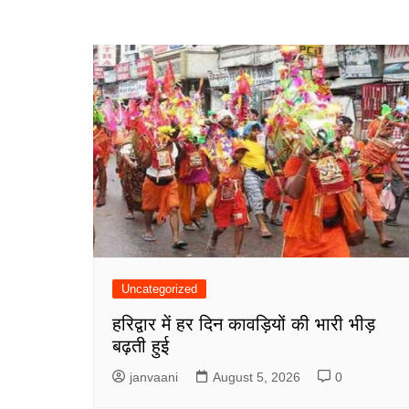
Uncategorized
हरिद्वार में हर दिन कावड़ियों की भारी भीड़
बढ़ती हुई
janvaani
August 5, 2026
0