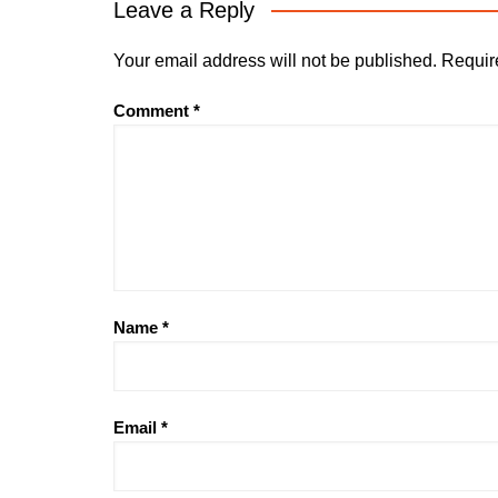
Leave a Reply
Your email address will not be published.
Requir
Comment
*
Name
*
Email
*