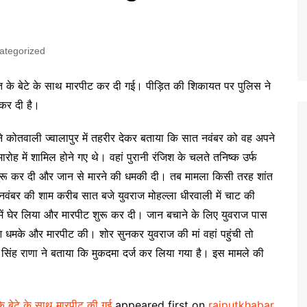
ategorized
ुरोहित के बेटे के साथ मारपीट कर दी गई। पीड़ित की शिकायत पर पुलिस ने
 कर दी है।
 ने कोतवाली ज्वालापुर में तहरीर देकर बताया कि सात नवंबर को वह अपने
 में शामिल होने गए थे। वहां पुरानी रंजिश के चलते तनिष्क उर्फ
ुरू कर दी और जान से मारने की धमकी दी। तब मामला किसी तरह शांत
वंबर की शाम करीब सात बजे युवराज मोहल्ला धीरवाली में चाट की
में घेर लिया और मारपीट शुरू कर दी। जान बचाने के लिए युवराज पास
 आ धमके और मारपीट की। शोर सुनकर युवराज की मां वहां पहुंची तो
सिंह राणा ने बताया कि मुकदमा दर्ज कर लिया गया है। इस मामले की
ित के बेटे के साथ मारपीट की गई
appeared first on
rajputkhabar
.