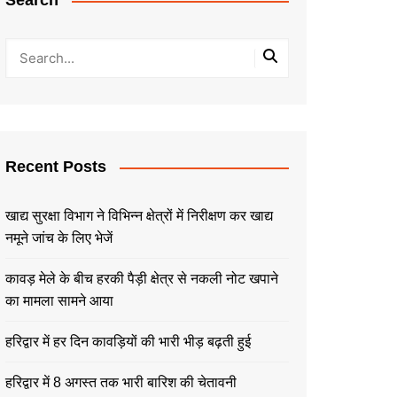
Search
Recent Posts
खाद्य सुरक्षा विभाग ने विभिन्न क्षेत्रों में निरीक्षण कर खाद्य
नमूने जांच के लिए भेजें
कावड़ मेले के बीच हरकी पैड़ी क्षेत्र से नकली नोट खपाने
का मामला सामने आया
हरिद्वार में हर दिन कावड़ियों की भारी भीड़ बढ़ती हुई
हरिद्वार में 8 अगस्त तक भारी बारिश की चेतावनी