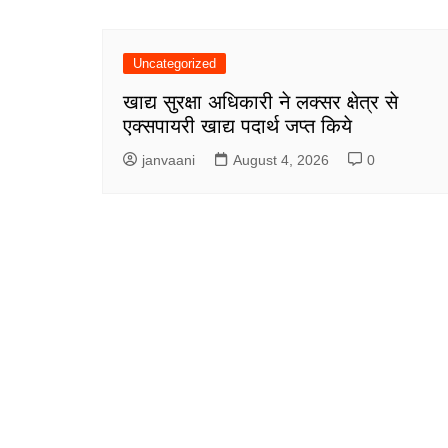
Uncategorized
खाद्य सुरक्षा अधिकारी ने लक्सर क्षेत्र से
एक्सपायरी खाद्य पदार्थ जप्त किये
janvaani
August 4, 2026
0