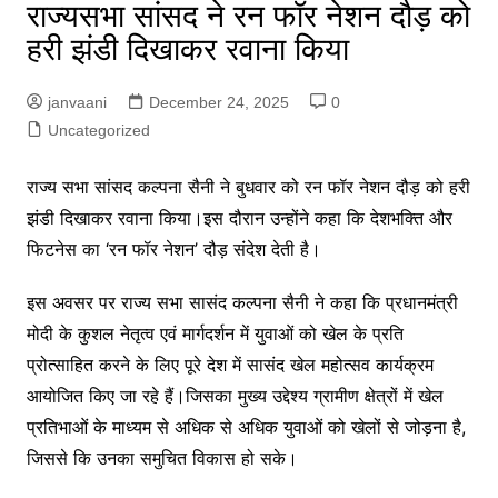
राज्यसभा सांसद ने रन फॉर नेशन दौड़ को
हरी झंडी दिखाकर रवाना किया
janvaani
December 24, 2025
0
Uncategorized
राज्य सभा सांसद कल्पना सैनी ने बुधवार को रन फॉर नेशन दौड़ को हरी
झंडी दिखाकर रवाना किया।इस दौरान उन्होंने कहा कि देशभक्ति और
फिटनेस का ‘रन फॉर नेशन’ दौड़ संंदेश देती है।
इस अवसर पर राज्य सभा सासंद कल्पना सैनी ने कहा कि प्रधानमंत्री
मोदी के कुशल नेतृत्व एवं मार्गदर्शन में युवाओं को खेल के प्रति
प्रोत्साहित करने के लिए पूरे देश में सासंद खेल महोत्सव कार्यक्रम
आयोजित किए जा रहे हैं।जिसका मुख्य उद्देश्य ग्रामीण क्षेत्रों में खेल
प्रतिभाओं के माध्यम से अधिक से अधिक युवाओं को खेलों से जोड़ना है,
जिससे कि उनका समुचित विकास हो सके।