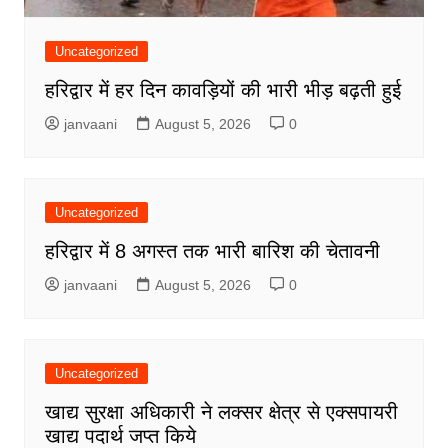
Uncategorized
हरिद्वार में हर दिन कावड़ियों की भारी भीड़ बढ़ती हुई
janvaani
August 5, 2026
0
Uncategorized
हरिद्वार में 8 अगस्त तक भारी बारिश की चेतावनी
janvaani
August 5, 2026
0
Uncategorized
खाद्य सुरक्षा अधिकारी ने लक्सर क्षेत्र से एक्सपायरी
खाद्य पदार्थ जप्त किये