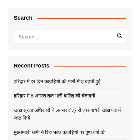
Search
Recent Posts
हरिद्वार में हर दिन कावड़ियों की भारी भीड़ बढ़ती हुई
हरिद्वार में 8 अगस्त तक भारी बारिश की चेतावनी
खाद्य सुरक्षा अधिकारी ने लक्सर क्षेत्र से एक्सपायरी खाद्य पदार्थ
जप्त किये
मुख्यमंत्री धामी ने शिव भक्त कांवड़ियों पर पुष्प वर्षा की