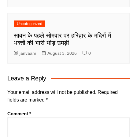
Uncategorized
सावन के पहले सोमवार पर हरिद्वार के मंदिरों में
भक्तों की भारी भीड़ उमड़ी
janvaani
August 3, 2026
0
Leave a Reply
Your email address will not be published.
Required
fields are marked
*
Comment
*