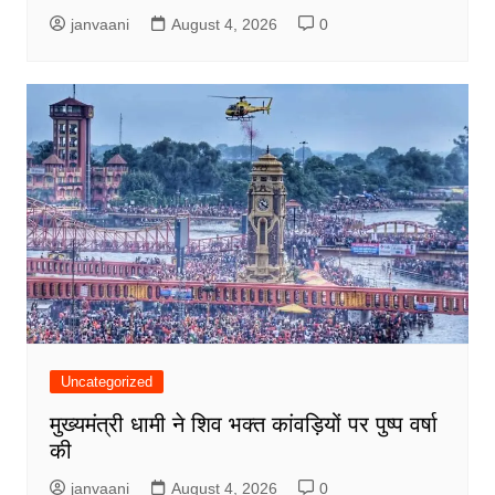
janvaani
August 4, 2026
0
Uncategorized
मुख्यमंत्री धामी ने शिव भक्त कांवड़ियों पर पुष्प वर्षा
की
janvaani
August 4, 2026
0