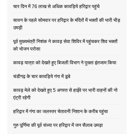
चार दिन में 76 लाख से अधिक कावड़िये हरिद्वार पहुंचे
सावन के पहले सोमवार पर हरिद्वार के मंदिरों में भक्तों की भारी भीड़
उमड़ी
पूर्व मुख्यमंत्री निशंक ने कावड़ सेवा शिविर में पहुंचकर शिव भक्तों
को भोजन परोसा
कावड़ यात्रा को देखते हुए बिजली विभाग ने पुख्ता इंतजाम किया
चंडीगढ़ के चार कावड़िये गंगा में डूबे
कावड़ मेले को देखते हुए 5 अगस्त से हाईवे पर भारी वाहनों की नो
एंट्री रहेगी
हरिद्वार में गंगा का जलस्तर चेतावनी निशान के करीब पहुंचा
गुरु पूर्णिमा की पूर्व संध्या पर हरिद्वार में जन सैलाब उमड़ा