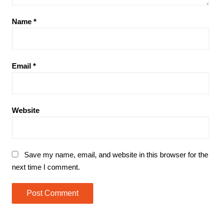
Name
*
Email
*
Website
Save my name, email, and website in this browser for the
next time I comment.