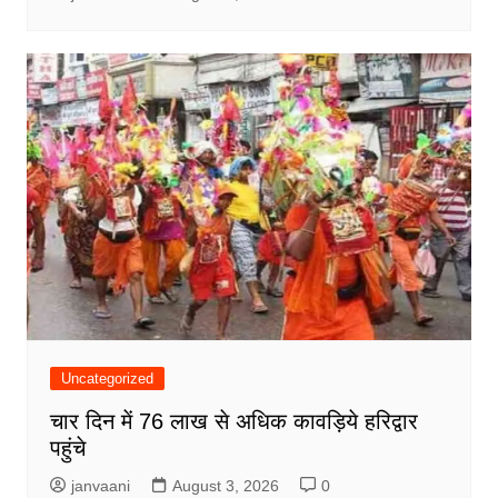
Uncategorized
चार दिन में 76 लाख से अधिक कावड़िये हरिद्वार
पहुंचे
janvaani
August 3, 2026
0