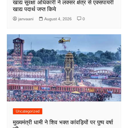
खाद्य सुरक्षा अधिकारी ने लक्सर क्षेत्र से एक्सपायरी
खाद्य पदार्थ जप्त किये
janvaani
August 4, 2026
0
Uncategorized
मुख्यमंत्री धामी ने शिव भक्त कांवड़ियों पर पुष्प वर्षा