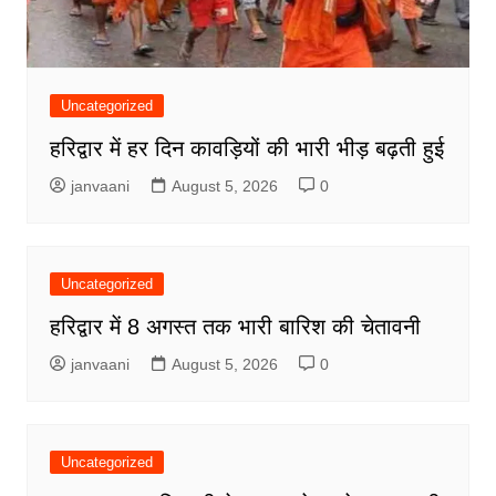
Uncategorized
हरिद्वार में हर दिन कावड़ियों की भारी भीड़ बढ़ती हुई
janvaani
August 5, 2026
0
Uncategorized
हरिद्वार में 8 अगस्त तक भारी बारिश की चेतावनी
janvaani
August 5, 2026
0
Uncategorized