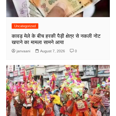
Uncategorized
कावड़ मेले के बीच हरकी पैड़ी क्षेत्र से नकली नोट
खपाने का मामला सामने आया
janvaani
August 7, 2026
0