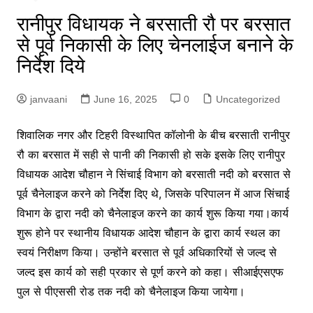
रानीपुर विधायक ने बरसाती रौ पर बरसात
से पूर्व निकासी के लिए चेनलाईज बनाने के
निर्देश दिये
janvaani
June 16, 2025
0
Uncategorized
शिवालिक नगर और टिहरी विस्थापित कॉलोनी के बीच बरसाती रानीपुर
रौ का बरसात में सही से पानी की निकासी हो सके इसके लिए रानीपुर
विधायक आदेश चौहान ने सिंचाई विभाग को बरसाती नदी को बरसात से
पूर्व चैनेलाइज करने को निर्देश दिए थे, जिसके परिपालन में आज सिंचाई
विभाग के द्वारा नदी को चैनेलाइज करने का कार्य शुरू किया गया।कार्य
शुरू होने पर स्थानीय विधायक आदेश चौहान के द्वारा कार्य स्थल का
स्वयं निरीक्षण किया। उन्होंने बरसात से पूर्व अधिकारियों से जल्द से
जल्द इस कार्य को सही प्रकार से पूर्ण करने को कहा। सीआईएसएफ
पुल से पीएससी रोड तक नदी को चैनेलाइज किया जायेगा।