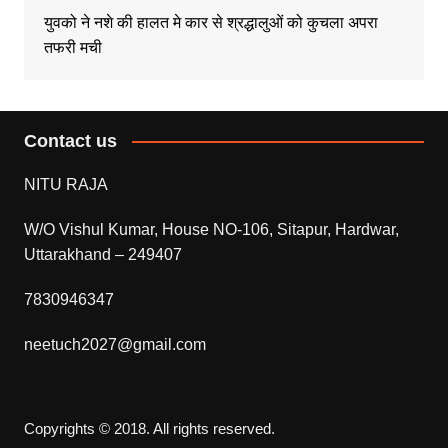
युवको ने नशे की हालत मे कार से श्रद्धालुओं को कुचला अपरा
तफरी मची
Contact us
NITU RAJA
W/O Vishul Kumar, House NO-106, Sitapur, Hardwar,
Uttarakhand – 249407
7830946347
neetuch2027@gmail.com
Copyrights © 2018. All rights reserved.