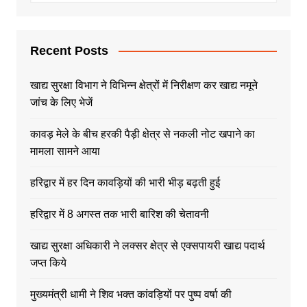
Recent Posts
खाद्य सुरक्षा विभाग ने विभिन्न क्षेत्रों में निरीक्षण कर खाद्य नमूने
जांच के लिए भेजें
कावड़ मेले के बीच हरकी पैड़ी क्षेत्र से नकली नोट खपाने का
मामला सामने आया
हरिद्वार में हर दिन कावड़ियों की भारी भीड़ बढ़ती हुई
हरिद्वार में 8 अगस्त तक भारी बारिश की चेतावनी
खाद्य सुरक्षा अधिकारी ने लक्सर क्षेत्र से एक्सपायरी खाद्य पदार्थ
जप्त किये
मुख्यमंत्री धामी ने शिव भक्त कांवड़ियों पर पुष्प वर्षा की