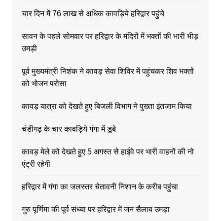
चार दिन में 76 लाख से अधिक कावड़िये हरिद्वार पहुंचे
सावन के पहले सोमवार पर हरिद्वार के मंदिरों में भक्तों की भारी भीड़
उमड़ी
पूर्व मुख्यमंत्री निशंक ने कावड़ सेवा शिविर में पहुंचकर शिव भक्तों
को भोजन परोसा
कावड़ यात्रा को देखते हुए बिजली विभाग ने पुख्ता इंतजाम किया
चंडीगढ़ के चार कावड़िये गंगा में डूबे
कावड़ मेले को देखते हुए 5 अगस्त से हाईवे पर भारी वाहनों की नो
एंट्री रहेगी
हरिद्वार में गंगा का जलस्तर चेतावनी निशान के करीब पहुंचा
गुरु पूर्णिमा की पूर्व संध्या पर हरिद्वार में जन सैलाब उमड़ा