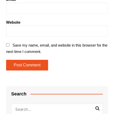
Website
Save my name, email, and website in this browser for the
next time I comment.
Search