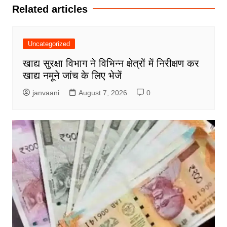
Related articles
Uncategorized
खाद्य सुरक्षा विभाग ने विभिन्न क्षेत्रों में निरीक्षण कर
खाद्य नमूने जांच के लिए भेजें
janvaani
August 7, 2026
0