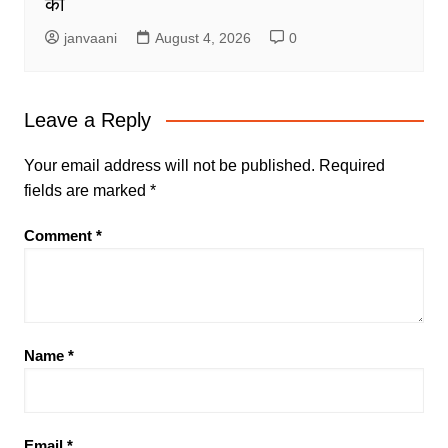
की
janvaani
August 4, 2026
0
Leave a Reply
Your email address will not be published.
Required
fields are marked
*
Comment
*
Name
*
Email
*