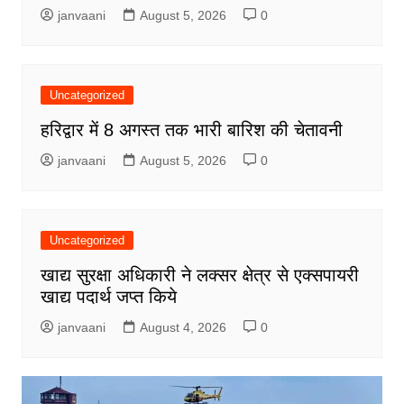
janvaani
August 5, 2026
0
Uncategorized
हरिद्वार में 8 अगस्त तक भारी बारिश की चेतावनी
janvaani
August 5, 2026
0
Uncategorized
खाद्य सुरक्षा अधिकारी ने लक्सर क्षेत्र से एक्सपायरी
खाद्य पदार्थ जप्त किये
janvaani
August 4, 2026
0