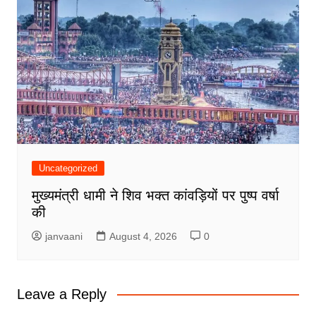
Uncategorized
मुख्यमंत्री धामी ने शिव भक्त कांवड़ियों पर पुष्प वर्षा
की
janvaani
August 4, 2026
0
Leave a Reply