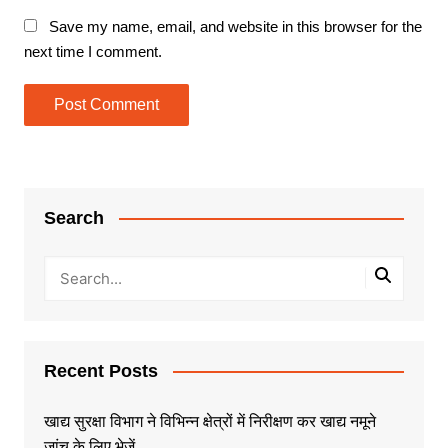
Save my name, email, and website in this browser for the
next time I comment.
Search
Recent Posts
खाद्य सुरक्षा विभाग ने विभिन्न क्षेत्रों में निरीक्षण कर खाद्य नमूने
जांच के लिए भेजें