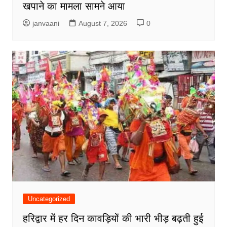
खपाने का मामला सामने आया
janvaani
August 7, 2026
0
Uncategorized
हरिद्वार में हर दिन कावड़ियों की भारी भीड़ बढ़ती हुई