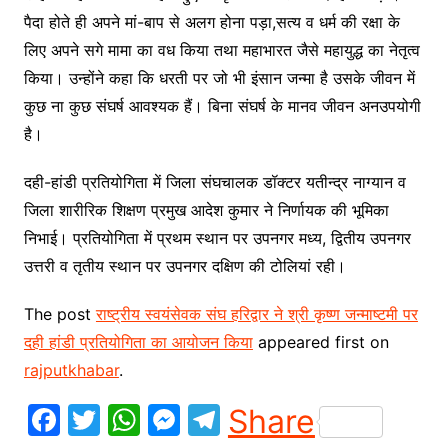
पैदा होते ही अपने मां-बाप से अलग होना पड़ा,सत्य व धर्म की रक्षा के
लिए अपने सगे मामा का वध किया तथा महाभारत जैसे महायुद्ध का नेतृत्व
किया। उन्होंने कहा कि धरती पर जो भी इंसान जन्मा है उसके जीवन में
कुछ ना कुछ संघर्ष आवश्यक हैं। बिना संघर्ष के मानव जीवन अनउपयोगी
है।
दही-हांडी प्रतियोगिता में जिला संघचालक डॉक्टर यतीन्द्र नाग्यान व
जिला शारीरिक शिक्षण प्रमुख आदेश कुमार ने निर्णायक की भूमिका
निभाई। प्रतियोगिता में प्रथम स्थान पर उपनगर मध्य, द्वितीय उपनगर
उत्तरी व तृतीय स्थान पर उपनगर दक्षिण की टोलियां रही।
The post
राष्ट्रीय स्वयंसेवक संघ हरिद्वार ने श्री कृष्ण जन्माष्टमी पर
दही हांडी प्रतियोगिता का आयोजन किया
appeared first on
rajputkhabar
.
F
T
W
M
T
Share