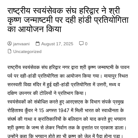
राष्ट्रीय स्वयंसेवक संघ हरिद्वार ने श्री
कृष्ण जन्माष्टमी पर दही हांडी प्रतियोगिता
का आयोजन किया
janvaani
August 17, 2025
0
Uncategorized
राष्ट्रीय स्वयंसेवक संघ हरिद्वार नगर द्वारा श्री कृष्ण जन्माष्टमी के पावन
पर्व पर दही-हांडी प्रतियोगिता का आयोजन किया गया। मायापुर स्थित
सरस्वती विद्या मंदिर में हुई दही-हांडी प्रतियोगिता में उत्तरी, मध्य व
दक्षिण उपनगर की टोलियों ने प्रतिभाग किया।
स्वयंसेवकों को संबोधित करते हुए आरएसएस के विभाग संपर्क प्रमुख
रोहिताश्व कुँवर ने 15 अगस्त 1947 में मिली भारत को स्वाधीनता के
संघर्ष की गाथा व क्रांतिकारियों के बलिदान को याद करते हुए भगवान
श्री कृष्णा के जन्म से लेकर निर्वाण तक के वृत्ताांत पर प्रकाश डाला।
उन्होंने कहा कि भगवान होते हुए भी कृष्ण को जेल में पैदा होना पड़ा।