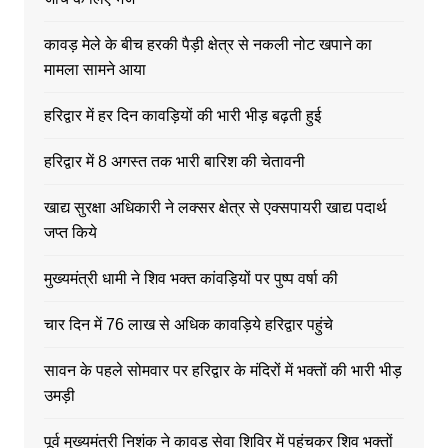
कावड़ मेले के बीच हरकी पैड़ी क्षेत्र से नकली नोट खपाने का
मामला सामने आया
हरिद्वार में हर दिन कावड़ियों की भारी भीड़ बढ़ती हुई
हरिद्वार में 8 अगस्त तक भारी बारिश की चेतावनी
खाद्य सुरक्षा अधिकारी ने लक्सर क्षेत्र से एक्सपायरी खाद्य पदार्थ
जप्त किये
मुख्यमंत्री धामी ने शिव भक्त कांवड़ियों पर पुष्प वर्षा की
चार दिन में 76 लाख से अधिक कावड़िये हरिद्वार पहुंचे
सावन के पहले सोमवार पर हरिद्वार के मंदिरों में भक्तों की भारी भीड़
उमड़ी
पूर्व मुख्यमंत्री निशंक ने कावड़ सेवा शिविर में पहुंचकर शिव भक्तों