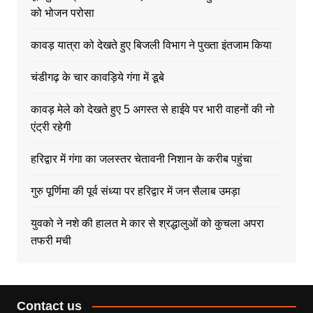
को भोजन परोसा
कावड़ यात्रा को देखते हुए बिजली विभाग ने पुख्ता इंतजाम किया
चंडीगढ़ के चार कावड़िये गंगा में डूबे
कावड़ मेले को देखते हुए 5 अगस्त से हाईवे पर भारी वाहनों की नो
एंट्री रहेगी
हरिद्वार में गंगा का जलस्तर चेतावनी निशान के करीब पहुंचा
गुरु पूर्णिमा की पूर्व संध्या पर हरिद्वार में जन सैलाब उमड़ा
युवको ने नशे की हालत मे कार से श्रद्धालुओं को कुचला अपरा
तफरी मची
Contact us