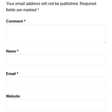
Your email address will not be published.
Required
fields are marked
*
Comment
*
Name
*
Email
*
Website