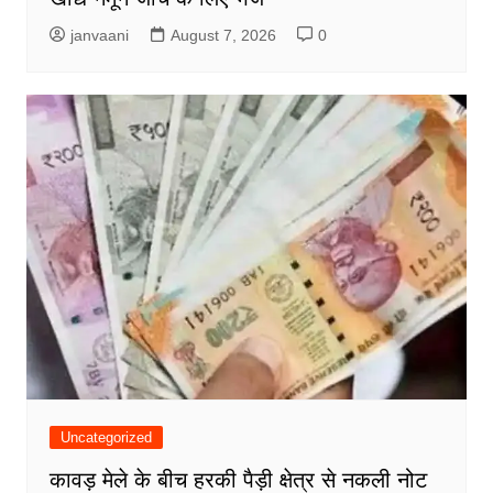
janvaani
August 7, 2026
0
Uncategorized
कावड़ मेले के बीच हरकी पैड़ी क्षेत्र से नकली नोट