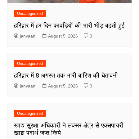
Uncategorized
हरिद्वार में हर दिन कावड़ियों की भारी भीड़ बढ़ती हुई
janvaani
August 5, 2026
0
Uncategorized
हरिद्वार में 8 अगस्त तक भारी बारिश की चेतावनी
janvaani
August 5, 2026
0
Uncategorized
खाद्य सुरक्षा अधिकारी ने लक्सर क्षेत्र से एक्सपायरी
खाद्य पदार्थ जप्त किये