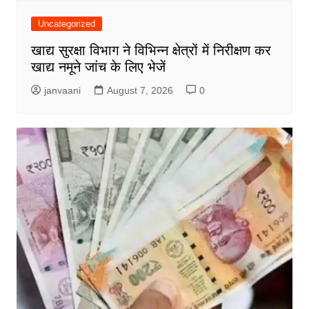
Uncategorized
खाद्य सुरक्षा विभाग ने विभिन्न क्षेत्रों में निरीक्षण कर
खाद्य नमूने जांच के लिए भेजें
janvaani
August 7, 2026
0