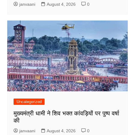
janvaani
August 4, 2026
0
Uncategorized
मुख्यमंत्री धामी ने शिव भक्त कांवड़ियों पर पुष्प वर्षा
की
janvaani
August 4, 2026
0