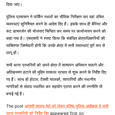
दिया जाए।
पुलिस प्रशासन ने पार्किंग स्थलों का भौतिक निरीक्षण कर वहां उचित
व्यवस्थाएं सुनिश्चित करने के आदेश दिए हैं। इसके साथ ही बैरियर और
रूट डायवर्जन की योजनाएं चिन्हित कर समय पर कार्यान्वयन करने को
कहा गया है। एसएसपी ने स्पष्ट किया कि संबंधित क्षेत्राधिकारियों की
व्यक्तिगत जिम्मेदारी होगी कि उनके क्षेत्र में सभी व्यवस्थाएं पूर्ण रूप से
लागू हों।
सभी थाना प्रभारियों को अपने क्षेत्र में सत्यापन अभियान चलाने और
अतिक्रमण हटाने की मुहिम तत्काल प्रभाव से शुरू करने के निर्देश दिए
गए हैं। साथ ही होटल, टैक्सी चालकों, व्यापारियों और स्थानीय
नागरिकों से संवाद स्थापित कर सहयोग प्राप्त करने की रणनीति भी
बनाई गई है।
The post
आगामी कावड़ मेले को लेकर वरिष्ठ पुलिस अधीक्षक ने सभी
थाना प्रभारियो को निर्देश दिए
appeared first on