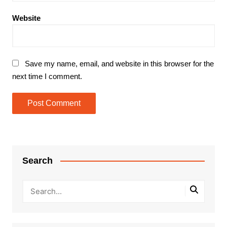
Website
Save my name, email, and website in this browser for the
next time I comment.
Search