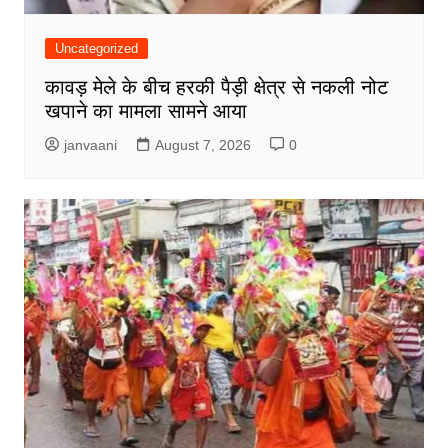
Uncategorized
कावड़ मेले के बीच हरकी पैड़ी क्षेत्र से नकली नोट
खपाने का मामला सामने आया
janvaani
August 7, 2026
0