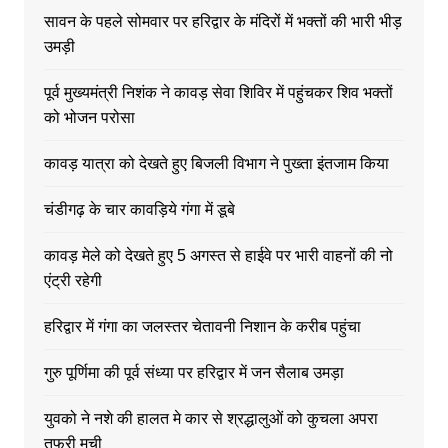
सावन के पहले सोमवार पर हरिद्वार के मंदिरों में भक्तों की भारी भीड़
उमड़ी
पूर्व मुख्यमंत्री निशंक ने कावड़ सेवा शिविर में पहुंचकर शिव भक्तों
को भोजन परोसा
कावड़ यात्रा को देखते हुए बिजली विभाग ने पुख्ता इंतजाम किया
चंडीगढ़ के चार कावड़िये गंगा में डूबे
कावड़ मेले को देखते हुए 5 अगस्त से हाईवे पर भारी वाहनों की नो
एंट्री रहेगी
हरिद्वार में गंगा का जलस्तर चेतावनी निशान के करीब पहुंचा
गुरु पूर्णिमा की पूर्व संध्या पर हरिद्वार में जन सैलाब उमड़ा
युवको ने नशे की हालत मे कार से श्रद्धालुओं को कुचला अपरा
तफरी मची