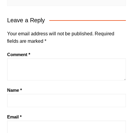
Leave a Reply
Your email address will not be published.
Required
fields are marked
*
Comment
*
Name
*
Email
*