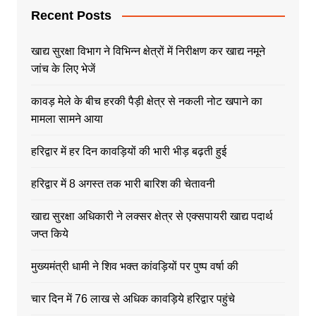
Recent Posts
खाद्य सुरक्षा विभाग ने विभिन्न क्षेत्रों में निरीक्षण कर खाद्य नमूने
जांच के लिए भेजें
कावड़ मेले के बीच हरकी पैड़ी क्षेत्र से नकली नोट खपाने का
मामला सामने आया
हरिद्वार में हर दिन कावड़ियों की भारी भीड़ बढ़ती हुई
हरिद्वार में 8 अगस्त तक भारी बारिश की चेतावनी
खाद्य सुरक्षा अधिकारी ने लक्सर क्षेत्र से एक्सपायरी खाद्य पदार्थ
जप्त किये
मुख्यमंत्री धामी ने शिव भक्त कांवड़ियों पर पुष्प वर्षा की
चार दिन में 76 लाख से अधिक कावड़िये हरिद्वार पहुंचे