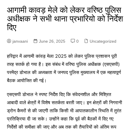
आगामी कावड़ मेले को लेकर वरिष्ठ पुलिस
अधीक्षक ने सभी थाना प्रभारियो को निर्देश
दिए
janvaani
June 26, 2025
0
Uncategorized
हरिद्वार में आगामी कांवड़ मेला 2025 को लेकर पुलिस प्रशासन पूरी
तरह सतर्क हो गया है। इस संबंध में वरिष्ठ पुलिस अधीक्षक (एसएसपी)
परमेंद्र डोभाल की अध्यक्षता में जनपद पुलिस मुख्यालय में एक महत्वपूर्ण
बैठक आयोजित की गई।
एसएसपी डोभाल ने स्पष्ट निर्देश दिए कि संवेदनशील और मिश्रित
आबादी वाले क्षेत्रों में विशेष सतर्कता बरती जाए। इन क्षेत्रों की निगरानी
ड्रोन कैमरों से की जाएगी ताकि किसी भी आपातकालीन स्थिति में तुरंत
प्रतिक्रिया दी जा सके। उन्होंने कहा कि पूर्व की बैठकों में दिए गए
निर्देशों की समीक्षा की जाए और अब तक की तैयारियों को अंतिम रूप