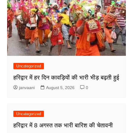
Uncategorized
हरिद्वार में हर दिन कावड़ियों की भारी भीड़ बढ़ती हुई
janvaani
August 5, 2026
0
Uncategorized
हरिद्वार में 8 अगस्त तक भारी बारिश की चेतावनी