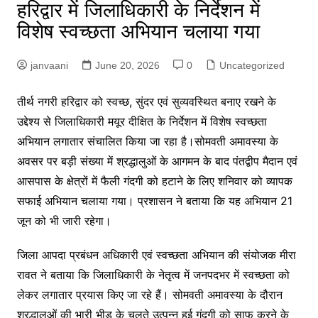
हरिद्वार में जिलाधिकारी के निर्देशन में
विशेष स्वच्छता अभियान चलाया गया
janvaani
June 20, 2026
0
Uncategorized
तीर्थ नगरी हरिद्वार को स्वच्छ, सुंदर एवं सुव्यवस्थित बनाए रखने के
उद्देश्य से जिलाधिकारी मयूर दीक्षित के निर्देशन में विशेष स्वच्छता
अभियान लगातार संचालित किया जा रहा है।सोमवती अमावस्या के
अवसर पर बड़ी संख्या में श्रद्धालुओं के आगमन के बाद पंतद्वीप मैदान एवं
आसपास के क्षेत्रों में फैली गंदगी को हटाने के लिए शनिवार को व्यापक
सफाई अभियान चलाया गया। प्रशासन ने बताया कि यह अभियान 21
जून को भी जारी रहेगा।
जिला आपदा प्रबंधन अधिकारी एवं स्वच्छता अभियान की संयोजक मीरा
रावत ने बताया कि जिलाधिकारी के नेतृत्व में जनपदभर में स्वच्छता को
लेकर लगातार प्रयास किए जा रहे हैं। सोमवती अमावस्या के दौरान
श्रद्धालुओं की भारी भीड़ के चलते उत्पन्न हुई गंदगी को साफ करने के