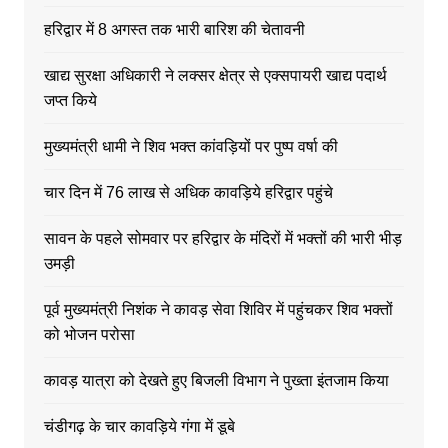
हरिद्वार में 8 अगस्त तक भारी बारिश की चेतावनी
खाद्य सुरक्षा अधिकारी ने लक्सर क्षेत्र से एक्सपायरी खाद्य पदार्थ
जप्त किये
मुख्यमंत्री धामी ने शिव भक्त कांवड़ियों पर पुष्प वर्षा की
चार दिन में 76 लाख से अधिक कावड़िये हरिद्वार पहुंचे
सावन के पहले सोमवार पर हरिद्वार के मंदिरों में भक्तों की भारी भीड़
उमड़ी
पूर्व मुख्यमंत्री निशंक ने कावड़ सेवा शिविर में पहुंचकर शिव भक्तों
को भोजन परोसा
कावड़ यात्रा को देखते हुए बिजली विभाग ने पुख्ता इंतजाम किया
चंडीगढ़ के चार कावड़िये गंगा में डूबे