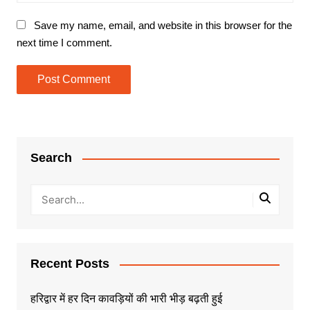
Save my name, email, and website in this browser for the
next time I comment.
Search
Recent Posts
हरिद्वार में हर दिन कावड़ियों की भारी भीड़ बढ़ती हुई