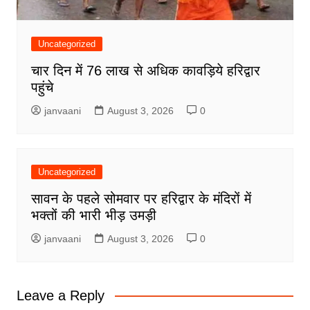
Uncategorized
चार दिन में 76 लाख से अधिक कावड़िये हरिद्वार
पहुंचे
janvaani
August 3, 2026
0
Uncategorized
सावन के पहले सोमवार पर हरिद्वार के मंदिरों में
भक्तों की भारी भीड़ उमड़ी
janvaani
August 3, 2026
0
Leave a Reply