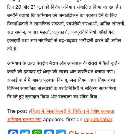
लिए 20 और 21 जून को विशेष अभियान संचालित किया जा रहा है।
उन्होंने बताया कि अभियान को जनआंदोलन का स्वरूप देने के लिए
जिलाधिकारी ने सामाजिक संगठनों, स्वयंसेवी संस्थाओं, धार्मिक संगठनों,
संत समाज, व्यापार मंडलों, पत्रकारों, जनप्रतिनिधियों, औद्योगिक
इकाइयों तथा आम नागरिकों से बढ़-चढ़कर भागीदारी करने की अपील
की है।
अभियान के तहत पंतद्वीप मैदान और आसपास के क्षेत्रों में फैले कूड़े-
कचरे को हटाकर पूरे क्षेत्र को स्वच्छ और व्यवस्थित बनाया गया।
सफाई कार्य में आपदा प्रबंधन विभाग, जल निगम, नगर निगम तथा
विभिन्न सामाजिक संस्थाओं के प्रतिनिधियों ने सक्रिय सहभागिता
निभाते हुए श्रमदान किया और स्वच्छता का संदेश दिया।
The post
हरिद्वार में जिलाधिकारी के निर्देशन में विशेष स्वच्छता
अभियान चलाया गया
appeared first on
rajputkhabar
.