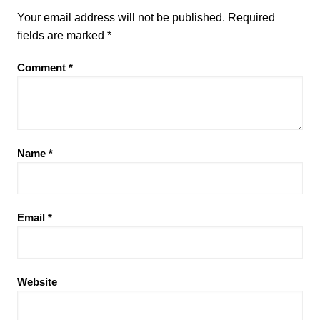
Your email address will not be published.
Required
fields are marked
*
Comment
*
Name
*
Email
*
Website