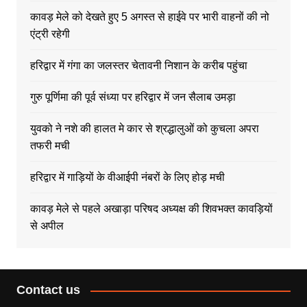
कावड़ मेले को देखते हुए 5 अगस्त से हाईवे पर भारी वाहनों की नो
एंट्री रहेगी
हरिद्वार में गंगा का जलस्तर चेतावनी निशान के करीब पहुंचा
गुरु पूर्णिमा की पूर्व संध्या पर हरिद्वार में जन सैलाब उमड़ा
युवको ने नशे की हालत मे कार से श्रद्धालुओं को कुचला अपरा
तफरी मची
हरिद्वार में गाड़ियों के वीआईपी नंबरों के लिए होड़ मची
कावड़ मेले से पहले अखाड़ा परिषद अध्यक्ष की शिवभक्त कावड़ियों
से अपील
Contact us