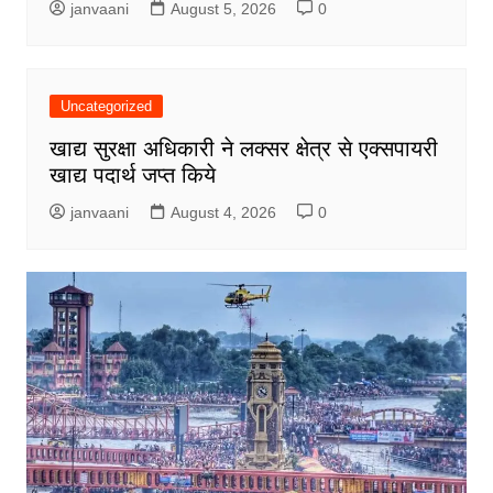
janvaani
August 5, 2026
0
Uncategorized
खाद्य सुरक्षा अधिकारी ने लक्सर क्षेत्र से एक्सपायरी
खाद्य पदार्थ जप्त किये
janvaani
August 4, 2026
0