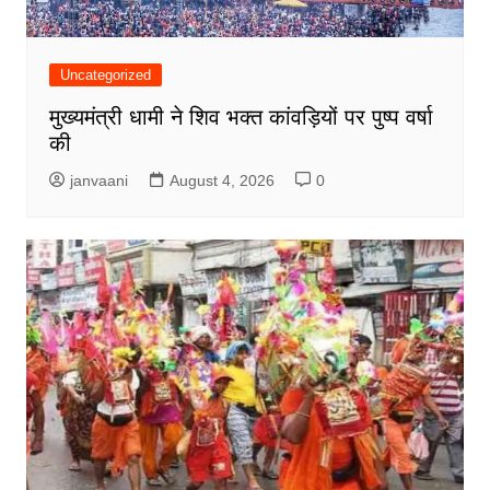
Uncategorized
मुख्यमंत्री धामी ने शिव भक्त कांवड़ियों पर पुष्प वर्षा
की
janvaani
August 4, 2026
0