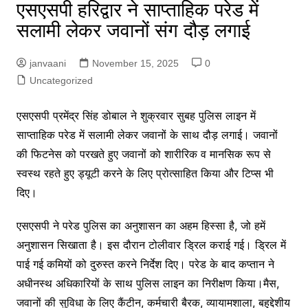
एसएसपी हरिद्वार ने साप्ताहिक परेड में
सलामी लेकर जवानों संग दौड़ लगाई
janvaani
November 15, 2025
0
Uncategorized
एसएसपी प्रमेंद्र सिंह डोबाल ने शुक्रवार सुबह पुलिस लाइन में
साप्ताहिक परेड में सलामी लेकर जवानों के साथ दौड़ लगाई। जवानों
की फिटनेस को परखते हुए जवानों को शारीरिक व मानसिक रूप से
स्वस्थ रहते हुए ड्यूटी करने के लिए प्रोत्साहित किया और टिप्स भी
दिए।
एसएसपी ने परेड पुलिस का अनुशासन का अहम हिस्सा है, जो हमें
अनुशासन सिखाता है। इस दौरान टोलीवार ड्रिल कराई गई। ड्रिल में
पाई गई कमियों को दुरुस्त करने निर्देश दिए। परेड के बाद कप्तान ने
अधीनस्थ अधिकारियों के साथ पुलिस लाइन का निरीक्षण किया।मैस,
जवानों की सुविधा के लिए कैंटीन, कर्मचारी बैरक, व्यायामशाला, बहुद्देशीय