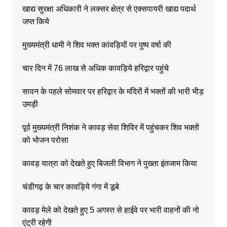
खाद्य सुरक्षा अधिकारी ने लक्सर क्षेत्र से एक्सपायरी खाद्य पदार्थ
जप्त किये
मुख्यमंत्री धामी ने शिव भक्त कांवड़ियों पर पुष्प वर्षा की
चार दिन में 76 लाख से अधिक कावड़िये हरिद्वार पहुंचे
सावन के पहले सोमवार पर हरिद्वार के मंदिरों में भक्तों की भारी भीड़
उमड़ी
पूर्व मुख्यमंत्री निशंक ने कावड़ सेवा शिविर में पहुंचकर शिव भक्तों
को भोजन परोसा
कावड़ यात्रा को देखते हुए बिजली विभाग ने पुख्ता इंतजाम किया
चंडीगढ़ के चार कावड़िये गंगा में डूबे
कावड़ मेले को देखते हुए 5 अगस्त से हाईवे पर भारी वाहनों की नो
एंट्री रहेगी