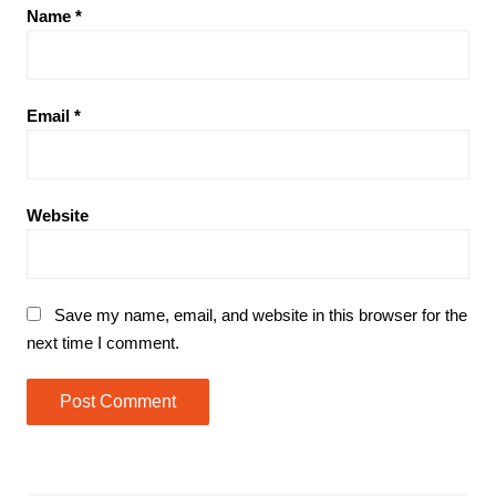
Name
*
Email
*
Website
Save my name, email, and website in this browser for the
next time I comment.