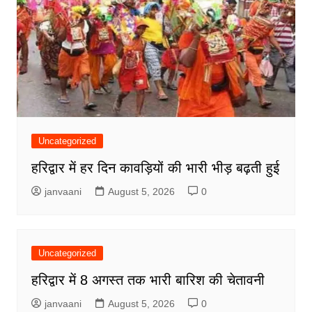
Uncategorized
हरिद्वार में हर दिन कावड़ियों की भारी भीड़ बढ़ती हुई
janvaani
August 5, 2026
0
Uncategorized
हरिद्वार में 8 अगस्त तक भारी बारिश की चेतावनी
janvaani
August 5, 2026
0