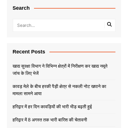
Search
Recent Posts
खाद्य सुरक्षा विभाग ने विभिन्न क्षेत्रों में निरीक्षण कर खाद्य नमूने
जांच के लिए भेजें
कावड़ मेले के बीच हरकी पैड़ी क्षेत्र से नकली नोट खपाने का
मामला सामने आया
हरिद्वार में हर दिन कावड़ियों की भारी भीड़ बढ़ती हुई
हरिद्वार में 8 अगस्त तक भारी बारिश की चेतावनी