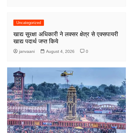
Uncategorized
खाद्य सुरक्षा अधिकारी ने लक्सर क्षेत्र से एक्सपायरी
खाद्य पदार्थ जप्त किये
janvaani
August 4, 2026
0