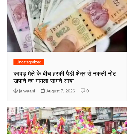
Uncategorized
कावड़ मेले के बीच हरकी पैड़ी क्षेत्र से नकली नोट
खपाने का मामला सामने आया
janvaani
August 7, 2026
0