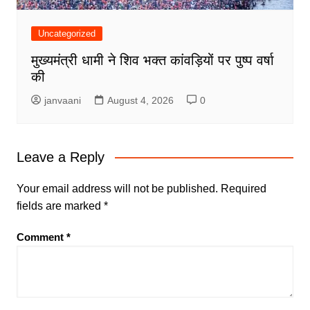
Uncategorized
मुख्यमंत्री धामी ने शिव भक्त कांवड़ियों पर पुष्प वर्षा
की
janvaani
August 4, 2026
0
Leave a Reply
Your email address will not be published.
Required
fields are marked
*
Comment
*