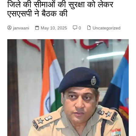
जिले की सीमाओं की सुरक्षा को लेकर
एसएसपी ने बैठक की
janvaani
May 10, 2025
0
Uncategorized