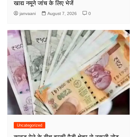
खाद्य नमूने जांच के लिए भेजें
janvaani
August 7, 2026
0
Uncategorized