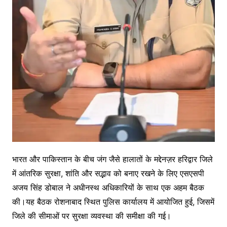
भारत और पाकिस्तान के बीच जंग जैसे हालातों के मद्देनज़र हरिद्वार जिले
में आंतरिक सुरक्षा, शांति और सद्भाव को बनाए रखने के लिए एसएसपी
अजय सिंह डोबाल ने अधीनस्थ अधिकारियों के साथ एक अहम बैठक
की।यह बैठक रोशनाबाद स्थित पुलिस कार्यालय में आयोजित हुई, जिसमें
जिले की सीमाओं पर सुरक्षा व्यवस्था की समीक्षा की गई।