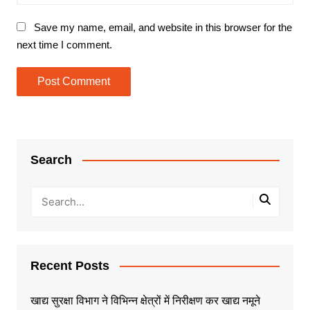
Save my name, email, and website in this browser for the
next time I comment.
Search
Recent Posts
खाद्य सुरक्षा विभाग ने विभिन्न क्षेत्रों में निरीक्षण कर खाद्य नमूने