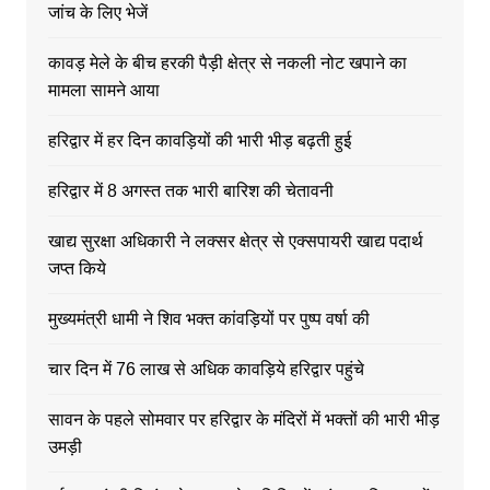
जांच के लिए भेजें
कावड़ मेले के बीच हरकी पैड़ी क्षेत्र से नकली नोट खपाने का
मामला सामने आया
हरिद्वार में हर दिन कावड़ियों की भारी भीड़ बढ़ती हुई
हरिद्वार में 8 अगस्त तक भारी बारिश की चेतावनी
खाद्य सुरक्षा अधिकारी ने लक्सर क्षेत्र से एक्सपायरी खाद्य पदार्थ
जप्त किये
मुख्यमंत्री धामी ने शिव भक्त कांवड़ियों पर पुष्प वर्षा की
चार दिन में 76 लाख से अधिक कावड़िये हरिद्वार पहुंचे
सावन के पहले सोमवार पर हरिद्वार के मंदिरों में भक्तों की भारी भीड़
उमड़ी