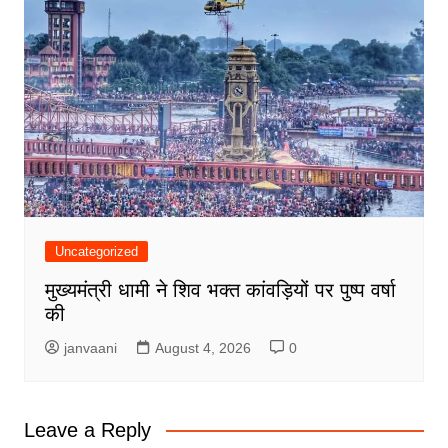
Uncategorized
मुख्यमंत्री धामी ने शिव भक्त कांवड़ियों पर पुष्प वर्षा
की
janvaani
August 4, 2026
0
Leave a Reply