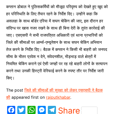
कप्तान डोबाल ने पुलिसकर्मियों को मौजूदा परिदृश्य को देखते हुए खुद को
हर परिस्थिति के लिए तैयार रहने के निर्देश दिए। उन्हाेंने कहा कि
असलहा के साथ बॉर्डर एरिया में सघन चेकिंग की जाए, इस दौरान हर
संदिग्ध पर खास नजर रखने के साथ ही बिना देरी के तुरंत कार्रवाई की
जाए। एसएसपी ने सभी राजपत्रित अधिकारी एवं थाना प्रभारियों को
जिले की सीमाओं पर आर्म्स-एम्यूनेशन के साथ सघन चेकिंग अभियान
तेज करने के निर्देश दिए। बैठक में कप्तान ने किसी भी बाहरी को जनपद
सीमा के भीतर प्रवेश न देने, संवेदनशील, भीड़भाड़ वाले क्षेत्रों में
नियमित चेकिंग कराने एवं ऐसी जगहों पर रह रहे बाहरी लोगों के सत्यापन
करने तथा उनकी हिस्ट्री वेरिफाई करने के स्पष्ट तौर पर निर्देश जारी
किए।
The post
जिले की सीमाओं की सुरक्षा को लेकर एसएसपी ने बैठक
की
appeared first on
rajputkhabar
.
F
T
W
M
T
Share