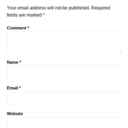
Your email address will not be published.
Required
fields are marked
*
Comment
*
Name
*
Email
*
Website