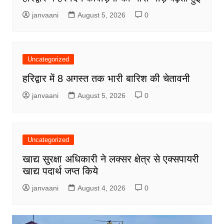
janvaani
August 5, 2026
0
Uncategorized
हरिद्वार में 8 अगस्त तक भारी बारिश की चेतावनी
janvaani
August 5, 2026
0
Uncategorized
खाद्य सुरक्षा अधिकारी ने लक्सर क्षेत्र से एक्सपायरी
खाद्य पदार्थ जप्त किये
janvaani
August 4, 2026
0