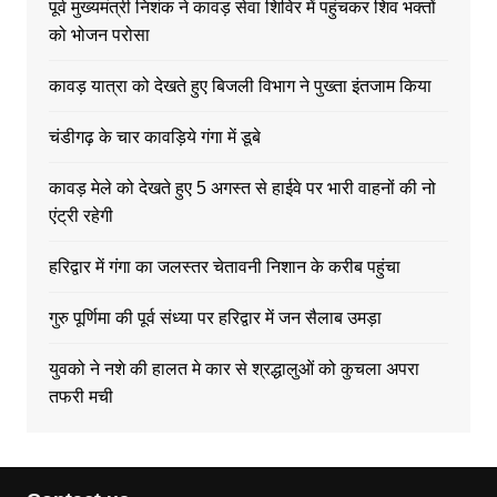
पूर्व मुख्यमंत्री निशंक ने कावड़ सेवा शिविर में पहुंचकर शिव भक्तों
को भोजन परोसा
कावड़ यात्रा को देखते हुए बिजली विभाग ने पुख्ता इंतजाम किया
चंडीगढ़ के चार कावड़िये गंगा में डूबे
कावड़ मेले को देखते हुए 5 अगस्त से हाईवे पर भारी वाहनों की नो
एंट्री रहेगी
हरिद्वार में गंगा का जलस्तर चेतावनी निशान के करीब पहुंचा
गुरु पूर्णिमा की पूर्व संध्या पर हरिद्वार में जन सैलाब उमड़ा
युवको ने नशे की हालत मे कार से श्रद्धालुओं को कुचला अपरा
तफरी मची