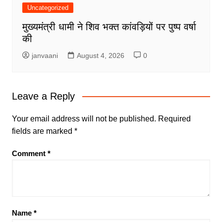
Uncategorized
मुख्यमंत्री धामी ने शिव भक्त कांवड़ियों पर पुष्प वर्षा
की
janvaani
August 4, 2026
0
Leave a Reply
Your email address will not be published.
Required
fields are marked
*
Comment
*
Name
*