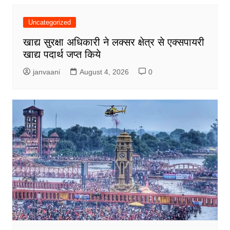
Uncategorized
खाद्य सुरक्षा अधिकारी ने लक्सर क्षेत्र से एक्सपायरी
खाद्य पदार्थ जप्त किये
janvaani
August 4, 2026
0