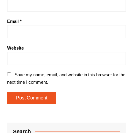
Email
*
Website
Save my name, email, and website in this browser for the
next time I comment.
Search