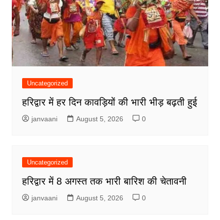
Uncategorized
हरिद्वार में हर दिन कावड़ियों की भारी भीड़ बढ़ती हुई
janvaani
August 5, 2026
0
Uncategorized
हरिद्वार में 8 अगस्त तक भारी बारिश की चेतावनी
janvaani
August 5, 2026
0