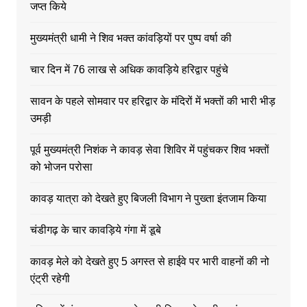
जप्त किये
मुख्यमंत्री धामी ने शिव भक्त कांवड़ियों पर पुष्प वर्षा की
चार दिन में 76 लाख से अधिक कावड़िये हरिद्वार पहुंचे
सावन के पहले सोमवार पर हरिद्वार के मंदिरों में भक्तों की भारी भीड़
उमड़ी
पूर्व मुख्यमंत्री निशंक ने कावड़ सेवा शिविर में पहुंचकर शिव भक्तों
को भोजन परोसा
कावड़ यात्रा को देखते हुए बिजली विभाग ने पुख्ता इंतजाम किया
चंडीगढ़ के चार कावड़िये गंगा में डूबे
कावड़ मेले को देखते हुए 5 अगस्त से हाईवे पर भारी वाहनों की नो
एंट्री रहेगी