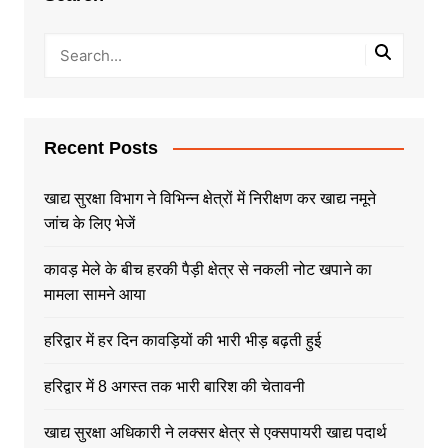
Recent Posts
खाद्य सुरक्षा विभाग ने विभिन्न क्षेत्रों में निरीक्षण कर खाद्य नमूने
जांच के लिए भेजें
कावड़ मेले के बीच हरकी पैड़ी क्षेत्र से नकली नोट खपाने का
मामला सामने आया
हरिद्वार में हर दिन कावड़ियों की भारी भीड़ बढ़ती हुई
हरिद्वार में 8 अगस्त तक भारी बारिश की चेतावनी
खाद्य सुरक्षा अधिकारी ने लक्सर क्षेत्र से एक्सपायरी खाद्य पदार्थ