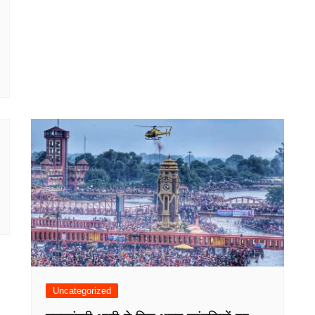
Uncategorized