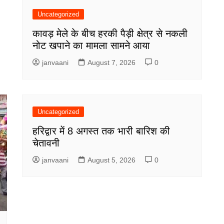
Uncategorized
कावड़ मेले के बीच हरकी पैड़ी क्षेत्र से नकली
नोट खपाने का मामला सामने आया
janvaani
August 7, 2026
0
Uncategorized
हरिद्वार में 8 अगस्त तक भारी बारिश की
चेतावनी
janvaani
August 5, 2026
0