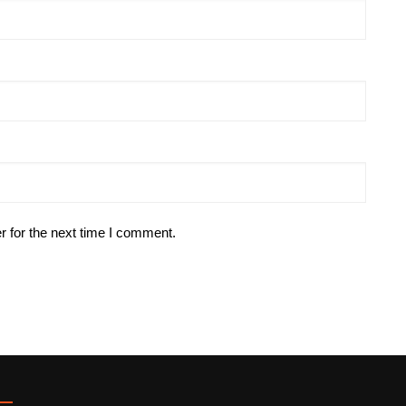
r for the next time I comment.