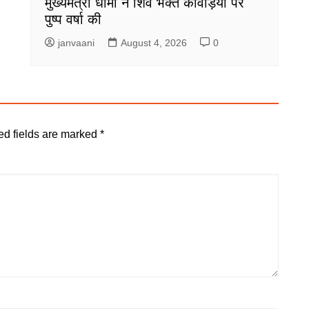
मुख्यमंत्री धामी ने शिव भक्त कांवड़ियों पर
पुष्प वर्षा की
janvaani
August 4, 2026
0
ed fields are marked
*