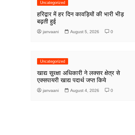
Uncategorized
हरिद्वार में हर दिन कावड़ियों की भारी भीड़
बढ़ती हुई
janvaani
August 5, 2026
0
Uncategorized
खाद्य सुरक्षा अधिकारी ने लक्सर क्षेत्र से
एक्सपायरी खाद्य पदार्थ जप्त किये
janvaani
August 4, 2026
0