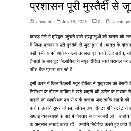
प्रशासन पूरी मुस्तैदी से ज
p
g
r
e
a
janvaani
July 18, 2025
0
Uncategor
r
m
कांवड़ मेले में हरिद्वार पहुंचने वाले श्रद्धालुओं की यात्रा क
में जिला प्रशासन पूरी मुस्तैदी से जुटा हुआ है।यात्रा के 
बड़ी कमी सामने आने पर उसे तत्काल दूर करने लिए ड्रोन, सी
तैनाती के बावजूद जिलाधिकारी मयूर दीक्षित स्वयं धरातल पर उ
फीड बैक प्राप्त कर रहे हैं।
इसी क्रम में जिलाधिकारी मयूर दीक्षित ने शुक्रवार को बैरागी क
निरीक्षण के दौरान पार्किंग में खड़े वाहनों की ड्रोन के माध्य
वाहनों को व्यवस्थित ढंग से पार्क कराया जाए ताकि वाहनों की 
फंसे। उन्होंने सुपर जोनल, जोनल तथा सेक्टर मजिस्ट्रेट से शौ
सफाई व्यवस्थाओं के बारे में विस्तार से जानकारी ली। उन्होंने
के अनुसार सफाई करते रहें। उन्होंने निर्देशित करते हुए कहा