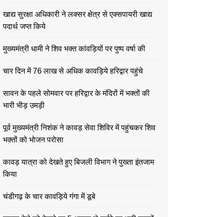
खाद्य सुरक्षा अधिकारी ने लक्सर क्षेत्र से एक्सपायरी खाद्य
पदार्थ जप्त किये
मुख्यमंत्री धामी ने शिव भक्त कांवड़ियों पर पुष्प वर्षा की
चार दिन में 76 लाख से अधिक कावड़िये हरिद्वार पहुंचे
सावन के पहले सोमवार पर हरिद्वार के मंदिरों में भक्तों की
भारी भीड़ उमड़ी
पूर्व मुख्यमंत्री निशंक ने कावड़ सेवा शिविर में पहुंचकर शिव
भक्तों को भोजन परोसा
कावड़ यात्रा को देखते हुए बिजली विभाग ने पुख्ता इंतजाम
किया
चंडीगढ़ के चार कावड़िये गंगा में डूबे