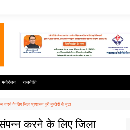
मनोरंजन
राजनीति
न करने के लिए जिला प्रशासन पूरी मुस्तैदी से जूटा
ंपन्न करने के लिए जिला