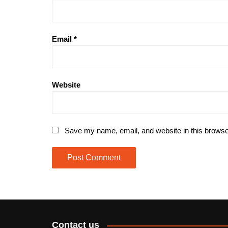
Email
*
Website
Save my name, email, and website in this browse
Contact us