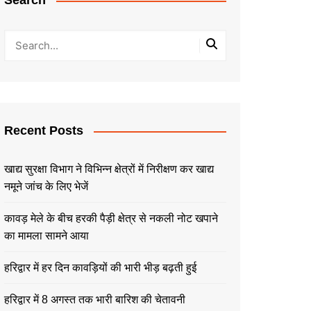
Search
Recent Posts
खाद्य सुरक्षा विभाग ने विभिन्न क्षेत्रों में निरीक्षण कर खाद्य
नमूने जांच के लिए भेजें
कावड़ मेले के बीच हरकी पैड़ी क्षेत्र से नकली नोट खपाने
का मामला सामने आया
हरिद्वार में हर दिन कावड़ियों की भारी भीड़ बढ़ती हुई
हरिद्वार में 8 अगस्त तक भारी बारिश की चेतावनी