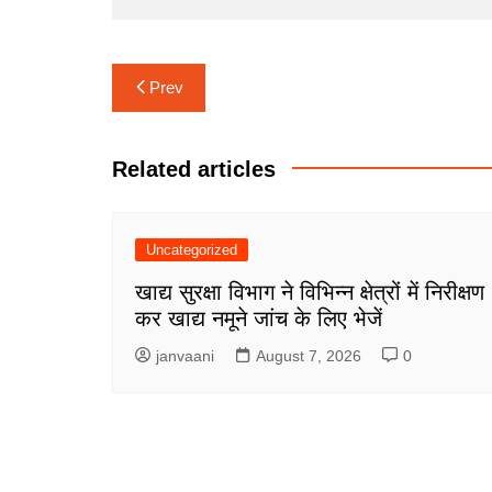
Post
Prev
navigation
Related articles
Uncategorized
खाद्य सुरक्षा विभाग ने विभिन्न क्षेत्रों में निरीक्षण
कर खाद्य नमूने जांच के लिए भेजें
janvaani
August 7, 2026
0