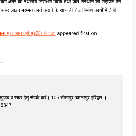
्किंग क्षेत्र का स्थलीय निरीक्षण किया तथा जल संस्थान की राइजिंग मेन
चकर लाइन मरम्मत कार्य कराने के साथ ही रोड निर्माण कार्यों में तेजी
ा प्रशासन पूरी मुस्तैदी से जूटा
appeared first on
झाव व खबर हेतु संपर्क करें। 106 सीतापुर ज्वालापुर हरिद्वार ।
946347