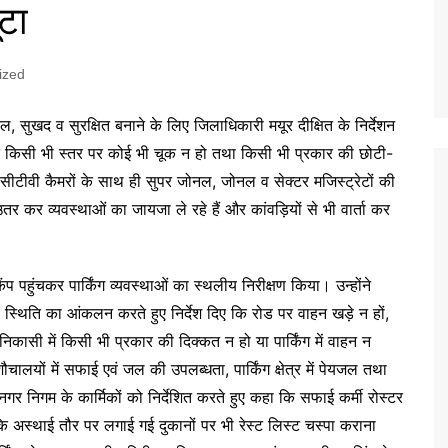
ूटा
ized
ो सरल, सुखद व सुरक्षित बनाने के लिए जिलाधिकारी मयूर दीक्षित के निर्देशन
दौरान किसी भी स्तर पर कोई भी चूक न हो तथा किसी भी प्रकार की छोटी-
सीटीवी कैमरों के साथ ही सुपर जोनल, जोनल व सेक्टर मजिस्ट्रेटों की
तर कर व्यवस्थाओं का जायजा ले रहे हैं और कांवड़ियों से भी वार्ता कर
ैंप पहुंचकर पार्किंग व्यवस्थाओं का स्थलीय निरीक्षण किया। उन्होंने
म से स्थिति का आंकलन करते हुए निर्देश दिए कि रोड पर वाहन खड़े न हों,
निकासी में किसी भी प्रकार की दिक्कत न हो या पार्किंग में वाहन न
चालयों में सफाई एवं जल की उपलब्धता, पार्किंग क्षेत्र में पेयजल तथा
 नगर निगम के कार्मिकों को निर्देशित करते हुए कहा कि सफाई कर्मी रोस्टर
 कि अस्थाई तौर पर लगाई गई दुकानों पर भी रेस्ट लिस्ट चस्पा कराना