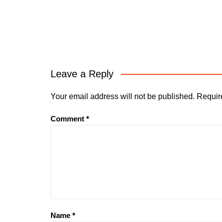
Leave a Reply
Your email address will not be published.
Requir
Comment
*
Name
*