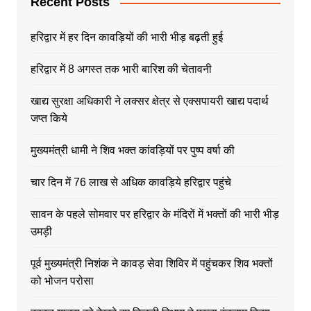
Recent Posts
हरिद्वार में हर दिन कावड़ियों की भारी भीड़ बढ़ती हुई
हरिद्वार में 8 अगस्त तक भारी बारिश की चेतावनी
खाद्य सुरक्षा अधिकारी ने लक्सर क्षेत्र से एक्सपायरी खाद्य पदार्थ
जप्त किये
मुख्यमंत्री धामी ने शिव भक्त कांवड़ियों पर पुष्प वर्षा की
चार दिन में 76 लाख से अधिक कावड़िये हरिद्वार पहुंचे
सावन के पहले सोमवार पर हरिद्वार के मंदिरों में भक्तों की भारी भीड़
उमड़ी
पूर्व मुख्यमंत्री निशंक ने कावड़ सेवा शिविर में पहुंचकर शिव भक्तों
को भोजन परोसा