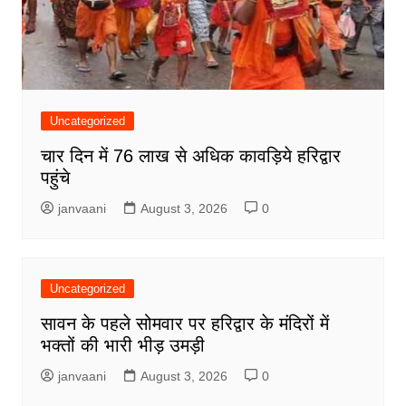
Uncategorized
चार दिन में 76 लाख से अधिक कावड़िये हरिद्वार
पहुंचे
janvaani
August 3, 2026
0
Uncategorized
सावन के पहले सोमवार पर हरिद्वार के मंदिरों में
भक्तों की भारी भीड़ उमड़ी
janvaani
August 3, 2026
0