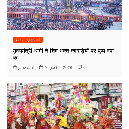
Uncategorized
मुख्यमंत्री धामी ने शिव भक्त कांवड़ियों पर पुष्प वर्षा
की
janvaani
August 4, 2026
0