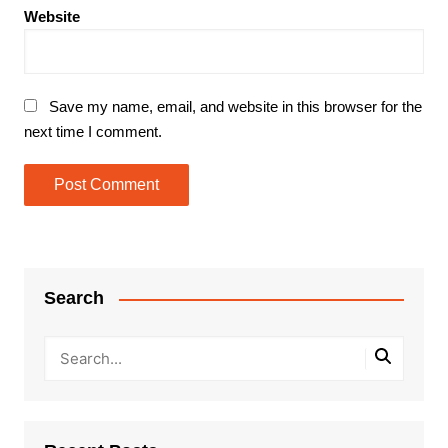
Website
Save my name, email, and website in this browser for the
next time I comment.
Search