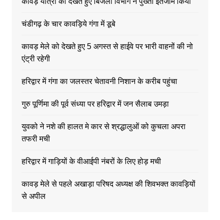
कावड़ यात्रा को देखते हुए बिजली विभाग ने पुख्ता इंतजाम किया
चंडीगढ़ के चार कावड़िये गंगा में डूबे
कावड़ मेले को देखते हुए 5 अगस्त से हाईवे पर भारी वाहनों की नो
एंट्री रहेगी
हरिद्वार में गंगा का जलस्तर चेतावनी निशान के करीब पहुंचा
गुरु पूर्णिमा की पूर्व संध्या पर हरिद्वार में जन सैलाब उमड़ा
युवको ने नशे की हालत मे कार से श्रद्धालुओं को कुचला अपरा
तफरी मची
हरिद्वार में गाड़ियों के वीआईपी नंबरों के लिए होड़ मची
कावड़ मेले से पहले अखाड़ा परिषद अध्यक्ष की शिवभक्त कावड़ियों
से अपील