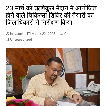
23 मार्च को ऋषिकुल मैदान में आयोजित
होने वाले चिकित्सा शिविर की तैयारी का
जिलाधिकारी ने निरीक्षण किया
janvaani
March 22, 2025
0
Uncategorized