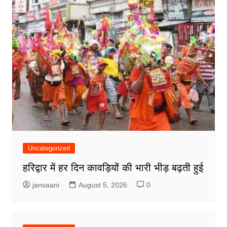
Uncategorized
हरिद्वार में हर दिन कावड़ियों की भारी भीड़ बढ़ती हुई
janvaani
August 5, 2026
0