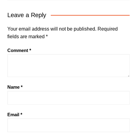
Leave a Reply
Your email address will not be published.
Required
fields are marked
*
Comment
*
Name
*
Email
*