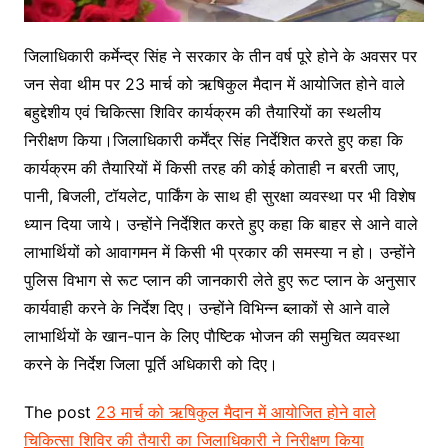
जिलाधिकारी कर्मेन्द्र सिंह ने सरकार के तीन वर्ष पूरे होने के अवसर पर
जन सेवा थीम पर 23 मार्च को ऋषिकुल मैदान में आयोजित होने वाले
बहुद्देशीय एवं चिकित्सा शिविर कार्यक्रम की तैयारियों का स्थलीय
निरीक्षण किया।जिलाधिकारी कर्मेंद्र सिंह निर्देशित करते हुए कहा कि
कार्यक्रम की तैयारियों में किसी तरह की कोई कोताही न बरती जाए,
पानी, बिजली, टॉयलेट, पार्किंग के साथ ही सुरक्षा व्यवस्था पर भी विशेष
ध्यान दिया जाये। उन्होंने निर्देशित करते हुए कहा कि बाहर से आने वाले
लाभार्थियों को आवागमन में किसी भी प्रकार की समस्या न हो। उन्होंने
पुलिस विभाग से रूट प्लान की जानकारी लेते हुए रूट प्लान के अनुसार
कार्यवाही करने के निर्देश दिए। उन्होंने विभिन्न ब्लाकों से आने वाले
लाभार्थियों के खान-पान के लिए पाैष्टिक भोजन की समुचित व्यवस्था
करने के निर्देश जिला पूर्ति अधिकारी को दिए।
The post
23 मार्च को ऋषिकुल मैदान में आयोजित होने वाले
चिकित्सा शिविर की तैयारी का जिलाधिकारी ने निरीक्षण किया