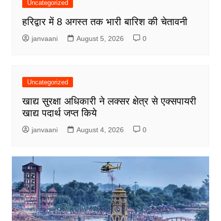
Uncategorized
हरिद्वार में 8 अगस्त तक भारी बारिश की चेतावनी
janvaani
August 5, 2026
0
Uncategorized
खाद्य सुरक्षा अधिकारी ने लक्सर क्षेत्र से एक्सपायरी
खाद्य पदार्थ जप्त किये
janvaani
August 4, 2026
0