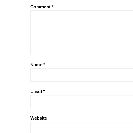
Comment
*
Name
*
Email
*
Website