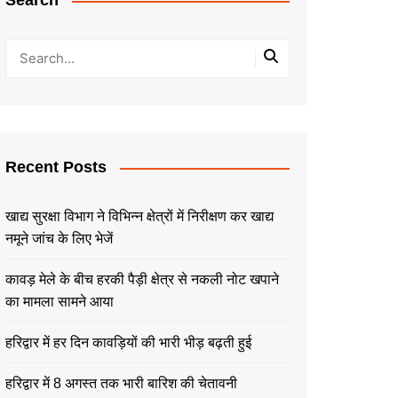
Search
Recent Posts
खाद्य सुरक्षा विभाग ने विभिन्न क्षेत्रों में निरीक्षण कर खाद्य
नमूने जांच के लिए भेजें
कावड़ मेले के बीच हरकी पैड़ी क्षेत्र से नकली नोट खपाने
का मामला सामने आया
हरिद्वार में हर दिन कावड़ियों की भारी भीड़ बढ़ती हुई
हरिद्वार में 8 अगस्त तक भारी बारिश की चेतावनी