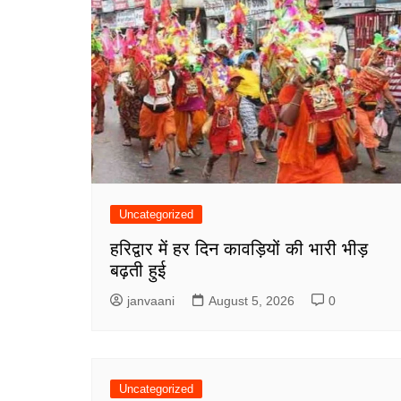
Uncategorized
हरिद्वार में हर दिन कावड़ियों की भारी भीड़
बढ़ती हुई
janvaani
August 5, 2026
0
Uncategorized