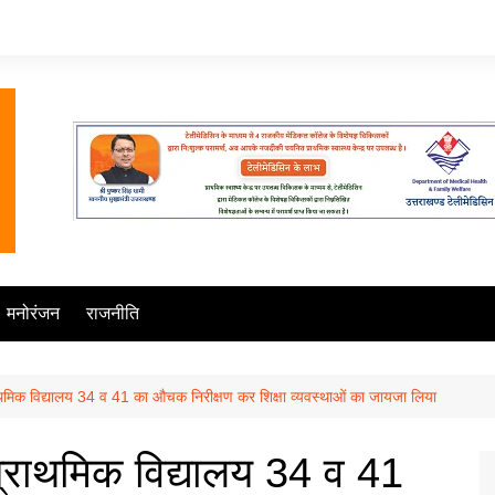
मनोरंजन
राजनीति
थमिक विद्यालय 34 व 41 का औचक निरीक्षण कर शिक्षा व्यवस्थाओं का जायजा लिया
्राथमिक विद्यालय 34 व 41