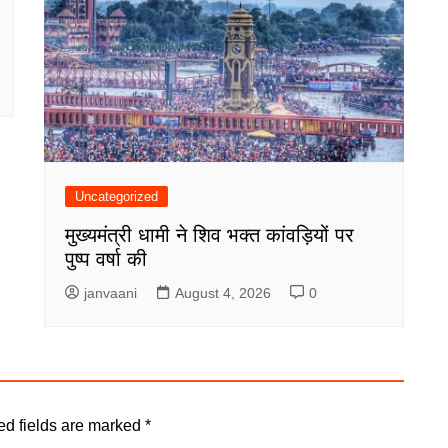
Uncategorized
मुख्यमंत्री धामी ने शिव भक्त कांवड़ियों पर
पुष्प वर्षा की
janvaani
August 4, 2026
0
ed fields are marked
*