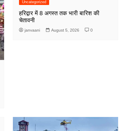
Uncategorized
हरिद्वार में 8 अगस्त तक भारी बारिश की
चेतावनी
janvaani
August 5, 2026
0