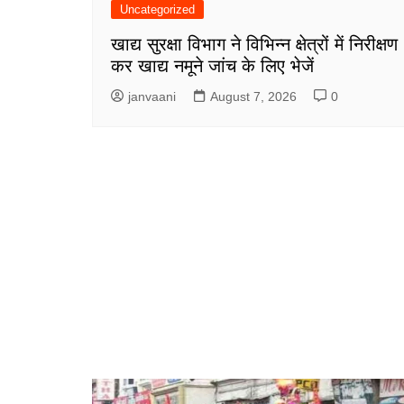
Uncategorized
खाद्य सुरक्षा विभाग ने विभिन्न क्षेत्रों में निरीक्षण
कर खाद्य नमूने जांच के लिए भेजें
janvaani
August 7, 2026
0