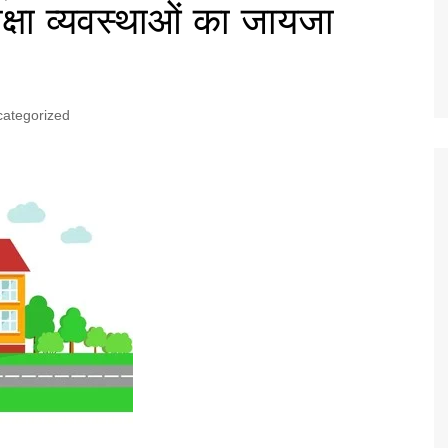
्षा व्यवस्थाओं का जायजा
ategorized