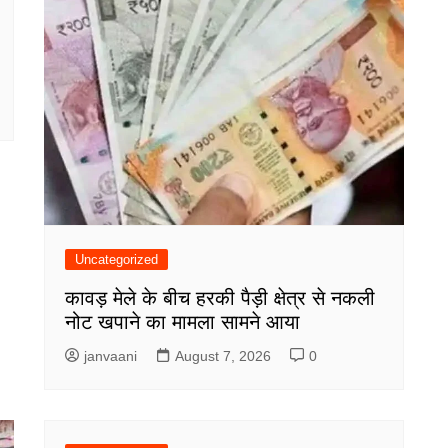
Uncategorized
कावड़ मेले के बीच हरकी पैड़ी क्षेत्र से नकली
नोट खपाने का मामला सामने आया
janvaani
August 7, 2026
0