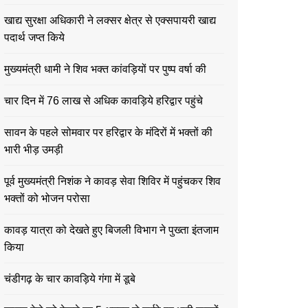
खाद्य सुरक्षा अधिकारी ने लक्सर क्षेत्र से एक्सपायरी खाद्य
पदार्थ जप्त किये
मुख्यमंत्री धामी ने शिव भक्त कांवड़ियों पर पुष्प वर्षा की
चार दिन में 76 लाख से अधिक कावड़िये हरिद्वार पहुंचे
सावन के पहले सोमवार पर हरिद्वार के मंदिरों में भक्तों की
भारी भीड़ उमड़ी
पूर्व मुख्यमंत्री निशंक ने कावड़ सेवा शिविर में पहुंचकर शिव
भक्तों को भोजन परोसा
कावड़ यात्रा को देखते हुए बिजली विभाग ने पुख्ता इंतजाम
किया
चंडीगढ़ के चार कावड़िये गंगा में डूबे