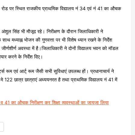
अपर रोड पर स्थित राजकीय प्राथमिक विद्यालय नं 34 एवं नं 41 का औचक
अंशुल सिंह भी मौजूद रहे। निरीक्षण के दौरान जिलाधिकारी ने
े के साथ मध्याह्न भोजन की गुणवत्ता पर भी विशेष ध्यान रखने के निर्देश
जीर्णशीर्ण अवस्था में है।जिलाधिकारी ने दोनों विद्यालय भवन को मॉडल
यार करने के निर्देश दिए।
र्ट्स रूम एवं आर्ट् रूम जैसी सभी सुविधाएं उपलब्ध हों। प्रधानाचार्य ने
122 छात्र छात्राएं अध्ययनरत है तथा प्राथमिक विद्यालय नं 41 में
 व 41 का औचक निरीक्षण कर शिक्षा व्यवस्थाओं का जायजा लिया