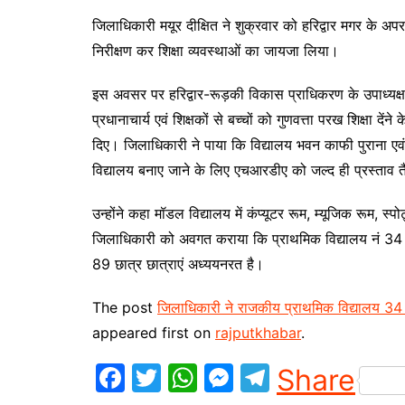
जिलाधिकारी मयूर दीक्षित ने शुक्रवार को हरिद्वार मगर के 
निरीक्षण कर शिक्षा व्यवस्थाओं का जायजा लिया।
इस अवसर पर हरिद्वार-रूड़की विकास प्राधिकरण के उपाध्यक्ष 
प्रधानाचार्य एवं शिक्षकों से बच्चों को गुणवत्ता परख शिक्षा देंन
दिए। जिलाधिकारी ने पाया कि विद्यालय भवन काफी पुराना एवं 
विद्यालय बनाए जाने के लिए एचआरडीए को जल्द ही प्रस्ताव तै
उन्होंने कहा मॉडल विद्यालय में कंप्यूटर रूम, म्यूजिक रूम, स्पो
जिलाधिकारी को अवगत कराया कि प्राथमिक विद्यालय नं 34 मे 
89 छात्र छात्राएं अध्ययनरत है।
The post
जिलाधिकारी ने राजकीय प्राथमिक विद्यालय 34
appeared first on
rajputkhabar
.
F
T
W
M
T
Share