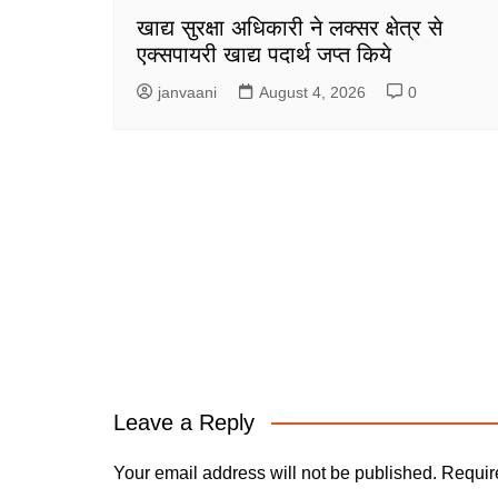
खाद्य सुरक्षा अधिकारी ने लक्सर क्षेत्र से
एक्सपायरी खाद्य पदार्थ जप्त किये
janvaani
August 4, 2026
0
Leave a Reply
Your email address will not be published.
Requir