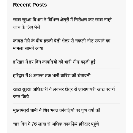
Recent Posts
खाद्य सुरक्षा विभाग ने विभिन्न क्षेत्रों में निरीक्षण कर खाद्य नमूने
जांच के लिए भेजें
कावड़ मेले के बीच हरकी पैड़ी क्षेत्र से नकली नोट खपाने का
मामला सामने आया
हरिद्वार में हर दिन कावड़ियों की भारी भीड़ बढ़ती हुई
हरिद्वार में 8 अगस्त तक भारी बारिश की चेतावनी
खाद्य सुरक्षा अधिकारी ने लक्सर क्षेत्र से एक्सपायरी खाद्य पदार्थ
जप्त किये
मुख्यमंत्री धामी ने शिव भक्त कांवड़ियों पर पुष्प वर्षा की
चार दिन में 76 लाख से अधिक कावड़िये हरिद्वार पहुंचे