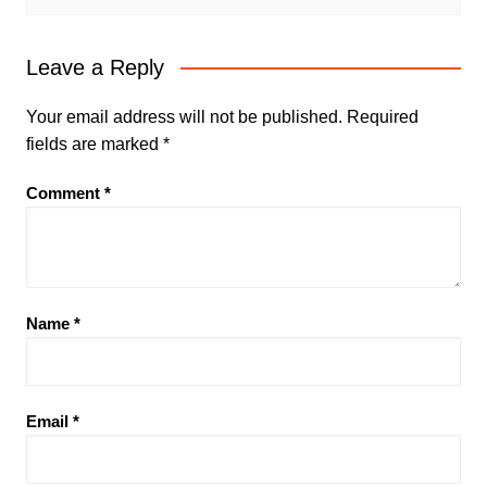
Leave a Reply
Your email address will not be published.
Required
fields are marked
*
Comment
*
Name
*
Email
*