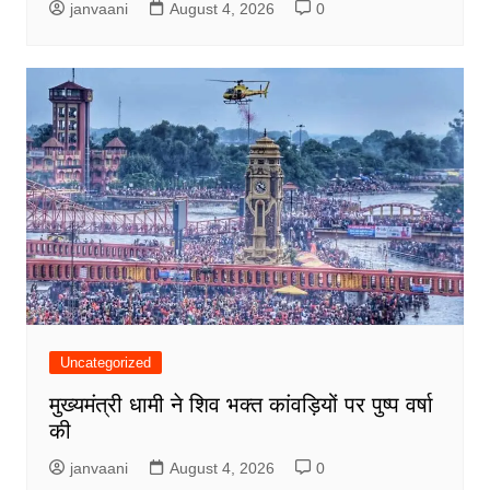
janvaani
August 4, 2026
0
Uncategorized
मुख्यमंत्री धामी ने शिव भक्त कांवड़ियों पर पुष्प वर्षा
की
janvaani
August 4, 2026
0