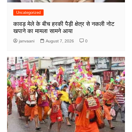
Uncategorized
कावड़ मेले के बीच हरकी पैड़ी क्षेत्र से नकली नोट
खपाने का मामला सामने आया
janvaani
August 7, 2026
0