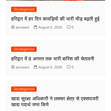
Uncategorized
हरिद्वार में हर दिन कावड़ियों की भारी भीड़ बढ़ती हुई
janvaani
August 5, 2026
0
Uncategorized
हरिद्वार में 8 अगस्त तक भारी बारिश की चेतावनी
janvaani
August 5, 2026
0
Uncategorized
खाद्य सुरक्षा अधिकारी ने लक्सर क्षेत्र से एक्सपायरी
खाद्य पदार्थ जप्त किये