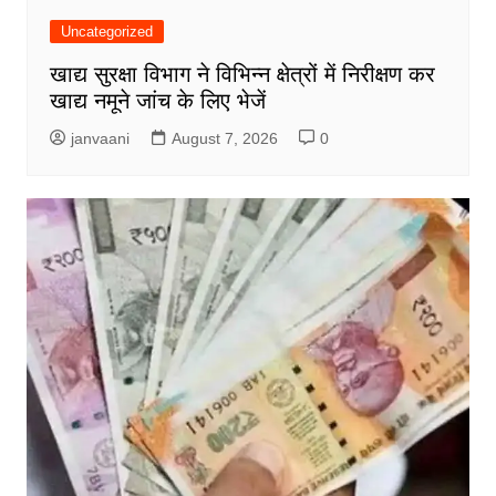
Uncategorized
खाद्य सुरक्षा विभाग ने विभिन्न क्षेत्रों में निरीक्षण कर
खाद्य नमूने जांच के लिए भेजें
janvaani
August 7, 2026
0