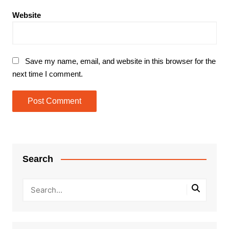
Website
Save my name, email, and website in this browser for the
next time I comment.
Search