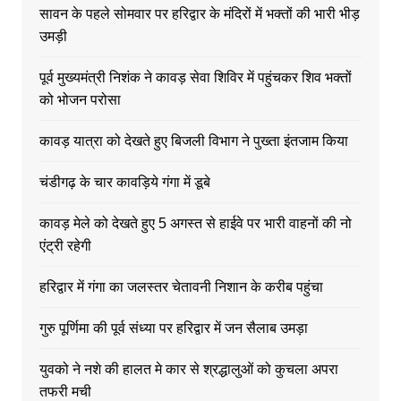
सावन के पहले सोमवार पर हरिद्वार के मंदिरों में भक्तों की भारी भीड़
उमड़ी
पूर्व मुख्यमंत्री निशंक ने कावड़ सेवा शिविर में पहुंचकर शिव भक्तों
को भोजन परोसा
कावड़ यात्रा को देखते हुए बिजली विभाग ने पुख्ता इंतजाम किया
चंडीगढ़ के चार कावड़िये गंगा में डूबे
कावड़ मेले को देखते हुए 5 अगस्त से हाईवे पर भारी वाहनों की नो
एंट्री रहेगी
हरिद्वार में गंगा का जलस्तर चेतावनी निशान के करीब पहुंचा
गुरु पूर्णिमा की पूर्व संध्या पर हरिद्वार में जन सैलाब उमड़ा
युवको ने नशे की हालत मे कार से श्रद्धालुओं को कुचला अपरा
तफरी मची