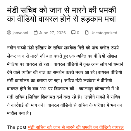
मंडी सचिव को जान से मारने की धमकी
का वीडियो वायरल होने से हड़काम मचा
janvaani
June 27, 2026
0
Uncategorized
नवीन सब्जी मंडी हरिद्वार के सचिव लवकेश गिरी को पांच करोड़ रुपये
लेकर जान से मारने की बात करते हुए एक व्यक्ति का वीडियो सोशल
मीडिया पर वायरल हो रहा। वायरल वीडियो में कुछ अन्य लोग भी धमकी
देने वाले व्यक्ति की बात का समर्थन करते नजर आ रहे।वायरल वीडियो
मंडी कार्यालय का बताया जा रहा। सचिव मंडी लवकेश ने वीडियो
वायरल होने के बाद 112 पर शिकायत की। ज्वालापुर कोतवाली में भी
मंडी सचिव।लिखित शिकायत दर्ज करा रहे हैं। उन्होंने मामले में सचिव
ने कार्रवाई की मांग की। वायरल वीडियो से सचिव के परिवार में भय का
माहौल बना है।
The post
मंडी सचिव को जान से मारने की धमकी का वीडियो वायरल