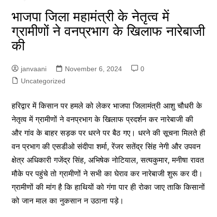
भाजपा जिला महामंत्री के नेतृत्व में
ग्रामीणों ने वनप्रभाग के खिलाफ नारेबाजी
की
janvaani
November 6, 2024
0
Uncategorized
हरिद्वार में किसान पर हमले को लेकर भाजपा जिलामंत्री आशु चौधरी के
नेतृत्व में ग्रामीणों ने वनप्रभाग के खिलाफ प्रदर्शन कर नारेबाजी की
और गांव के बाहर सड़क पर धरने पर बैठ गए। धरने की सूचना मिलते ही
वन प्रभाग की एसडीओ संदीपा शर्मा, रेंजर सतेंद्र सिंह नेगी और उपवन
क्षेत्र अधिकारी गजेंद्र सिंह, अभिषेक नोटियाल, सत्यकुमार, मनीषा रावत
मौके पर पहुंचे तो ग्रामीणों ने सभी का घेराव कर नारेबाजी शुरू कर दी।
ग्रामीणों की मांग है कि हाथियों को गंगा पार ही रोका जाए ताकि किसानों
को जान माल का नुकसान न उठाना पड़े।