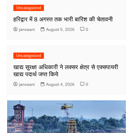
Uncategorized
हरिद्वार में 8 अगस्त तक भारी बारिश की चेतावनी
janvaani
August 5, 2026
0
Uncategorized
खाद्य सुरक्षा अधिकारी ने लक्सर क्षेत्र से एक्सपायरी
खाद्य पदार्थ जप्त किये
janvaani
August 4, 2026
0