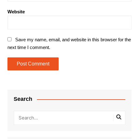
Website
Save my name, email, and website in this browser for the
next time I comment.
Search