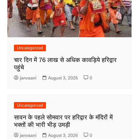
Uncategorized
चार दिन में 76 लाख से अधिक कावड़िये हरिद्वार
पहुंचे
janvaani
August 3, 2026
0
Uncategorized
सावन के पहले सोमवार पर हरिद्वार के मंदिरों में
भक्तों की भारी भीड़ उमड़ी
janvaani
August 3, 2026
0