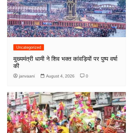
Uncategorized
मुख्यमंत्री धामी ने शिव भक्त कांवड़ियों पर पुष्प वर्षा
की
janvaani
August 4, 2026
0