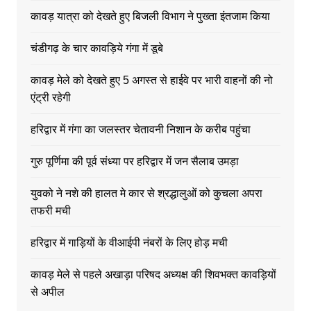
कावड़ यात्रा को देखते हुए बिजली विभाग ने पुख्ता इंतजाम किया
चंडीगढ़ के चार कावड़िये गंगा में डूबे
कावड़ मेले को देखते हुए 5 अगस्त से हाईवे पर भारी वाहनों की नो
एंट्री रहेगी
हरिद्वार में गंगा का जलस्तर चेतावनी निशान के करीब पहुंचा
गुरु पूर्णिमा की पूर्व संध्या पर हरिद्वार में जन सैलाब उमड़ा
युवको ने नशे की हालत मे कार से श्रद्धालुओं को कुचला अपरा
तफरी मची
हरिद्वार में गाड़ियों के वीआईपी नंबरों के लिए होड़ मची
कावड़ मेले से पहले अखाड़ा परिषद अध्यक्ष की शिवभक्त कावड़ियों
से अपील