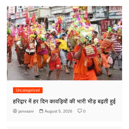
Uncategorized
हरिद्वार में हर दिन कावड़ियों की भारी भीड़ बढ़ती हुई
janvaani
August 5, 2026
0