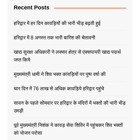
Recent Posts
हरिद्वार में हर दिन कावड़ियों की भारी भीड़ बढ़ती हुई
हरिद्वार में 8 अगस्त तक भारी बारिश की चेतावनी
खाद्य सुरक्षा अधिकारी ने लक्सर क्षेत्र से एक्सपायरी खाद्य पदार्थ
जप्त किये
मुख्यमंत्री धामी ने शिव भक्त कांवड़ियों पर पुष्प वर्षा की
चार दिन में 76 लाख से अधिक कावड़िये हरिद्वार पहुंचे
सावन के पहले सोमवार पर हरिद्वार के मंदिरों में भक्तों की भारी भीड़
उमड़ी
पूर्व मुख्यमंत्री निशंक ने कावड़ सेवा शिविर में पहुंचकर शिव भक्तों
को भोजन परोसा