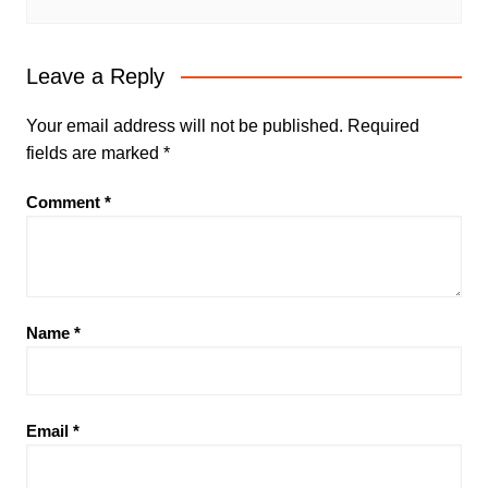
Leave a Reply
Your email address will not be published.
Required
fields are marked
*
Comment
*
Name
*
Email
*