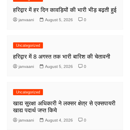
हरिद्वार में हर दिन कावड़ियों की भारी भीड़ बढ़ती हुई
janvaani
August 5, 2026
0
Uncategorized
हरिद्वार में 8 अगस्त तक भारी बारिश की चेतावनी
janvaani
August 5, 2026
0
Uncategorized
खाद्य सुरक्षा अधिकारी ने लक्सर क्षेत्र से एक्सपायरी
खाद्य पदार्थ जप्त किये
janvaani
August 4, 2026
0