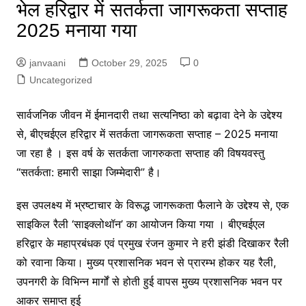
भेल हरिद्वार में सतर्कता जागरूकता सप्ताह
2025 मनाया गया
janvaani
October 29, 2025
0
Uncategorized
सार्वजनिक जीवन में ईमानदारी तथा सत्यनिष्ठा को बढ़ावा देने के उद्देश्य
से, बीएचईएल हरिद्वार में सतर्कता जागरूकता सप्ताह – 2025 मनाया
जा रहा है । इस वर्ष के सतर्कता जागरुकता सप्ताह की विषयवस्तु
“सतर्कता: हमारी साझा जिम्मेदारी” है।
इस उपलक्ष्य में भ्रष्टाचार के विरूद्ध जागरूकता फैलाने के उद्देश्य से, एक
साइकिल रैली ‘साइक्लोथॉन’ का आयोजन किया गया । बीएचईएल
हरिद्वार के महाप्रबंधक एवं प्रमुख रंजन कुमार ने हरी झंडी दिखाकर रैली
को रवाना किया। मुख्य प्रशासनिक भवन से प्रारम्भ होकर यह रैली,
उपनगरी के विभिन्न मार्गों से होती हुई वापस मुख्य प्रशासनिक भवन पर
आकर समाप्त हुई