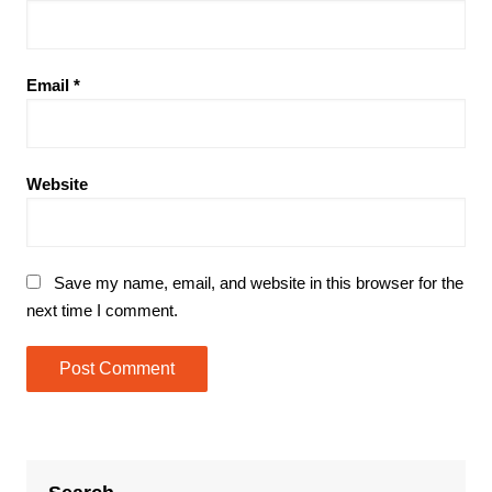
Email
*
Website
Save my name, email, and website in this browser for the
next time I comment.