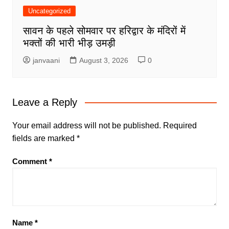
Uncategorized
सावन के पहले सोमवार पर हरिद्वार के मंदिरों में
भक्तों की भारी भीड़ उमड़ी
janvaani
August 3, 2026
0
Leave a Reply
Your email address will not be published.
Required
fields are marked
*
Comment
*
Name
*