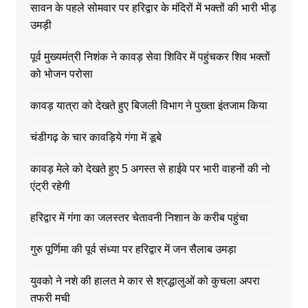
सावन के पहले सोमवार पर हरिद्वार के मंदिरों में भक्तों की भारी भीड़
उमड़ी
पूर्व मुख्यमंत्री निशंक ने कावड़ सेवा शिविर में पहुंचकर शिव भक्तों
को भोजन परोसा
कावड़ यात्रा को देखते हुए बिजली विभाग ने पुख्ता इंतजाम किया
चंडीगढ़ के चार कावड़िये गंगा में डूबे
कावड़ मेले को देखते हुए 5 अगस्त से हाईवे पर भारी वाहनों की नो
एंट्री रहेगी
हरिद्वार में गंगा का जलस्तर चेतावनी निशान के करीब पहुंचा
गुरु पूर्णिमा की पूर्व संध्या पर हरिद्वार में जन सैलाब उमड़ा
युवको ने नशे की हालत मे कार से श्रद्धालुओं को कुचला अपरा
तफरी मची