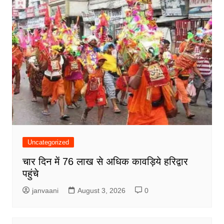
Uncategorized
चार दिन में 76 लाख से अधिक कावड़िये हरिद्वार
पहुंचे
janvaani
August 3, 2026
0