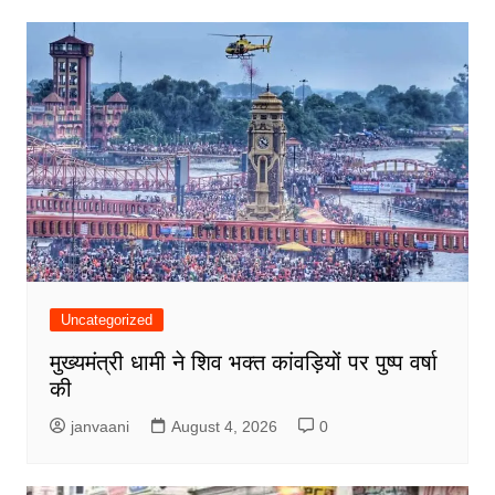
Uncategorized
मुख्यमंत्री धामी ने शिव भक्त कांवड़ियों पर पुष्प वर्षा
की
janvaani
August 4, 2026
0