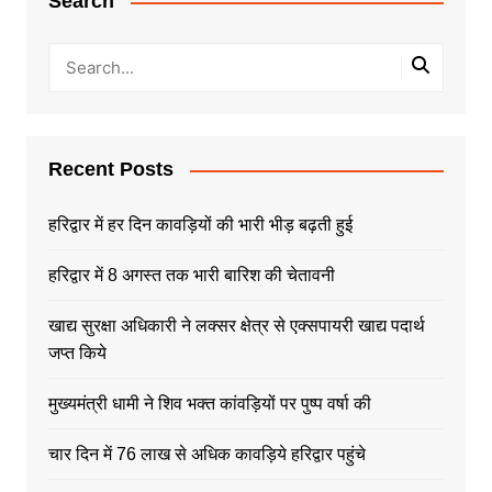
Search
Recent Posts
हरिद्वार में हर दिन कावड़ियों की भारी भीड़ बढ़ती हुई
हरिद्वार में 8 अगस्त तक भारी बारिश की चेतावनी
खाद्य सुरक्षा अधिकारी ने लक्सर क्षेत्र से एक्सपायरी खाद्य पदार्थ
जप्त किये
मुख्यमंत्री धामी ने शिव भक्त कांवड़ियों पर पुष्प वर्षा की
चार दिन में 76 लाख से अधिक कावड़िये हरिद्वार पहुंचे