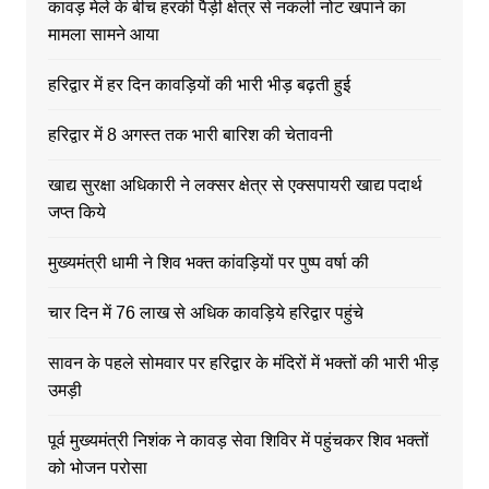
कावड़ मेले के बीच हरकी पैड़ी क्षेत्र से नकली नोट खपाने का
मामला सामने आया
हरिद्वार में हर दिन कावड़ियों की भारी भीड़ बढ़ती हुई
हरिद्वार में 8 अगस्त तक भारी बारिश की चेतावनी
खाद्य सुरक्षा अधिकारी ने लक्सर क्षेत्र से एक्सपायरी खाद्य पदार्थ
जप्त किये
मुख्यमंत्री धामी ने शिव भक्त कांवड़ियों पर पुष्प वर्षा की
चार दिन में 76 लाख से अधिक कावड़िये हरिद्वार पहुंचे
सावन के पहले सोमवार पर हरिद्वार के मंदिरों में भक्तों की भारी भीड़
उमड़ी
पूर्व मुख्यमंत्री निशंक ने कावड़ सेवा शिविर में पहुंचकर शिव भक्तों
को भोजन परोसा