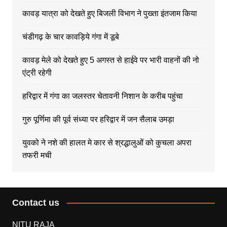
कावड़ यात्रा को देखते हुए बिजली विभाग ने पुख्ता इंतजाम किया
चंडीगढ़ के चार कावड़िये गंगा में डूबे
कावड़ मेले को देखते हुए 5 अगस्त से हाईवे पर भारी वाहनों की नो
एंट्री रहेगी
हरिद्वार में गंगा का जलस्तर चेतावनी निशान के करीब पहुंचा
गुरु पूर्णिमा की पूर्व संध्या पर हरिद्वार में जन सैलाब उमड़ा
युवको ने नशे की हालत मे कार से श्रद्धालुओं को कुचला अपरा
तफरी मची
Contact us
NITU RAJA