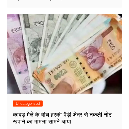
Uncategorized
कावड़ मेले के बीच हरकी पैड़ी क्षेत्र से नकली नोट
खपाने का मामला सामने आया