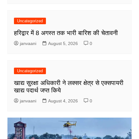
Uncategorized
हरिद्वार में 8 अगस्त तक भारी बारिश की चेतावनी
janvaani
August 5, 2026
0
Uncategorized
खाद्य सुरक्षा अधिकारी ने लक्सर क्षेत्र से एक्सपायरी
खाद्य पदार्थ जप्त किये
janvaani
August 4, 2026
0