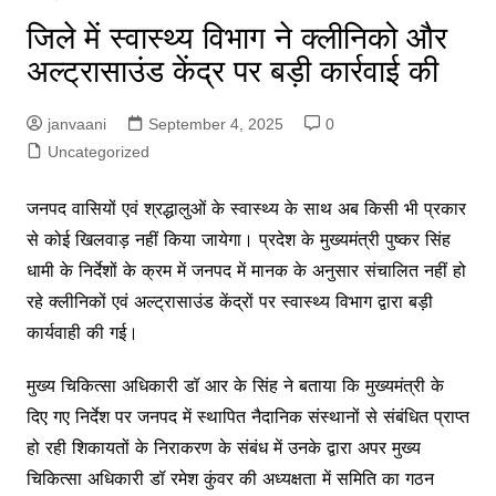
जिले में स्वास्थ्य विभाग ने क्लीनिको और
अल्ट्रासाउंड केंद्र पर बड़ी कार्रवाई की
janvaani
September 4, 2025
0
Uncategorized
जनपद वासियों एवं श्रद्धालुओं के स्वास्थ्य के साथ अब किसी भी प्रकार
से कोई खिलवाड़ नहीं किया जायेगा। प्रदेश के मुख्यमंत्री पुष्कर सिंह
धामी के निर्देशों के क्रम में जनपद में मानक के अनुसार संचालित नहीं हो
रहे क्लीनिकों एवं अल्ट्रासाउंड केंद्रों पर स्वास्थ्य विभाग द्वारा बड़ी
कार्यवाही की गई।
मुख्य चिकित्सा अधिकारी डॉ आर के सिंह ने बताया कि मुख्यमंत्री के
दिए गए निर्देश पर जनपद में स्थापित नैदानिक संस्थानों से संबंधित प्राप्त
हो रही शिकायतों के निराकरण के संबंध में उनके द्वारा अपर मुख्य
चिकित्सा अधिकारी डॉ रमेश कुंवर की अध्यक्षता में समिति का गठन