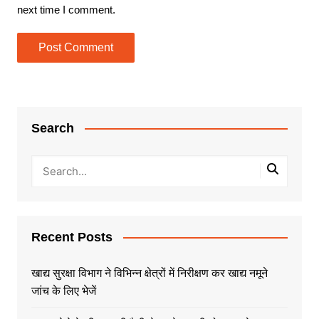
next time I comment.
Search
Recent Posts
खाद्य सुरक्षा विभाग ने विभिन्न क्षेत्रों में निरीक्षण कर खाद्य नमूने
जांच के लिए भेजें