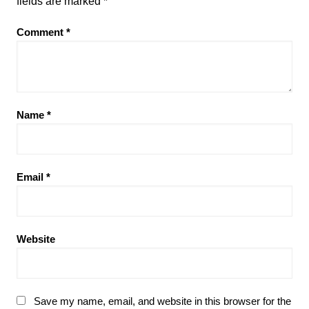
fields are marked
*
Comment
*
Name
*
Email
*
Website
Save my name, email, and website in this browser for the