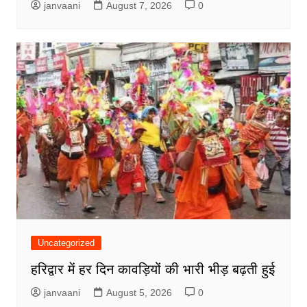
janvaani
August 7, 2026
0
Uncategorized
हरिद्वार में हर दिन कावड़ियों की भारी भीड़ बढ़ती हुई
janvaani
August 5, 2026
0