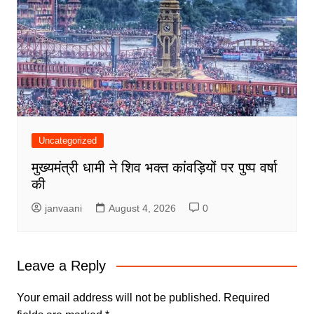
Uncategorized
मुख्यमंत्री धामी ने शिव भक्त कांवड़ियों पर पुष्प वर्षा
की
janvaani
August 4, 2026
0
Leave a Reply
Your email address will not be published.
Required