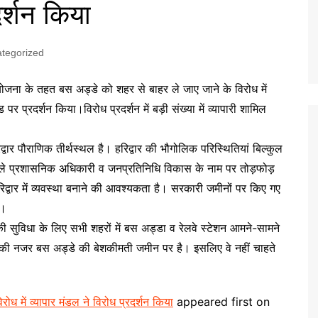
दर्शन किया
tegorized
ोजना के तहत बस अड्डे को शहर से बाहर ले जाए जाने के विरोध में
ोड पर प्रदर्शन किया।विरोध प्रदर्शन में बड़ी संख्या में व्यापारी शामिल
्वार पौराणिक तीर्थस्थल है। हरिद्वार की भौगोलिक परिस्थितियां बिल्कुल
े वाले प्रशासनिक अधिकारी व जनप्रतिनिधि विकास के नाम पर तोड़फोड़
द्वार में व्यवस्था बनाने की आवश्यकता है। सरकारी जमीनों पर किए गए
ए।
की सुविधा के लिए सभी शहरों में बस अड्डा व रेलवे स्टेशन आमने-सामने
 की नजर बस अड्डे की बेशकीमती जमीन पर है। इसलिए वे नहीं चाहते
ोध में व्यापार मंडल ने विरोध प्रदर्शन किया
appeared first on