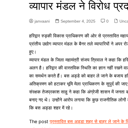
व्यापार मंडल ने विरोध प्र
p
g
r
e
a
janvaani
September 4, 2025
0
Unca
r
m
हरिद्वार रुड़की विकास प्राधिकरण की ओर से प्रस्तावित महाय
प्रांतीय उद्योग व्यापार मंडल के बैनर तले व्यापारियों ने अपर र
हुए।
व्यापार मंडल के जिला महामंत्री संजय त्रिवाल ने कहा कि हरिद
अलग है। हरिद्वार की वास्तविक स्थिति का ज्ञान नहीं रखन
का समर्थन करते हैं। बस अड्डे को बाहर ले जाने के बजाय हरि
अतिक्रमण को हटाकर भूमि मेला प्राधिकरण के सुपुर्द की जा
संरक्षक तेजप्रकाश साहू ने कहा कि अंग्रेजी शासन में जनता 
बनाए गए थे। उन्होंने आरोप लगाया कि कुछ राजनीतिक लोगों
कि बस अड्डा शहर में रहे।
The post
प्रस्तावित बस अड्डा शहर से बाहर ले जाने के विर