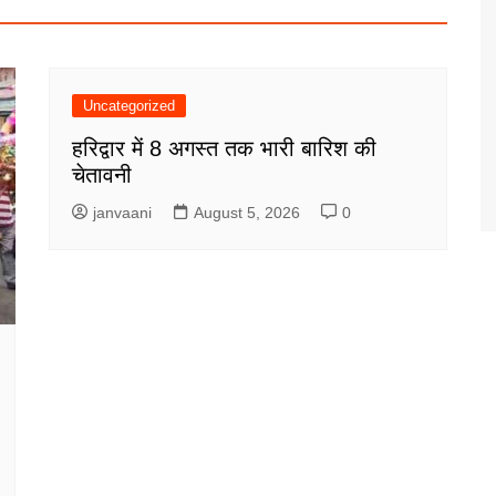
Uncategorized
हरिद्वार में 8 अगस्त तक भारी बारिश की
चेतावनी
janvaani
August 5, 2026
0