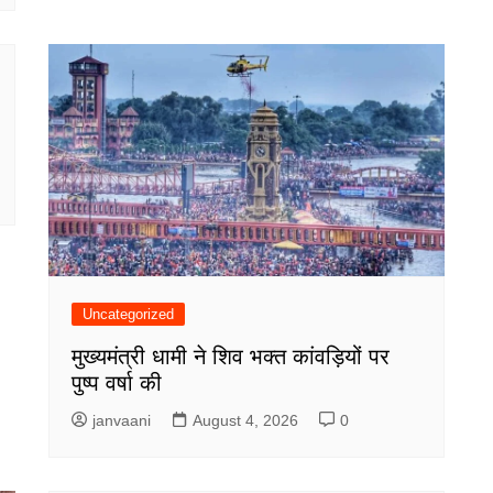
Uncategorized
मुख्यमंत्री धामी ने शिव भक्त कांवड़ियों पर
पुष्प वर्षा की
janvaani
August 4, 2026
0