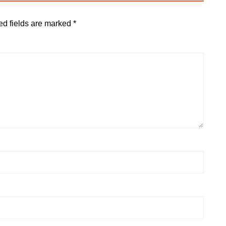
ed fields are marked
*