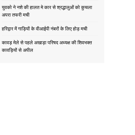
युवको ने नशे की हालत मे कार से श्रद्धालुओं को कुचला
अपरा तफरी मची
हरिद्वार में गाड़ियों के वीआईपी नंबरों के लिए होड़ मची
कावड़ मेले से पहले अखाड़ा परिषद अध्यक्ष की शिवभक्त
कावड़ियों से अपील