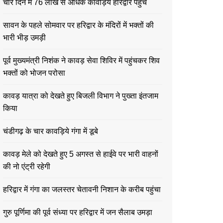
चार दिन में 76 लाख से अधिक कावड़िये हरिद्वार पहुंचे
सावन के पहले सोमवार पर हरिद्वार के मंदिरों में भक्तों की
भारी भीड़ उमड़ी
पूर्व मुख्यमंत्री निशंक ने कावड़ सेवा शिविर में पहुंचकर शिव
भक्तों को भोजन परोसा
कावड़ यात्रा को देखते हुए बिजली विभाग ने पुख्ता इंतजाम
किया
चंडीगढ़ के चार कावड़िये गंगा में डूबे
कावड़ मेले को देखते हुए 5 अगस्त से हाईवे पर भारी वाहनों
की नो एंट्री रहेगी
हरिद्वार में गंगा का जलस्तर चेतावनी निशान के करीब पहुंचा
गुरु पूर्णिमा की पूर्व संध्या पर हरिद्वार में जन सैलाब उमड़ा