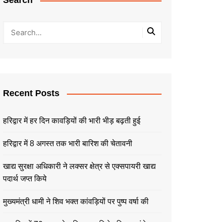
Search
Recent Posts
हरिद्वार में हर दिन कावड़ियों की भारी भीड़ बढ़ती हुई
हरिद्वार में 8 अगस्त तक भारी बारिश की चेतावनी
खाद्य सुरक्षा अधिकारी ने लक्सर क्षेत्र से एक्सपायरी खाद्य
पदार्थ जप्त किये
मुख्यमंत्री धामी ने शिव भक्त कांवड़ियों पर पुष्प वर्षा की