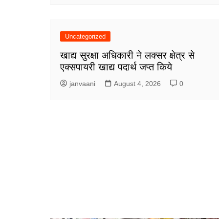
Uncategorized
खाद्य सुरक्षा अधिकारी ने लक्सर क्षेत्र से
एक्सपायरी खाद्य पदार्थ जप्त किये
janvaani
August 4, 2026
0