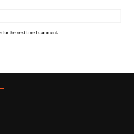
r for the next time I comment.