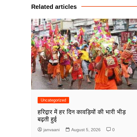
Related articles
Uncategorized
हरिद्वार में हर दिन कावड़ियों की भारी भीड़
बढ़ती हुई
janvaani
August 5, 2026
0