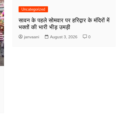
Uncategorized
सावन के पहले सोमवार पर हरिद्वार के मंदिरों में
भक्तों की भारी भीड़ उमड़ी
janvaani
August 3, 2026
0