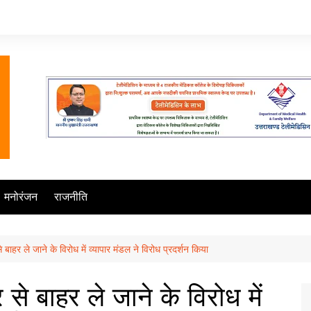
मनोरंजन
राजनीति
ाहर ले जाने के विरोध में व्यापार मंडल ने विरोध प्रदर्शन किया
से बाहर ले जाने के विरोध में