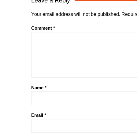
Leave a Reply
Your email address will not be published.
Requir
Comment
*
Name
*
Email
*