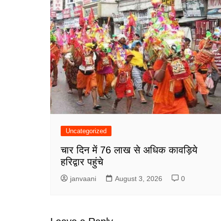
Uncategorized
चार दिन में 76 लाख से अधिक कावड़िये
हरिद्वार पहुंचे
janvaani
August 3, 2026
0