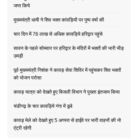
जप्त किये
मुख्यमंत्री धामी ने शिव भक्त कांवड़ियों पर पुष्प वर्षा की
चार दिन में 76 लाख से अधिक कावड़िये हरिद्वार पहुंचे
सावन के पहले सोमवार पर हरिद्वार के मंदिरों में भक्तों की भारी भीड़
उमड़ी
पूर्व मुख्यमंत्री निशंक ने कावड़ सेवा शिविर में पहुंचकर शिव भक्तों
को भोजन परोसा
कावड़ यात्रा को देखते हुए बिजली विभाग ने पुख्ता इंतजाम किया
चंडीगढ़ के चार कावड़िये गंगा में डूबे
कावड़ मेले को देखते हुए 5 अगस्त से हाईवे पर भारी वाहनों की नो
एंट्री रहेगी