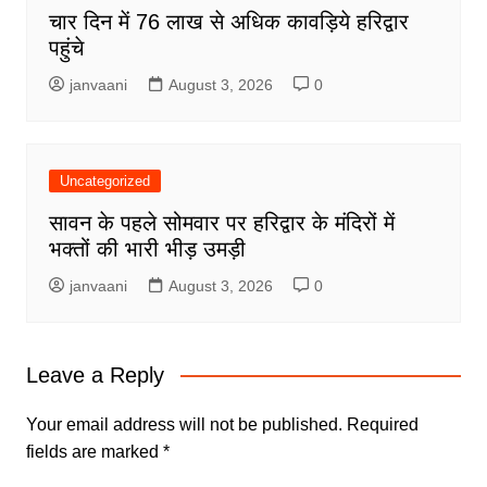
चार दिन में 76 लाख से अधिक कावड़िये हरिद्वार
पहुंचे
janvaani
August 3, 2026
0
Uncategorized
सावन के पहले सोमवार पर हरिद्वार के मंदिरों में
भक्तों की भारी भीड़ उमड़ी
janvaani
August 3, 2026
0
Leave a Reply
Your email address will not be published.
Required
fields are marked
*