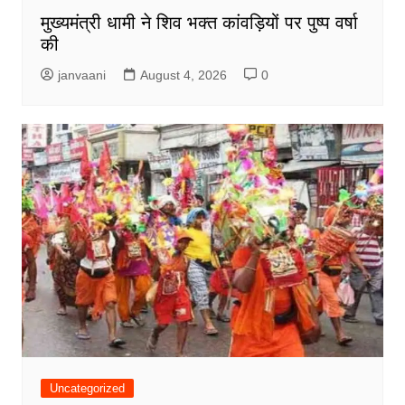
मुख्यमंत्री धामी ने शिव भक्त कांवड़ियों पर पुष्प वर्षा
की
janvaani
August 4, 2026
0
Uncategorized