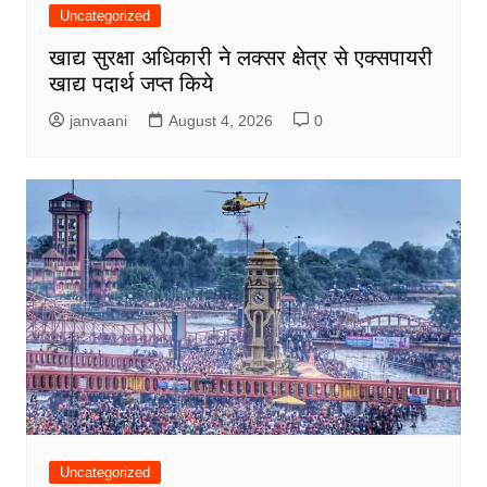
Uncategorized
खाद्य सुरक्षा अधिकारी ने लक्सर क्षेत्र से एक्सपायरी
खाद्य पदार्थ जप्त किये
janvaani
August 4, 2026
0
Uncategorized