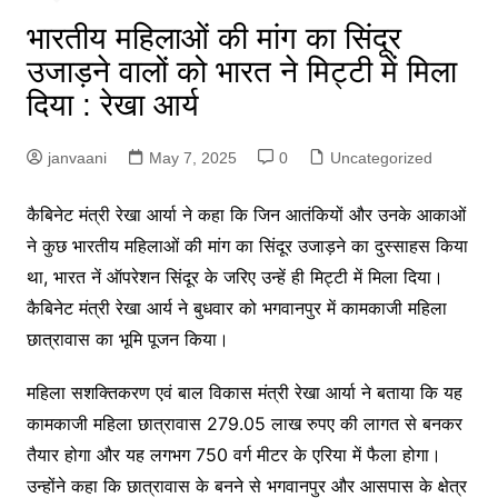
भारतीय महिलाओं की मांग का सिंदूर
उजाड़ने वालों को भारत ने मिट्टी में मिला
दिया : रेखा आर्य
janvaani
May 7, 2025
0
Uncategorized
कैबिनेट मंत्री रेखा आर्या ने कहा कि जिन आतंकियों और उनके आकाओं
ने कुछ भारतीय महिलाओं की मांग का सिंदूर उजाड़ने का दुस्साहस किया
था, भारत नें ऑपरेशन सिंदूर के जरिए उन्हें ही मिट्टी में मिला दिया।
कैबिनेट मंत्री रेखा आर्य ने बुधवार को भगवानपुर में कामकाजी महिला
छात्रावास का भूमि पूजन किया।
महिला सशक्तिकरण एवं बाल विकास मंत्री रेखा आर्या ने बताया कि यह
कामकाजी महिला छात्रावास 279.05 लाख रुपए की लागत से बनकर
तैयार होगा और यह लगभग 750 वर्ग मीटर के एरिया में फैला होगा।
उन्होंने कहा कि छात्रावास के बनने से भगवानपुर और आसपास के क्षेत्र