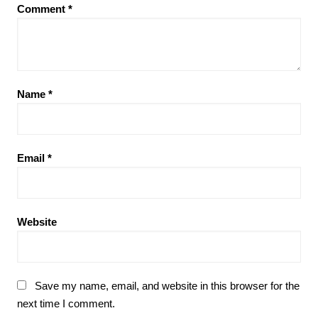
Comment
*
Name
*
Email
*
Website
Save my name, email, and website in this browser for the
next time I comment.