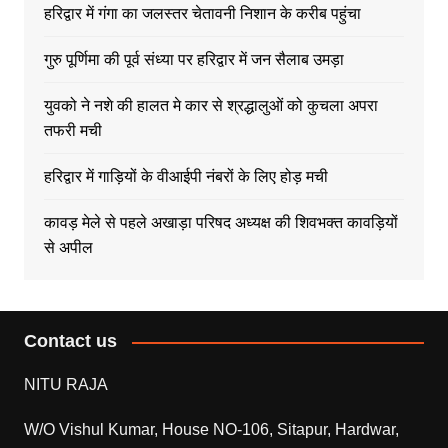
हरिद्वार में गंगा का जलस्तर चेतावनी निशान के करीब पहुंचा
गुरु पूर्णिमा की पूर्व संध्या पर हरिद्वार में जन सैलाब उमड़ा
युवको ने नशे की हालत मे कार से श्रद्धालुओं को कुचला अपरा
तफरी मची
हरिद्वार में गाड़ियों के वीआईपी नंबरों के लिए होड़ मची
कावड़ मेले से पहले अखाड़ा परिषद अध्यक्ष की शिवभक्त कावड़ियों
से अपील
Contact us
NITU RAJA
W/O Vishul Kumar, House NO-106, Sitapur, Hardwar,