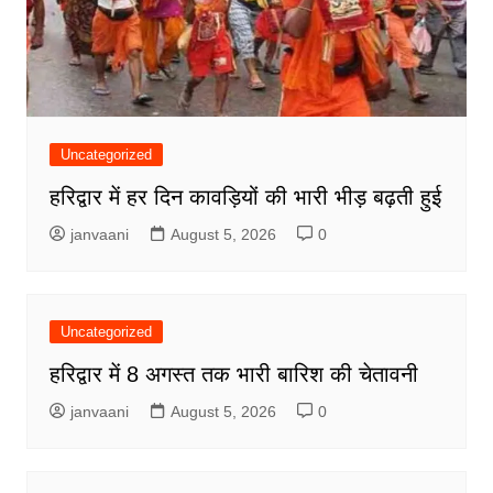
Uncategorized
हरिद्वार में हर दिन कावड़ियों की भारी भीड़ बढ़ती हुई
janvaani
August 5, 2026
0
Uncategorized
हरिद्वार में 8 अगस्त तक भारी बारिश की चेतावनी
janvaani
August 5, 2026
0