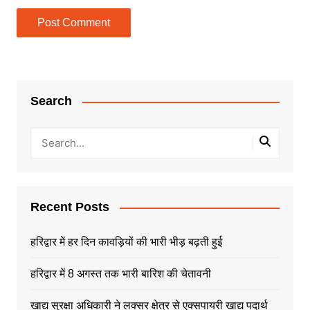
Search
Recent Posts
हरिद्वार में हर दिन कावड़ियों की भारी भीड़ बढ़ती हुई
हरिद्वार में 8 अगस्त तक भारी बारिश की चेतावनी
खाद्य सुरक्षा अधिकारी ने लक्सर क्षेत्र से एक्सपायरी खाद्य पदार्थ