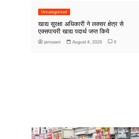
Uncategorized
खाद्य सुरक्षा अधिकारी ने लक्सर क्षेत्र से
एक्सपायरी खाद्य पदार्थ जप्त किये
janvaani
August 4, 2026
0