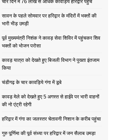
चार दिन में 76 लाख से अधिक कावड़िये हरिद्वार पहुंचे
सावन के पहले सोमवार पर हरिद्वार के मंदिरों में भक्तों की
भारी भीड़ उमड़ी
पूर्व मुख्यमंत्री निशंक ने कावड़ सेवा शिविर में पहुंचकर शिव
भक्तों को भोजन परोसा
कावड़ यात्रा को देखते हुए बिजली विभाग ने पुख्ता इंतजाम
किया
चंडीगढ़ के चार कावड़िये गंगा में डूबे
कावड़ मेले को देखते हुए 5 अगस्त से हाईवे पर भारी वाहनों
की नो एंट्री रहेगी
हरिद्वार में गंगा का जलस्तर चेतावनी निशान के करीब पहुंचा
गुरु पूर्णिमा की पूर्व संध्या पर हरिद्वार में जन सैलाब उमड़ा