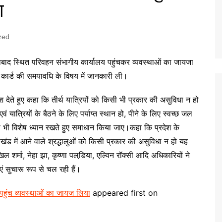
ा
zed
शनाबाद स्थित परिवहन संभागीय कार्यालय पहुंचकर व्यवस्थाओं का जायजा
न कार्ड की समयावधि के विषय में जानकारी ली।
्देश देते हुए कहा कि तीर्थ यात्रियों को किसी भी प्रकार की असुविधा न हो
 यात्रियों के बैठने के लिए पर्याप्त स्थान हो, पीने के लिए स्वच्छ जल
 भी विशेष ध्यान रखते हुए समाधान किया जाए।कहा कि प्रदेश के
त्तराखंड में आने वाले श्रद्धालुओं को किसी प्रकार की असुविधा न हो यह
 शर्मा, नेहा झा, कृष्णा पलडि़या, एल्विन रॉक्सी आदि अधिकारियों ने
 सुचारू रूप से चल रही हैं।
 पहुंच व्यवस्थाओं का जायज लिया
appeared first on