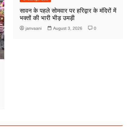
सावन के पहले सोमवार पर हरिद्वार के मंदिरों में
भक्तों की भारी भीड़ उमड़ी
janvaani
August 3, 2026
0