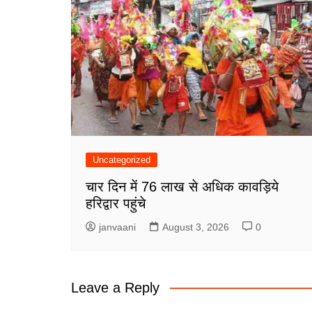
Uncategorized
चार दिन में 76 लाख से अधिक कावड़िये
हरिद्वार पहुंचे
janvaani
August 3, 2026
0
Leave a Reply