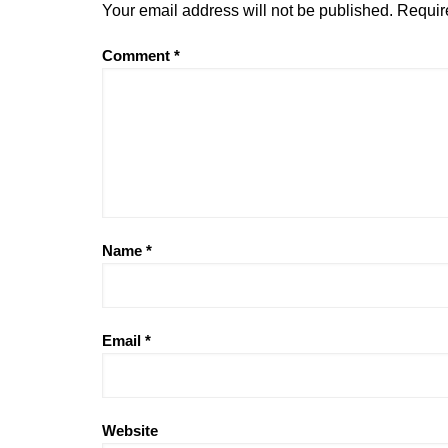
Your email address will not be published.
Requir
Comment
*
Name
*
Email
*
Website