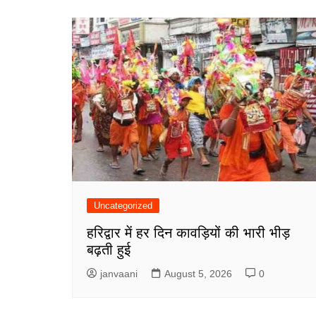
Uncategorized
हरिद्वार में हर दिन कावड़ियों की भारी भीड़
बढ़ती हुई
janvaani
August 5, 2026
0