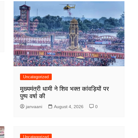
Uncategorized
मुख्यमंत्री धामी ने शिव भक्त कांवड़ियों पर
पुष्प वर्षा की
janvaani
August 4, 2026
0
Uncategorized