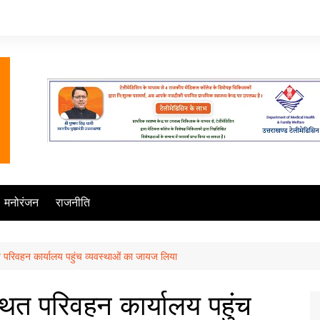
मनोरंजन
राजनीति
ित परिवहन कार्यालय पहुंच व्यवस्थाओं का जायज लिया
्थित परिवहन कार्यालय पहुंच