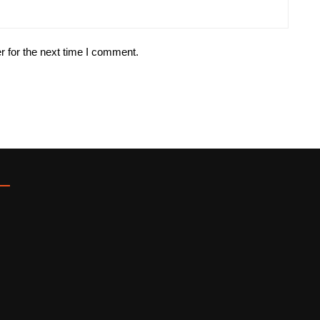
r for the next time I comment.