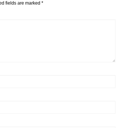
ed fields are marked
*