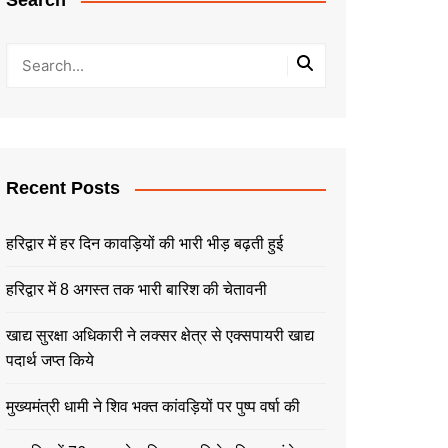
Search
Recent Posts
हरिद्वार में हर दिन कावड़ियों की भारी भीड़ बढ़ती हुई
हरिद्वार में 8 अगस्त तक भारी बारिश की चेतावनी
खाद्य सुरक्षा अधिकारी ने लक्सर क्षेत्र से एक्सपायरी खाद्य
पदार्थ जप्त किये
मुख्यमंत्री धामी ने शिव भक्त कांवड़ियों पर पुष्प वर्षा की