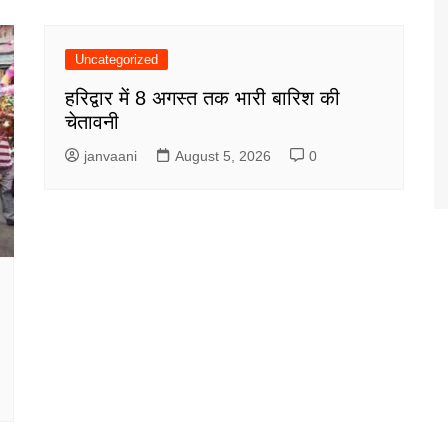
Uncategorized
हरिद्वार में 8 अगस्त तक भारी बारिश की
चेतावनी
janvaani
August 5, 2026
0