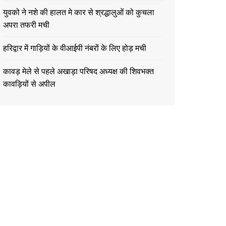
युवको ने नशे की हालत मे कार से श्रद्धालुओं को कुचला
अपरा तफरी मची
हरिद्वार में गाड़ियों के वीआईपी नंबरों के लिए होड़ मची
कावड़ मेले से पहले अखाड़ा परिषद अध्यक्ष की शिवभक्त
कावड़ियों से अपील