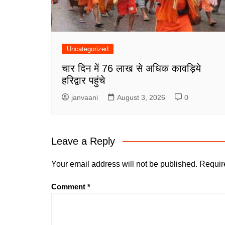
Uncategorized
चार दिन में 76 लाख से अधिक कावड़िये
हरिद्वार पहुंचे
janvaani
August 3, 2026
0
Leave a Reply
Your email address will not be published.
Requir
Comment
*