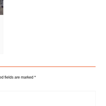
ed fields are marked
*