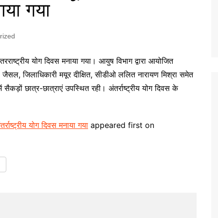
नाया गया
rized
 अंतरराष्ट्रीय योग दिवस मनाया गया। आयुष विभाग द्वारा आयोजित
िरण जैसल, जिलाधिकारी मयूर दीक्षित, सीडीओ ललित नारायण मिश्रा समेत
सैकड़ों छात्र-छात्राएं उपस्थित रही। अंतर्राष्ट्रीय योग दिवस के
तर्राष्ट्रीय योग दिवस मनाया गया
appeared first on