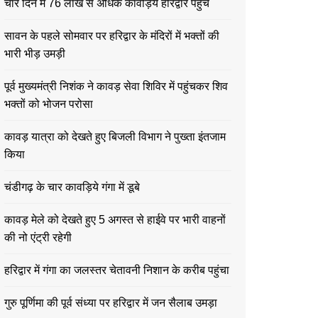
चार दिन में 76 लाख से अधिक कावड़िये हरिद्वार पहुंचे
सावन के पहले सोमवार पर हरिद्वार के मंदिरों में भक्तों की
भारी भीड़ उमड़ी
पूर्व मुख्यमंत्री निशंक ने कावड़ सेवा शिविर में पहुंचकर शिव
भक्तों को भोजन परोसा
कावड़ यात्रा को देखते हुए बिजली विभाग ने पुख्ता इंतजाम
किया
चंडीगढ़ के चार कावड़िये गंगा में डूबे
कावड़ मेले को देखते हुए 5 अगस्त से हाईवे पर भारी वाहनों
की नो एंट्री रहेगी
हरिद्वार में गंगा का जलस्तर चेतावनी निशान के करीब पहुंचा
गुरु पूर्णिमा की पूर्व संध्या पर हरिद्वार में जन सैलाब उमड़ा