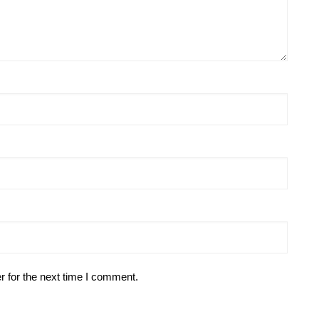
r for the next time I comment.