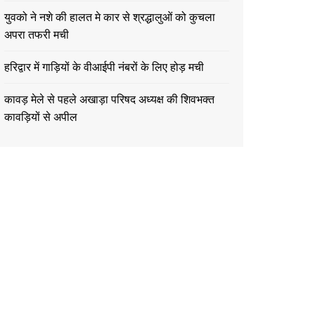
युवको ने नशे की हालत मे कार से श्रद्धालुओं को कुचला
अपरा तफरी मची
हरिद्वार में गाड़ियों के वीआईपी नंबरों के लिए होड़ मची
कावड़ मेले से पहले अखाड़ा परिषद अध्यक्ष की शिवभक्त
कावड़ियों से अपील