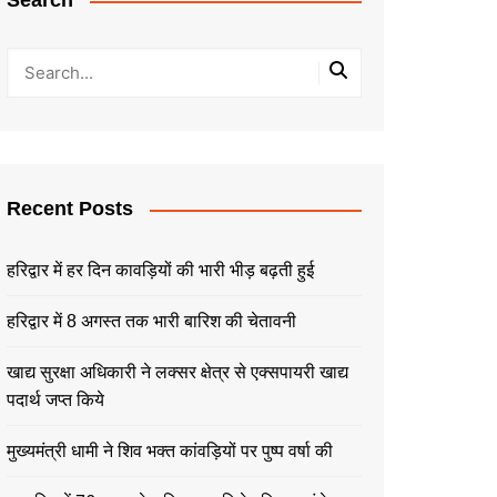
Search
Recent Posts
हरिद्वार में हर दिन कावड़ियों की भारी भीड़ बढ़ती हुई
हरिद्वार में 8 अगस्त तक भारी बारिश की चेतावनी
खाद्य सुरक्षा अधिकारी ने लक्सर क्षेत्र से एक्सपायरी खाद्य
पदार्थ जप्त किये
मुख्यमंत्री धामी ने शिव भक्त कांवड़ियों पर पुष्प वर्षा की