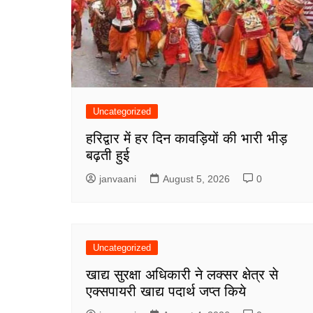
Uncategorized
हरिद्वार में हर दिन कावड़ियों की भारी भीड़
बढ़ती हुई
janvaani
August 5, 2026
0
Uncategorized
खाद्य सुरक्षा अधिकारी ने लक्सर क्षेत्र से
एक्सपायरी खाद्य पदार्थ जप्त किये