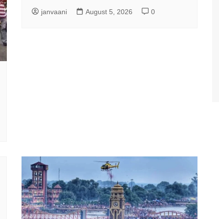
janvaani
August 5, 2026
0