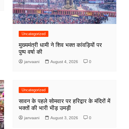
Uncategorized
मुख्यमंत्री धामी ने शिव भक्त कांवड़ियों पर
पुष्प वर्षा की
janvaani
August 4, 2026
0
Uncategorized
सावन के पहले सोमवार पर हरिद्वार के मंदिरों में
भक्तों की भारी भीड़ उमड़ी
janvaani
August 3, 2026
0