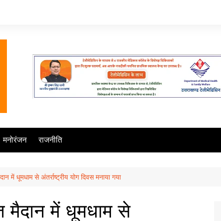
मनोरंजन
राजनीति
न में धूमधाम से अंतर्राष्ट्रीय योग दिवस मनाया गया
मैदान में धूमधाम से