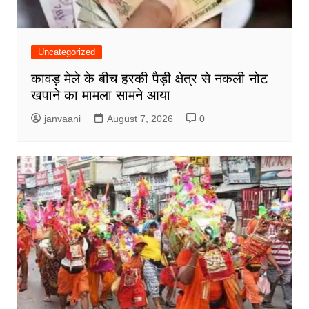
Uncategorized
कावड़ मेले के बीच हरकी पैड़ी क्षेत्र से नकली नोट
खपाने का मामला सामने आया
janvaani
August 7, 2026
0