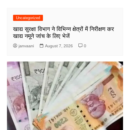
Uncategorized
खाद्य सुरक्षा विभाग ने विभिन्न क्षेत्रों में निरीक्षण कर
खाद्य नमूने जांच के लिए भेजें
janvaani
August 7, 2026
0