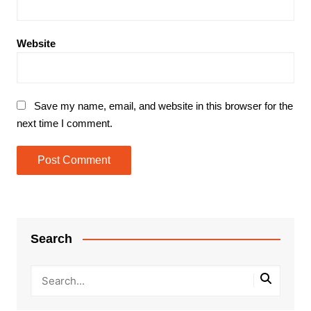
Website
Save my name, email, and website in this browser for the
next time I comment.
Search