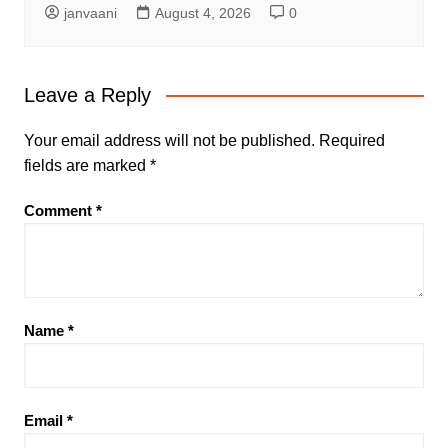
janvaani
August 4, 2026
0
Leave a Reply
Your email address will not be published.
Required
fields are marked
*
Comment
*
Name
*
Email
*