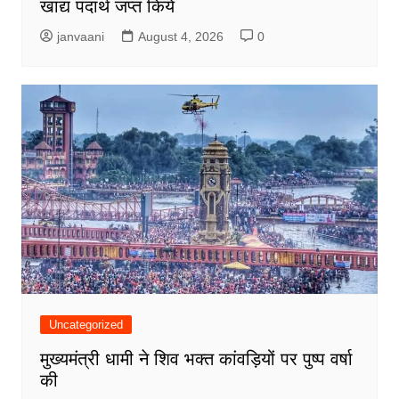
खाद्य पदार्थ जप्त किये
janvaani
August 4, 2026
0
Uncategorized
मुख्यमंत्री धामी ने शिव भक्त कांवड़ियों पर पुष्प वर्षा
की