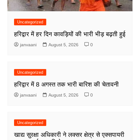
Uncategorized
हरिद्वार में हर दिन कावड़ियों की भारी भीड़ बढ़ती हुई
janvaani
August 5, 2026
0
Uncategorized
हरिद्वार में 8 अगस्त तक भारी बारिश की चेतावनी
janvaani
August 5, 2026
0
Uncategorized
खाद्य सुरक्षा अधिकारी ने लक्सर क्षेत्र से एक्सपायरी