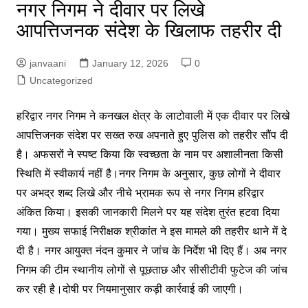
नगर निगम ने दीवार पर लिखे
आपत्तिजनक संदेश के खिलाफ तहरीर दी
janvaani
January 12, 2026
0
Uncategorized
हरिद्वार न
गर निगम ने कनखल क्षेत्र के लाटोवाली में एक दीवार पर लिखे
आपत्तिजनक संदेश पर सख्त रुख अपनाते हुए पुलिस को तहरीर सौंप दी
है। अफसरों ने स्पष्ट किया कि स्वच्छता के नाम पर अशालीनता किसी
स्थिति में स्वीकार्य नहीं है।नगर निगम के अनुसार, कुछ लोगों ने दीवार
पर अभद्र शब्द लिखे और नीचे भ्रामक रूप से नगर निगम हरिद्वार
अंकित किया। इसकी जानकारी मिलने पर यह संदेश तुरंत हटवा दिया
गया। मुख्य सफाई निरीक्षक श्रीकांत ने इस मामले की तहरीर थाने में दे
दी है। नगर आयुक्त नंदन कुमार ने जांच के निर्देश भी दिए हैं। अब नगर
निगम की टीम स्थानीय लोगों से पूछताछ और सीसीटीवी फुटेज की जांच
कर रही है।दोषी पर नियमानुसार कड़ी कार्रवाई की जाएगी।