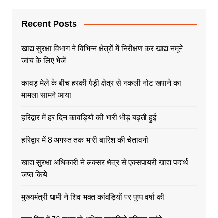
Recent Posts
खाद्य सुरक्षा विभाग ने विभिन्न क्षेत्रों में निरीक्षण कर खाद्य नमूने
जांच के लिए भेजें
कावड़ मेले के बीच हरकी पैड़ी क्षेत्र से नकली नोट खपाने का
मामला सामने आया
हरिद्वार में हर दिन कावड़ियों की भारी भीड़ बढ़ती हुई
हरिद्वार में 8 अगस्त तक भारी बारिश की चेतावनी
खाद्य सुरक्षा अधिकारी ने लक्सर क्षेत्र से एक्सपायरी खाद्य पदार्थ
जप्त किये
मुख्यमंत्री धामी ने शिव भक्त कांवड़ियों पर पुष्प वर्षा की