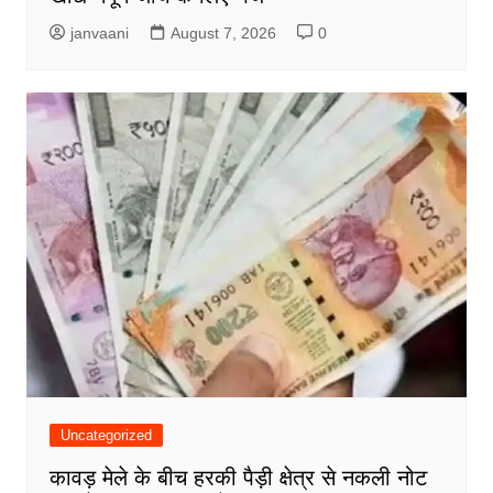
janvaani
August 7, 2026
0
Uncategorized
कावड़ मेले के बीच हरकी पैड़ी क्षेत्र से नकली नोट