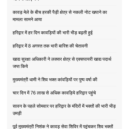
कावड़ मेले के बीच हरकी पैड़ी क्षेत्र से नकली नोट खपाने का
मामला सामने आया
हरिद्वार में हर दिन कावड़ियों की भारी भीड़ बढ़ती हुई
हरिद्वार में 8 अगस्त तक भारी बारिश की चेतावनी
खाद्य सुरक्षा अधिकारी ने लक्सर क्षेत्र से एक्सपायरी खाद्य पदार्थ
जप्त किये
मुख्यमंत्री धामी ने शिव भक्त कांवड़ियों पर पुष्प वर्षा की
चार दिन में 76 लाख से अधिक कावड़िये हरिद्वार पहुंचे
सावन के पहले सोमवार पर हरिद्वार के मंदिरों में भक्तों की भारी भीड़
उमड़ी
पूर्व मुख्यमंत्री निशंक ने कावड़ सेवा शिविर में पहुंचकर शिव भक्तों