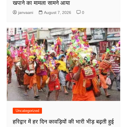
खपाने का मामला सामने आया
janvaani
August 7, 2026
0
Uncategorized
हरिद्वार में हर दिन कावड़ियों की भारी भीड़ बढ़ती हुई