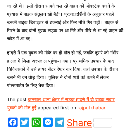
जा रहे थे। इसी दौरान सामने चल रहे वाहन को ओवरटेक करने के
प्रयास में बाइक संतुलन खो बैठी। प्रत्यक्षदर्शियों के अनुसार पहले
उनकी बाइक डिवाइडर से टकराई और फिर नीचे गिर पड़ी। बाइक से
गिरने के बाद दोनों युवक सड़क पर आ गिरे और पीछे से आ रहे वाहन की
चपेट में आ गए।
हादसे में एक युवक की मौके पर ही मौत हो गई, जबकि दूसरे को गंभीर
हालत में जिला अस्पताल पहुंचाया गया। प्राथमिक उपचार के बाद
चिकित्सकों ने उसे हायर सेंटर रेफर कर दिया, जहां उपचार के दौरान
उसने भी दम तोड़ दिया। पुलिस ने दोनों शवों को कब्जे में लेकर
पोस्टमार्टम के लिए भेज दिया।
The post
कनखल थाना क्षेत्र में सड़क हादसे में दो बाइक सवार
युवको की मौत हुई
appeared first on
rajputkhabar
.
F
T
W
M
T
Share