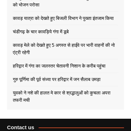
को भोजन परोसा
कावड़ यात्रा को देखते हुए बिजली विभाग ने पुख्ता इंतजाम किया
चंडीगढ़ के चार कावड़िये गंगा में डूबे
कावड़ मेले को देखते हुए 5 अगस्त से हाईवे पर भारी वाहनों की नो
एंट्री रहेगी
हरिद्वार में गंगा का जलस्तर चेतावनी निशान के करीब पहुंचा
गुरु पूर्णिमा की पूर्व संध्या पर हरिद्वार में जन सैलाब उमड़ा
युवको ने नशे की हालत मे कार से श्रद्धालुओं को कुचला अपरा
तफरी मची
Contact us