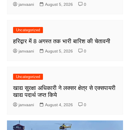
janvaani
August 5, 2026
0
Uncategorized
हरिद्वार में 8 अगस्त तक भारी बारिश की चेतावनी
janvaani
August 5, 2026
0
Uncategorized
खाद्य सुरक्षा अधिकारी ने लक्सर क्षेत्र से एक्सपायरी
खाद्य पदार्थ जप्त किये
janvaani
August 4, 2026
0