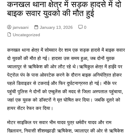
कनखल थाना क्षेत्र में सड़क हादसे में दो
बाइक सवार युवको की मौत हुई
janvaani
January 13, 2026
0
Uncategorized
कनखल थाना क्षेत्र में सोमवार देर शाम एक सड़क हादसे में बाइक सवार
दो युवकों की मौत हो गई। हादसा उस समय हुआ, जब दोनों युवक
ज्वालापुर से ऋषिकेश की ओर लौट रहे थे।ऋषिकुल क्षेत्र में हाईवे पर
पेट्रोल पंप के पास ओवरटेक करने के दौरान बाइक अनियंत्रित होकर
पहले डिवाइडर से टकराई और फिर दुर्घटनाग्रस्त हो गई। मौके पर
पहुंची पुलिस ने दोनों को एम्बुलेंस की मदद से जिला अस्पताल पहुंचाया,
जहां एक युवक को डॉक्टरों ने मृत घोषित कर दिया। जबकि दूसरे को
हायर सेंटर रेफर कर दिया।
मोटर साइकिल पर सवार भीम यादव पुत्र धर्मवीर यादव और राम
खिलावन, निवासी शीशमझाड़ी ऋषिकेश, ज्वालापुर की ओर से ऋषिकेश