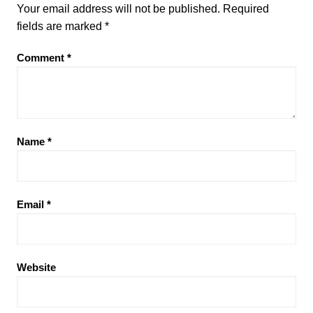
Your email address will not be published.
Required
fields are marked
*
Comment
*
Name
*
Email
*
Website