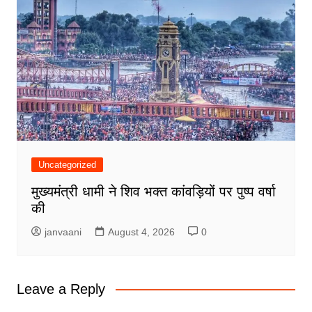
Uncategorized
मुख्यमंत्री धामी ने शिव भक्त कांवड़ियों पर पुष्प वर्षा
की
janvaani
August 4, 2026
0
Leave a Reply