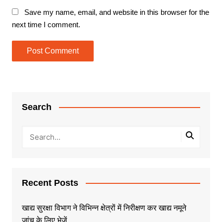
Save my name, email, and website in this browser for the
next time I comment.
Search
Recent Posts
खाद्य सुरक्षा विभाग ने विभिन्न क्षेत्रों में निरीक्षण कर खाद्य नमूने
जांच के लिए भेजें