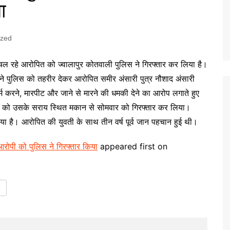
ा
ized
ार चल रहे आरोपित को ज्वालापुर कोतवाली पुलिस ने गिरफ्तार कर लिया है।
ी ने पुलिस को तहरीर देकर आरोपित समीर अंसारी पुत्र नौशाद अंसारी
्म करने, मारपीट और जाने से मारने की धमकी देने का आरोप लगाते हुए
ित को उसके सराय स्थित मकान से सोमवार को गिरफ्तार कर लिया।
या है। आरोपित की युवती के साथ तीन वर्ष पूर्व जान पहचान हुई थी।
 आरोपी को पुलिस ने गिरफ्तार किया
appeared first on