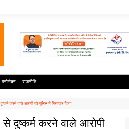
मनोरंजन
राजनीति
दुष्कर्म करने वाले आरोपी को पुलिस ने गिरफ्तार किया
से दुष्कर्म करने वाले आरोपी