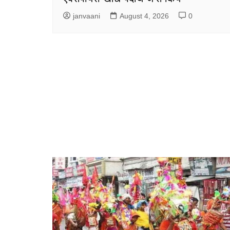
janvaani
August 4, 2026
0