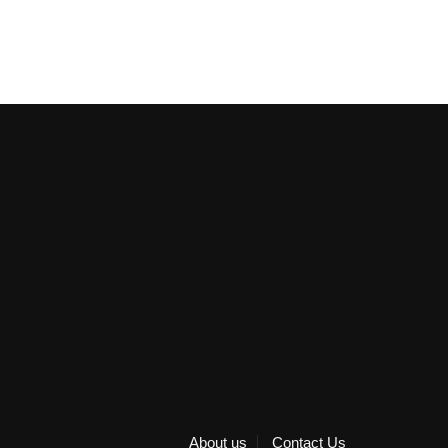
About us
Contact Us