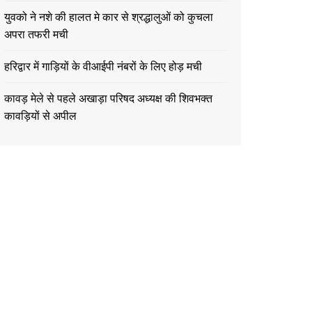
युवको ने नशे की हालत मे कार से श्रद्धालुओं को कुचला
अपरा तफरी मची
हरिद्वार में गाड़ियों के वीआईपी नंबरों के लिए होड़ मची
कावड़ मेले से पहले अखाड़ा परिषद अध्यक्ष की शिवभक्त
कावड़ियों से अपील