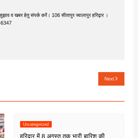
झाव व खबर हेतु संपर्क करें। 106 सीतापुर ज्वालापुर हरिद्वार ।
946347
Next
Uncategorized
हरिद्वार में 8 अगस्त तक भारी बारिश की