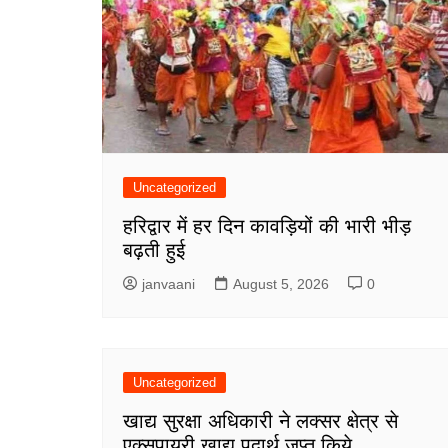
Uncategorized
हरिद्वार में हर दिन कावड़ियों की भारी भीड़
बढ़ती हुई
janvaani
August 5, 2026
0
Uncategorized
खाद्य सुरक्षा अधिकारी ने लक्सर क्षेत्र से
एक्सपायरी खाद्य पदार्थ जप्त किये