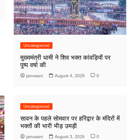
Uncategorized
मुख्यमंत्री धामी ने शिव भक्त कांवड़ियों पर
पुष्प वर्षा की
janvaani
August 4, 2026
0
Uncategorized
सावन के पहले सोमवार पर हरिद्वार के मंदिरों में
भक्तों की भारी भीड़ उमड़ी
janvaani
August 3, 2026
0