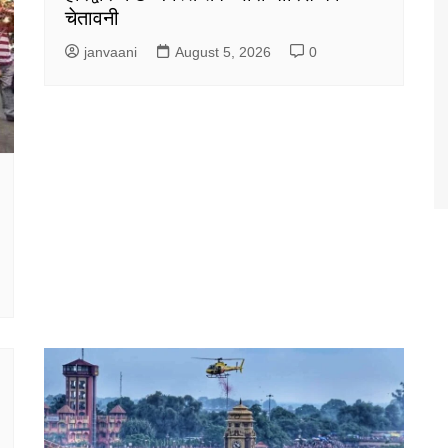
चेतावनी
janvaani
August 5, 2026
0