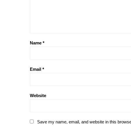
Name
*
Email
*
Website
Save my name, email, and website in this browse