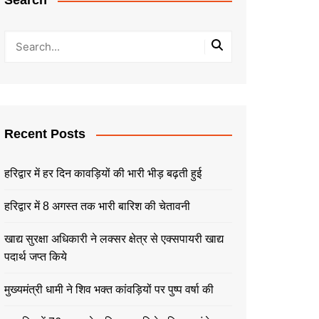
Search
Recent Posts
हरिद्वार में हर दिन कावड़ियों की भारी भीड़ बढ़ती हुई
हरिद्वार में 8 अगस्त तक भारी बारिश की चेतावनी
खाद्य सुरक्षा अधिकारी ने लक्सर क्षेत्र से एक्सपायरी खाद्य
पदार्थ जप्त किये
मुख्यमंत्री धामी ने शिव भक्त कांवड़ियों पर पुष्प वर्षा की