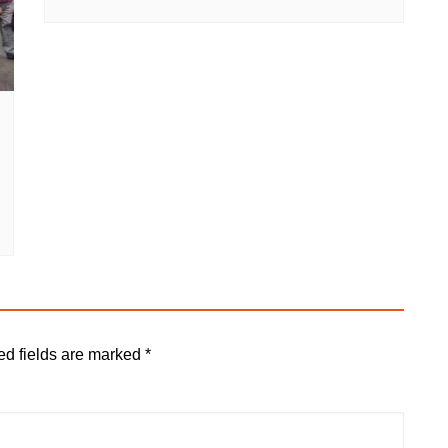
ed fields are marked
*