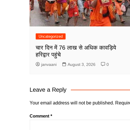
Uncategorized
चार दिन में 76 लाख से अधिक कावड़िये
हरिद्वार पहुंचे
janvaani
August 3, 2026
0
Leave a Reply
Your email address will not be published.
Requir
Comment
*