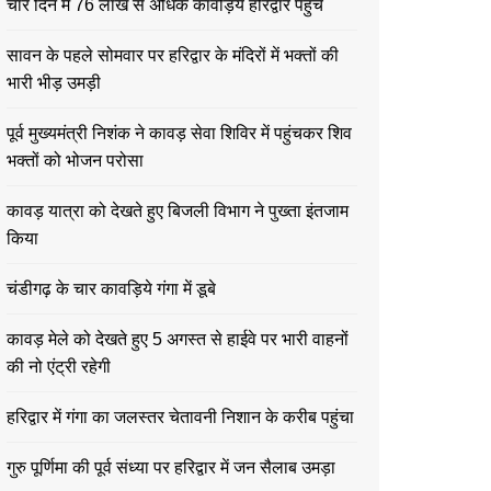
चार दिन में 76 लाख से अधिक कावड़िये हरिद्वार पहुंचे
सावन के पहले सोमवार पर हरिद्वार के मंदिरों में भक्तों की
भारी भीड़ उमड़ी
पूर्व मुख्यमंत्री निशंक ने कावड़ सेवा शिविर में पहुंचकर शिव
भक्तों को भोजन परोसा
कावड़ यात्रा को देखते हुए बिजली विभाग ने पुख्ता इंतजाम
किया
चंडीगढ़ के चार कावड़िये गंगा में डूबे
कावड़ मेले को देखते हुए 5 अगस्त से हाईवे पर भारी वाहनों
की नो एंट्री रहेगी
हरिद्वार में गंगा का जलस्तर चेतावनी निशान के करीब पहुंचा
गुरु पूर्णिमा की पूर्व संध्या पर हरिद्वार में जन सैलाब उमड़ा