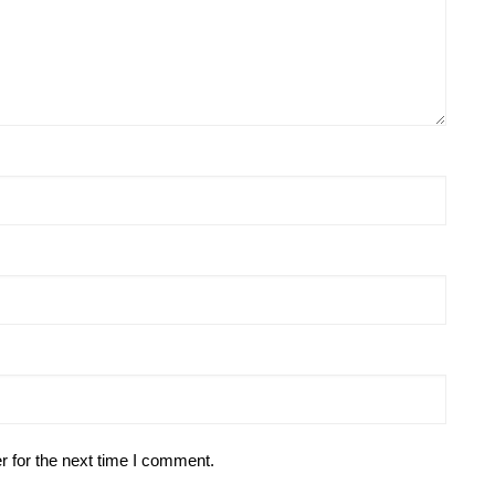
r for the next time I comment.