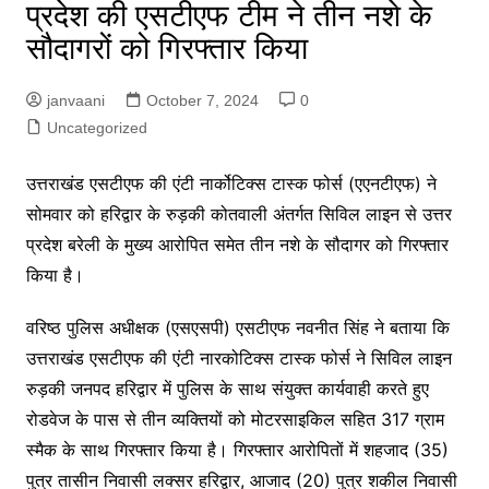
प्रदेश की एसटीएफ टीम ने तीन नशे के
सौदागरों को गिरफ्तार किया
janvaani
October 7, 2024
0
Uncategorized
उत्तराखंड एसटीएफ की एंटी नार्कोटिक्स टास्क फोर्स (एएनटीएफ) ने
सोमवार को हरिद्वार के रुड़की कोतवाली अंतर्गत सिविल लाइन से उत्तर
प्रदेश बरेली के मुख्य आरोपित समेत तीन नशे के सौदागर को गिरफ्तार
किया है।
वरिष्ठ पुलिस अधीक्षक (एसएसपी) एसटीएफ नवनीत सिंह ने बताया कि
उत्तराखंड एसटीएफ की एंटी नारकोटिक्स टास्क फोर्स ने सिविल लाइन
रुड़की जनपद हरिद्वार में पुलिस के साथ संयुक्त कार्यवाही करते हुए
रोडवेज के पास से तीन व्यक्तियों को मोटरसाइकिल सहित 317 ग्राम
स्मैक के साथ गिरफ्तार किया है। गिरफ्तार आरोपितों में शहजाद (35)
पुत्र तासीन निवासी लक्सर हरिद्वार, आजाद (20) पुत्र शकील निवासी