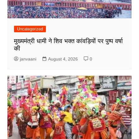
Uncategorized
मुख्यमंत्री धामी ने शिव भक्त कांवड़ियों पर पुष्प वर्षा
की
janvaani
August 4, 2026
0