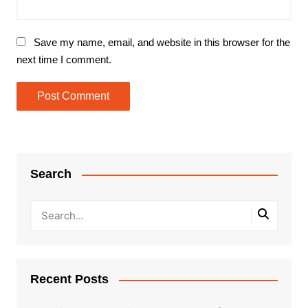
Save my name, email, and website in this browser for the
next time I comment.
Search
Recent Posts