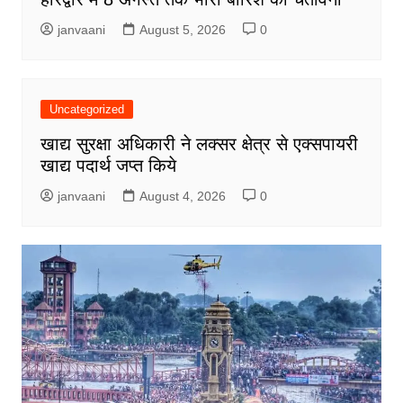
janvaani
August 5, 2026
0
Uncategorized
खाद्य सुरक्षा अधिकारी ने लक्सर क्षेत्र से एक्सपायरी
खाद्य पदार्थ जप्त किये
janvaani
August 4, 2026
0