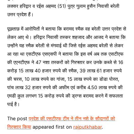
लक्सर हरिद्वार व रईस अहमद (51) पुत्र गुलाम हुसैन निवासी बरेली
उत्तर प्रदेश हैं।
पूछताछ में आरोपितों ने बताया कि बरामद स्मैक वह बरेली उत्तर प्रदेश से
लेकर आए थे। हरिद्वार निवासी तस्कर शहजाद और आजद ने बताया कि
उन्होंने यह स्मैक बरेली से मंगवाई थी जिसे रईस अहमद बरेली से लेकर
आ रहा था एसटीएफ एसएसपी ने बताया कि इस वर्ष अब तक एसटीएफ
की एएनटीएफ ने 47 नशा तस्करों को गिरफ्तार कर उनके कब्जे से 16
करोड़ 15 लाख 40 हजार रुपये की स्मैक, 39 लाख 61 हजार रुपये
की चरस, 10 लाख रुपये का गांजा, 15 लाख रुपये का डोडा पोस्त,
पांच लाख 32 हजार रुपये की अफीम एवं करीब 4.50 लाख रुपये की
एमडी कुल लगभग 15 करोड़ रुपये की ड्रग्स बरामद करने में सफलता
पाई है।
The post
प्रदेश की एसटीएफ टीम ने तीन नशे के सौदागरों को
गिरफ्तार किया
appeared first on
rajputkhabar
.