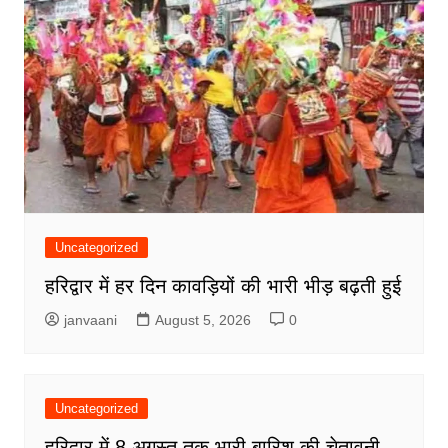
Uncategorized
हरिद्वार में हर दिन कावड़ियों की भारी भीड़ बढ़ती हुई
janvaani
August 5, 2026
0
Uncategorized
हरिद्वार में 8 अगस्त तक भारी बारिश की चेतावनी