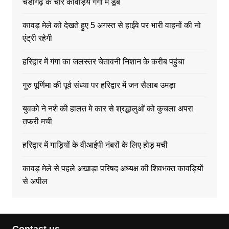
चंडीगढ़ के चार कावड़िये गंगा में डूबे
कावड़ मेले को देखते हुए 5 अगस्त से हाईवे पर भारी वाहनों की नो
एंट्री रहेगी
हरिद्वार में गंगा का जलस्तर चेतावनी निशान के करीब पहुंचा
गुरु पूर्णिमा की पूर्व संध्या पर हरिद्वार में जन सैलाब उमड़ा
युवको ने नशे की हालत मे कार से श्रद्धालुओं को कुचला अपरा
तफरी मची
हरिद्वार में गाड़ियों के वीआईपी नंबरों के लिए होड़ मची
कावड़ मेले से पहले अखाड़ा परिषद अध्यक्ष की शिवभक्त कावड़ियों
से अपील