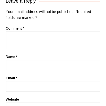
Leave a Reply
Your email address will not be published.
Required
fields are marked
*
Comment
*
Name
*
Email
*
Website