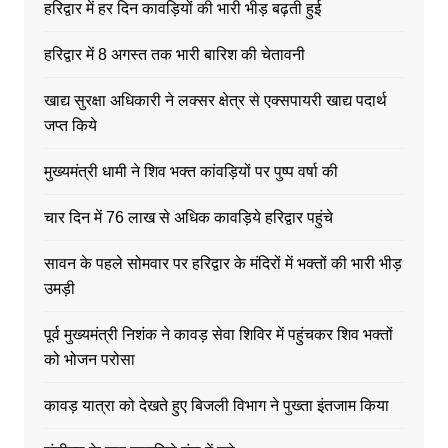
हरिद्वार में हर दिन कावड़ियों की भारी भीड़ बढ़ती हुई
हरिद्वार में 8 अगस्त तक भारी बारिश की चेतावनी
खाद्य सुरक्षा अधिकारी ने लक्सर क्षेत्र से एक्सपायरी खाद्य पदार्थ
जप्त किये
मुख्यमंत्री धामी ने शिव भक्त कांवड़ियों पर पुष्प वर्षा की
चार दिन में 76 लाख से अधिक कावड़िये हरिद्वार पहुंचे
सावन के पहले सोमवार पर हरिद्वार के मंदिरों में भक्तों की भारी भीड़
उमड़ी
पूर्व मुख्यमंत्री निशंक ने कावड़ सेवा शिविर में पहुंचकर शिव भक्तों
को भोजन परोसा
कावड़ यात्रा को देखते हुए बिजली विभाग ने पुख्ता इंतजाम किया