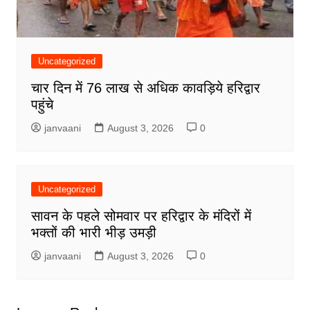
Uncategorized
चार दिन में 76 लाख से अधिक कावड़िये हरिद्वार
पहुंचे
janvaani
August 3, 2026
0
Uncategorized
सावन के पहले सोमवार पर हरिद्वार के मंदिरों में
भक्तों की भारी भीड़ उमड़ी
janvaani
August 3, 2026
0