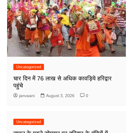
Uncategorized
चार दिन में 76 लाख से अधिक कावड़िये हरिद्वार
पहुंचे
janvaani
August 3, 2026
0
Uncategorized