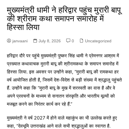
मुख्यमंत्री धामी ने हरिद्वार पहुंच मुरारी बापू
की श्रीराम कथा समापन समारोह में
हिस्सा लिया
janvaani
July 8, 2026
0
Uncategorized
हरिद्वार दौरे पर पहुंचे मुख्यमंत्री पुष्कर सिंह धामी ने प्रेमनगर आश्रम में
प्रख्यात कथावाचक मुरारी बापू की श्रीरामकथा के समापन समारोह में
हिस्सा लिया. इस अवसर पर उन्होंने कहा, “मुरारी बापू की रामकथा हर
वर्ष आयोजित होती है, जिसमें देश-विदेश से बड़ी संख्या में श्रद्धालु पहुंचते
हैं. उन्होंने कहा कि “मुरारी बापू के मुख में सरस्वती का वास है और वे
अपने प्रवचनों के माध्यम से सनातन संस्कृति और भारतीय मूल्यों को
मजबूत करने का निरंतर कार्य कर रहे हैं.”
मुख्यमंत्री ने वर्ष 2027 में होने वाले महाकुंभ का भी उल्लेख करते हुए
कहा, “देवभूमि उत्तराखंड आने वाले सभी श्रद्धालुओं का स्वागत है.