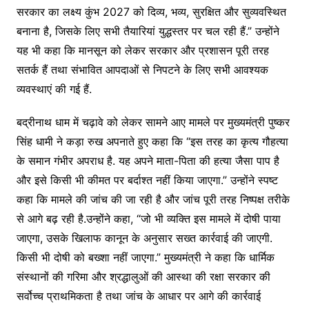
सरकार का लक्ष्य कुंभ 2027 को दिव्य, भव्य, सुरक्षित और सुव्यवस्थित
बनाना है, जिसके लिए सभी तैयारियां युद्धस्तर पर चल रही हैं.” उन्होंने
यह भी कहा कि मानसून को लेकर सरकार और प्रशासन पूरी तरह
सतर्क हैं तथा संभावित आपदाओं से निपटने के लिए सभी आवश्यक
व्यवस्थाएं की गई हैं.
बद्रीनाथ धाम में चढ़ावे को लेकर सामने आए मामले पर मुख्यमंत्री पुष्कर
सिंह धामी ने कड़ा रुख अपनाते हुए कहा कि “इस तरह का कृत्य गौहत्या
के समान गंभीर अपराध है. यह अपने माता-पिता की हत्या जैसा पाप है
और इसे किसी भी कीमत पर बर्दाश्त नहीं किया जाएगा.” उन्होंने स्पष्ट
कहा कि मामले की जांच की जा रही है और जांच पूरी तरह निष्पक्ष तरीके
से आगे बढ़ रही है.उन्होंने कहा, “जो भी व्यक्ति इस मामले में दोषी पाया
जाएगा, उसके खिलाफ कानून के अनुसार सख्त कार्रवाई की जाएगी.
किसी भी दोषी को बख्शा नहीं जाएगा.” मुख्यमंत्री ने कहा कि धार्मिक
संस्थानों की गरिमा और श्रद्धालुओं की आस्था की रक्षा सरकार की
सर्वोच्च प्राथमिकता है तथा जांच के आधार पर आगे की कार्रवाई