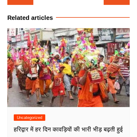
navigation
Related articles
Uncategorized
हरिद्वार में हर दिन कावड़ियों की भारी भीड़ बढ़ती हुई