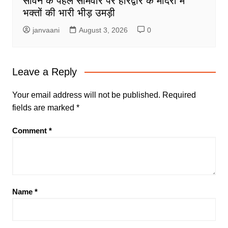
सावन के पहले सोमवार पर हरिद्वार के मंदिरों में
भक्तों की भारी भीड़ उमड़ी
janvaani
August 3, 2026
0
Leave a Reply
Your email address will not be published.
Required
fields are marked
*
Comment
*
Name
*