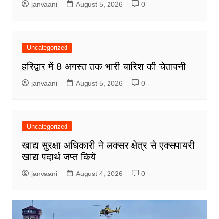
janvaani
August 5, 2026
0
Uncategorized
हरिद्वार में 8 अगस्त तक भारी बारिश की चेतावनी
janvaani
August 5, 2026
0
Uncategorized
खाद्य सुरक्षा अधिकारी ने लक्सर क्षेत्र से एक्सपायरी
खाद्य पदार्थ जप्त किये
janvaani
August 4, 2026
0