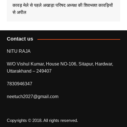
कावड़ मेले से पहले अखाड़ा परिषद अध्यक्ष की शिवभक्त कावड़ियों
से अपील
Contact us
NITU RAJA
W/O Vishul Kumar, House NO-106, Sitapur, Hardwar,
Uttarakhand – 249407
7830946347
neetuch2027@gmail.com
Copyrights © 2018. All rights reserved.