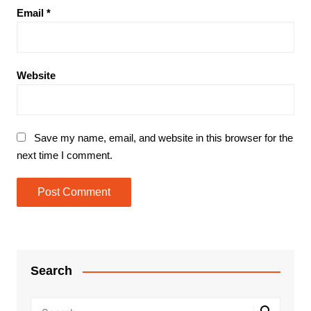
Email
*
Website
Save my name, email, and website in this browser for the
next time I comment.
Search