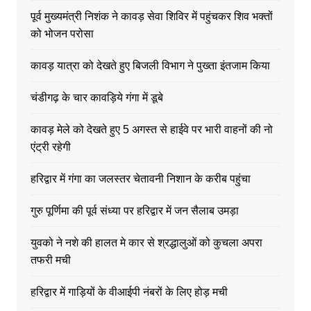
पूर्व मुख्यमंत्री निशंक ने कावड़ सेवा शिविर में पहुंचकर शिव भक्तों
को भोजन परोसा
कावड़ यात्रा को देखते हुए बिजली विभाग ने पुख्ता इंतजाम किया
चंडीगढ़ के चार कावड़िये गंगा में डूबे
कावड़ मेले को देखते हुए 5 अगस्त से हाईवे पर भारी वाहनों की नो
एंट्री रहेगी
हरिद्वार में गंगा का जलस्तर चेतावनी निशान के करीब पहुंचा
गुरु पूर्णिमा की पूर्व संध्या पर हरिद्वार में जन सैलाब उमड़ा
युवको ने नशे की हालत मे कार से श्रद्धालुओं को कुचला अपरा
तफरी मची
हरिद्वार में गाड़ियों के वीआईपी नंबरों के लिए होड़ मची