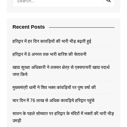
Recent Posts
हरिद्वार में हर दिन कावड़ियों की भारी भीड़ बढ़ती हुई
हरिद्वार में 8 अगस्त तक भारी बारिश की चेतावनी
खाद्य सुरक्षा अधिकारी ने लक्सर क्षेत्र से एक्सपायरी खाद्य पदार्थ
जप्त किये
मुख्यमंत्री धामी ने शिव भक्त कांवड़ियों पर पुष्प वर्षा की
चार दिन में 76 लाख से अधिक कावड़िये हरिद्वार पहुंचे
सावन के पहले सोमवार पर हरिद्वार के मंदिरों में भक्तों की भारी भीड़
उमड़ी