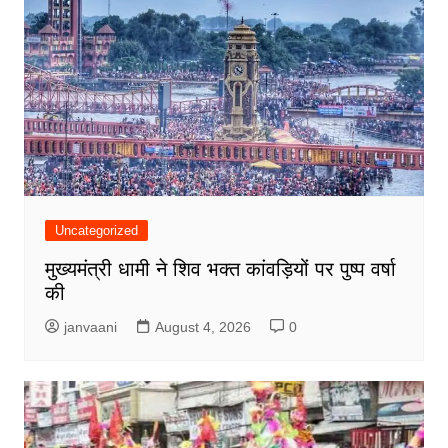
Uncategorized
मुख्यमंत्री धामी ने शिव भक्त कांवड़ियों पर पुष्प वर्षा
की
janvaani
August 4, 2026
0