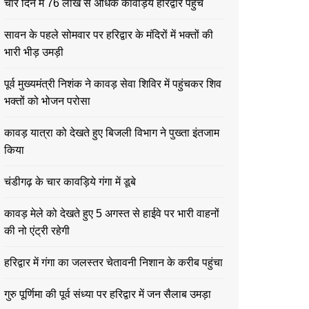
चार दिन में 76 लाख से अधिक कावड़िये हरिद्वार पहुंचे
सावन के पहले सोमवार पर हरिद्वार के मंदिरों में भक्तों की
भारी भीड़ उमड़ी
पूर्व मुख्यमंत्री निशंक ने कावड़ सेवा शिविर में पहुंचकर शिव
भक्तों को भोजन परोसा
कावड़ यात्रा को देखते हुए बिजली विभाग ने पुख्ता इंतजाम
किया
चंडीगढ़ के चार कावड़िये गंगा में डूबे
कावड़ मेले को देखते हुए 5 अगस्त से हाईवे पर भारी वाहनों
की नो एंट्री रहेगी
हरिद्वार में गंगा का जलस्तर चेतावनी निशान के करीब पहुंचा
गुरु पूर्णिमा की पूर्व संध्या पर हरिद्वार में जन सैलाब उमड़ा