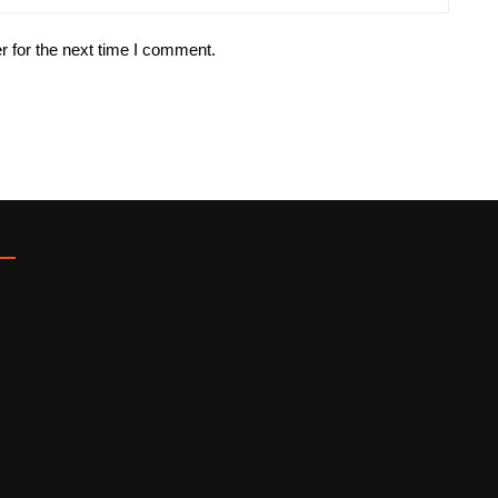
r for the next time I comment.