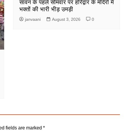
सावन के पहले सोमवार पर हरिद्वार के मंदिरों में
भक्तों की भारी भीड़ उमड़ी
janvaani
August 3, 2026
0
ed fields are marked
*