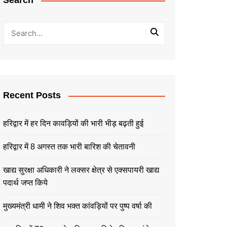
Search
Recent Posts
हरिद्वार में हर दिन कावड़ियों की भारी भीड़ बढ़ती हुई
हरिद्वार में 8 अगस्त तक भारी बारिश की चेतावनी
खाद्य सुरक्षा अधिकारी ने लक्सर क्षेत्र से एक्सपायरी खाद्य
पदार्थ जप्त किये
मुख्यमंत्री धामी ने शिव भक्त कांवड़ियों पर पुष्प वर्षा की