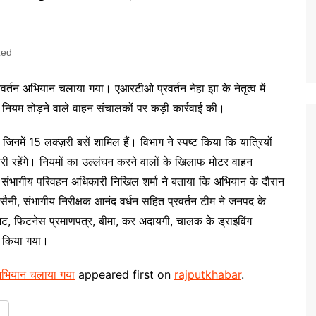
zed
प्रवर्तन अभियान चलाया गया। एआरटीओ प्रवर्तन नेहा झा के नेतृत्व में
नियम तोड़ने वाले वाहन संचालकों पर कड़ी कार्रवाई की।
नमें 15 लक्ज़री बसें शामिल हैं। विभाग ने स्पष्ट किया कि यात्रियों
ी रहेंगे। नियमों का उल्लंघन करने वालों के खिलाफ मोटर वाहन
भागीय परिवहन अधिकारी निखिल शर्मा ने बताया कि अभियान के दौरान
सैनी, संभागीय निरीक्षक आनंद वर्धन सहित प्रवर्तन टीम ने जनपद के
मिट, फिटनेस प्रमाणपत्र, बीमा, कर अदायगी, चालक के ड्राइविंग
ण किया गया।
तन अभियान चलाया गया
appeared first on
rajputkhabar
.