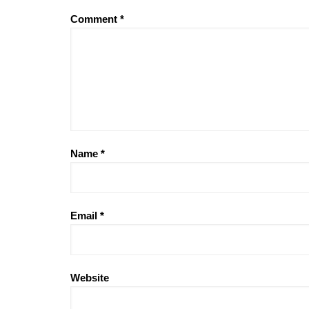
Comment
*
Name
*
Email
*
Website