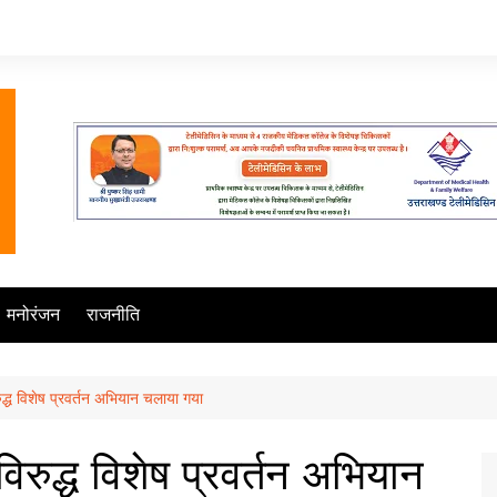
मनोरंजन
राजनीति
िरुद्ध विशेष प्रवर्तन अभियान चलाया गया
 विरुद्ध विशेष प्रवर्तन अभियान