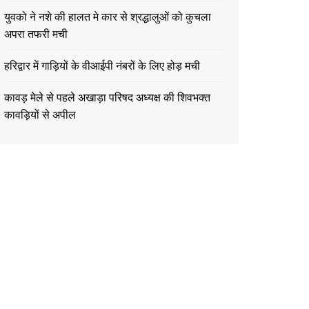
युवको ने नशे की हालत मे कार से श्रद्धालुओं को कुचला
अपरा तफरी मची
हरिद्वार में गाड़ियों के वीआईपी नंबरों के लिए होड़ मची
कावड़ मेले से पहले अखाड़ा परिषद अध्यक्ष की शिवभक्त
कावड़ियों से अपील