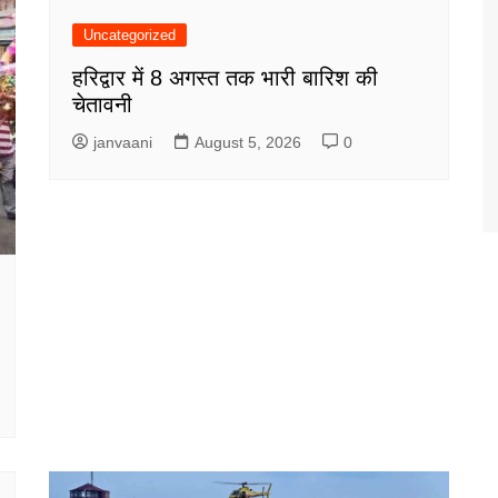
Uncategorized
हरिद्वार में 8 अगस्त तक भारी बारिश की
चेतावनी
janvaani
August 5, 2026
0