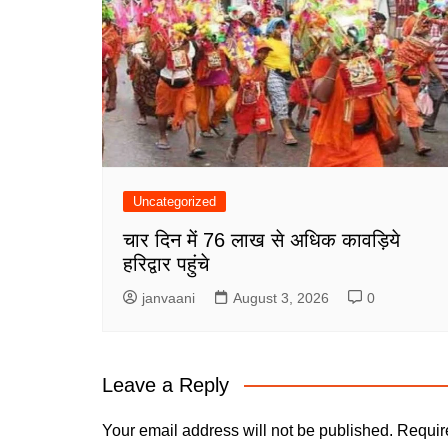
Uncategorized
चार दिन में 76 लाख से अधिक कावड़िये
हरिद्वार पहुंचे
janvaani
August 3, 2026
0
Leave a Reply
Your email address will not be published.
Requir