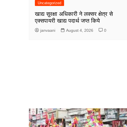
Uncategorized
खाद्य सुरक्षा अधिकारी ने लक्सर क्षेत्र से
एक्सपायरी खाद्य पदार्थ जप्त किये
janvaani
August 4, 2026
0