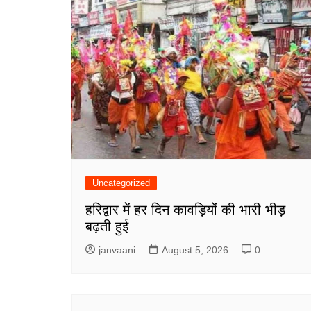
Uncategorized
हरिद्वार में हर दिन कावड़ियों की भारी भीड़
बढ़ती हुई
janvaani
August 5, 2026
0