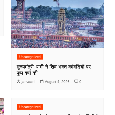
Uncategorized
मुख्यमंत्री धामी ने शिव भक्त कांवड़ियों पर
पुष्प वर्षा की
janvaani
August 4, 2026
0
Uncategorized