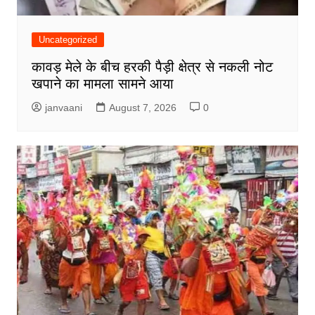
Uncategorized
कावड़ मेले के बीच हरकी पैड़ी क्षेत्र से नकली नोट
खपाने का मामला सामने आया
janvaani
August 7, 2026
0