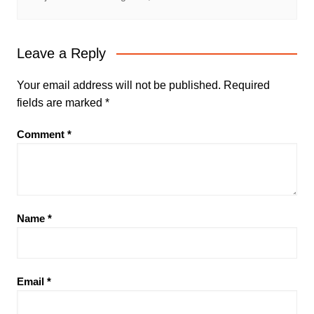
Leave a Reply
Your email address will not be published.
Required
fields are marked
*
Comment
*
Name
*
Email
*