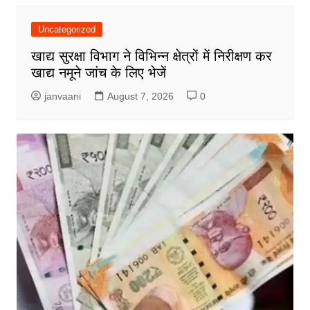
Uncategorized
खाद्य सुरक्षा विभाग ने विभिन्न क्षेत्रों में निरीक्षण कर
खाद्य नमूने जांच के लिए भेजें
janvaani
August 7, 2026
0