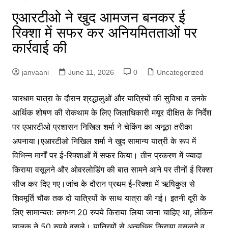
एआरटीओ ने खुद आमजन बनकर ई
रिक्शा में सफर कर अनियमितताओं पर
कार्रवाई की
janvaani
June 11, 2026
0
Uncategorized
चारधाम यात्रा के दौरान श्रद्धालुओं और यात्रियों की सुविधा व उनके
आर्थिक शोषण की रोकथाम के लिए जिलाधिकारी मयूर दीक्षित के निर्देश
पर एआरटीओ प्रशासन निखिल शर्मा ने चेकिंग का अनूठा तरीका
अपनाया।एआरटीओ निखिल शर्मा ने खुद सामान्य यात्री के रूप में
विभिन्न मार्गों पर ई-रिक्शाओं में सफर किया। तीन प्रकरण में ज्यादा
किराया वसूलने और ओवरलोडिंग की बात सामने आने पर तीनों ई रिक्शा
सीज कर दिए गए।जांच के दौरान प्रथम ई-रिक्शा में ऋषिकुल से
शिवमूर्ति चौक तक दो यात्रियों के साथ यात्रा की गई। इतनी दूरी के
लिए सामान्यतः लगभग 20 रुपये किराया लिया जाना चाहिए था, लेकिन
चालक ने 50 रुपये वसूले। यात्रियों से अत्यधिक किराया वसूलने व