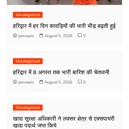
Uncategorized
हरिद्वार में हर दिन कावड़ियों की भारी भीड़ बढ़ती हुई
janvaani
August 5, 2026
0
Uncategorized
हरिद्वार में 8 अगस्त तक भारी बारिश की चेतावनी
janvaani
August 5, 2026
0
Uncategorized
खाद्य सुरक्षा अधिकारी ने लक्सर क्षेत्र से एक्सपायरी
खाद्य पदार्थ जप्त किये