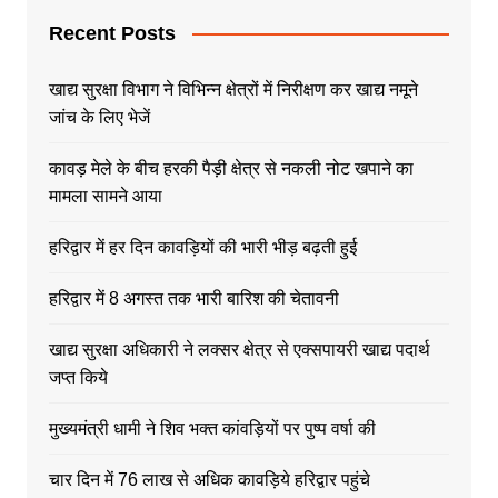
Recent Posts
खाद्य सुरक्षा विभाग ने विभिन्न क्षेत्रों में निरीक्षण कर खाद्य नमूने
जांच के लिए भेजें
कावड़ मेले के बीच हरकी पैड़ी क्षेत्र से नकली नोट खपाने का
मामला सामने आया
हरिद्वार में हर दिन कावड़ियों की भारी भीड़ बढ़ती हुई
हरिद्वार में 8 अगस्त तक भारी बारिश की चेतावनी
खाद्य सुरक्षा अधिकारी ने लक्सर क्षेत्र से एक्सपायरी खाद्य पदार्थ
जप्त किये
मुख्यमंत्री धामी ने शिव भक्त कांवड़ियों पर पुष्प वर्षा की
चार दिन में 76 लाख से अधिक कावड़िये हरिद्वार पहुंचे