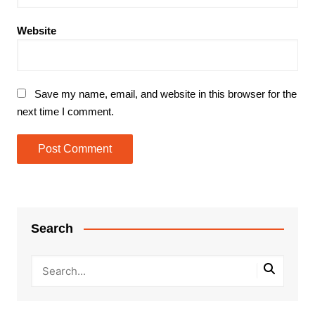
Website
Save my name, email, and website in this browser for the
next time I comment.
Search