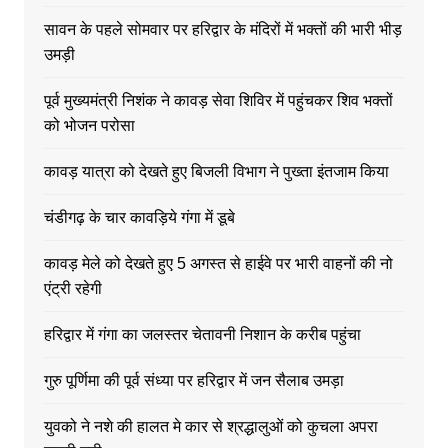
सावन के पहले सोमवार पर हरिद्वार के मंदिरों में भक्तों की भारी भीड़
उमड़ी
पूर्व मुख्यमंत्री निशंक ने कावड़ सेवा शिविर में पहुंचकर शिव भक्तों
को भोजन परोसा
कावड़ यात्रा को देखते हुए बिजली विभाग ने पुख्ता इंतजाम किया
चंडीगढ़ के चार कावड़िये गंगा में डूबे
कावड़ मेले को देखते हुए 5 अगस्त से हाईवे पर भारी वाहनों की नो
एंट्री रहेगी
हरिद्वार में गंगा का जलस्तर चेतावनी निशान के करीब पहुंचा
गुरु पूर्णिमा की पूर्व संध्या पर हरिद्वार में जन सैलाब उमड़ा
युवको ने नशे की हालत मे कार से श्रद्धालुओं को कुचला अपरा