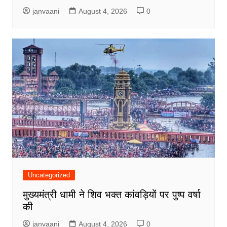
janvaani
August 4, 2026
0
Uncategorized
मुख्यमंत्री धामी ने शिव भक्त कांवड़ियों पर पुष्प वर्षा
की
janvaani
August 4, 2026
0