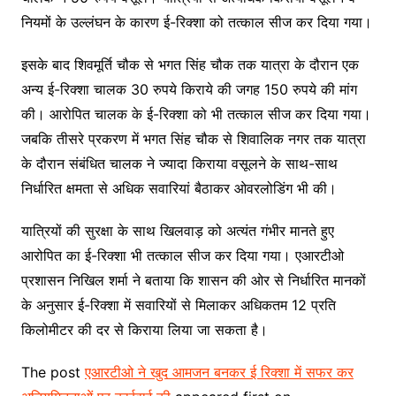
नियमों के उल्लंघन के कारण ई-रिक्शा को तत्काल सीज कर दिया गया।
इसके बाद शिवमूर्ति चौक से भगत सिंह चौक तक यात्रा के दौरान एक
अन्य ई-रिक्शा चालक 30 रुपये किराये की जगह 150 रुपये की मांग
की। आरोपित चालक के ई-रिक्शा को भी तत्काल सीज कर दिया गया।
जबकि तीसरे प्रकरण में भगत सिंह चौक से शिवालिक नगर तक यात्रा
के दौरान संबंधित चालक ने ज्यादा किराया वसूलने के साथ-साथ
निर्धारित क्षमता से अधिक सवारियां बैठाकर ओवरलोडिंग भी की।
यात्रियों की सुरक्षा के साथ खिलवाड़ को अत्यंत गंभीर मानते हुए
आरोपित का ई-रिक्शा भी तत्काल सीज कर दिया गया। एआरटीओ
प्रशासन निखिल शर्मा ने बताया कि शासन की ओर से निर्धारित मानकों
के अनुसार ई-रिक्शा में सवारियों से मिलाकर अधिकतम 12 प्रति
किलोमीटर की दर से किराया लिया जा सकता है।
The post
एआरटीओ ने खुद आमजन बनकर ई रिक्शा में सफर कर