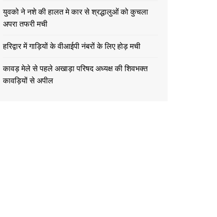
युवको ने नशे की हालत मे कार से श्रद्धालुओं को कुचला
अपरा तफरी मची
हरिद्वार में गाड़ियों के वीआईपी नंबरों के लिए होड़ मची
कावड़ मेले से पहले अखाड़ा परिषद अध्यक्ष की शिवभक्त
कावड़ियों से अपील