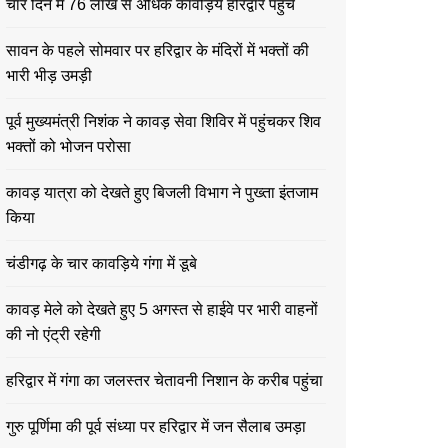
चार दिन में 76 लाख से अधिक कावड़िये हरिद्वार पहुंचे
सावन के पहले सोमवार पर हरिद्वार के मंदिरों में भक्तों की
भारी भीड़ उमड़ी
पूर्व मुख्यमंत्री निशंक ने कावड़ सेवा शिविर में पहुंचकर शिव
भक्तों को भोजन परोसा
कावड़ यात्रा को देखते हुए बिजली विभाग ने पुख्ता इंतजाम
किया
चंडीगढ़ के चार कावड़िये गंगा में डूबे
कावड़ मेले को देखते हुए 5 अगस्त से हाईवे पर भारी वाहनों
की नो एंट्री रहेगी
हरिद्वार में गंगा का जलस्तर चेतावनी निशान के करीब पहुंचा
गुरु पूर्णिमा की पूर्व संध्या पर हरिद्वार में जन सैलाब उमड़ा