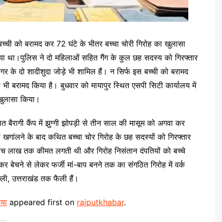
 बच्ची को बरामद कर 72 घंटे के भीतर बच्चा चोरी गिरोह का खुलासा
िया था।पुलिस ने दो महिलाओं सहित गैंग के कुल छह सदस्य को गिरफ्तार
नगर के दो शादीशुदा जोड़े भी शामिल हैं। न सिर्फ इस बच्ची को बरामद
 भी बरामद किया है। बुधवार को मायापुर स्थित एसपी सिटी कार्यालय में
ा खुलासा किया।
 बैरागी कैंप में झुग्गी झोपड़ी से तीन साल की मासूम को अगवा कर
ं खगांलने के बाद कथित बच्चा चोर गिरोह के छह सदस्यों को गिरफ्तार
े पांच लाख तक कीमत लगती थी और गिरोह निसंतान दंपतियों को बच्चे
कर बेचने से लेकर फर्जी मां-बाप बनने तक का संगठित गिरोह में वर्क
ल्ली, उत्तराखंड तक फैली हैं।
िया
appeared first on
rajputkhabar
.