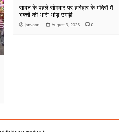
सावन के पहले सोमवार पर हरिद्वार के मंदिरों में
भक्तों की भारी भीड़ उमड़ी
janvaani
August 3, 2026
0