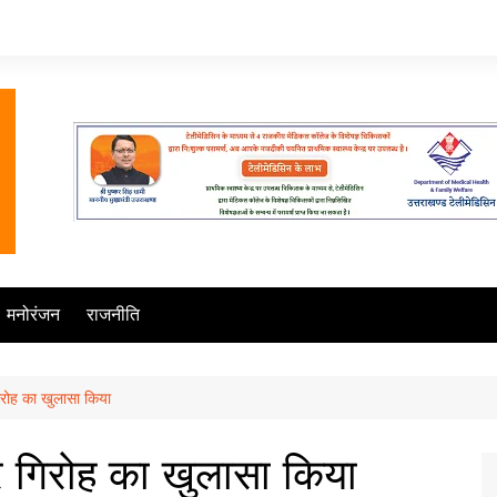
मनोरंजन
राजनीति
गिरोह का खुलासा किया
चोर गिरोह का खुलासा किया