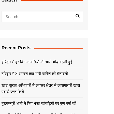
Search
Recent Posts
हरिद्वार में हर दिन कावड़ियों की भारी भीड़ बढ़ती हुई
हरिद्वार में 8 अगस्त तक भारी बारिश की चेतावनी
खाद्य सुरक्षा अधिकारी ने लक्सर क्षेत्र से एक्सपायरी खाद्य
पदार्थ जप्त किये
मुख्यमंत्री धामी ने शिव भक्त कांवड़ियों पर पुष्प वर्षा की