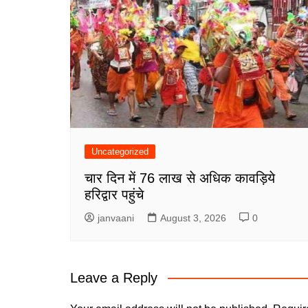
Uncategorized
चार दिन में 76 लाख से अधिक कावड़िये
हरिद्वार पहुंचे
janvaani
August 3, 2026
0
Leave a Reply