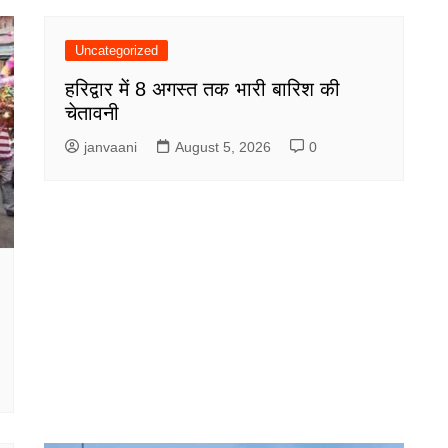
Uncategorized
हरिद्वार में 8 अगस्त तक भारी बारिश की
चेतावनी
janvaani
August 5, 2026
0