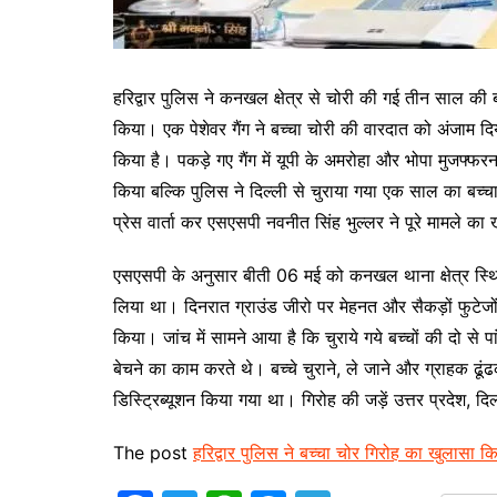
ह
रिद्वार पुलिस ने कनखल क्षेत्र से चोरी की गई तीन साल की
किया। एक पेशेवर गैंग ने बच्चा चोरी की वारदात को अंजाम द
किया है। पकड़े गए गैंग में यूपी के अमरोहा और भोपा मुजफ्फर
किया बल्कि पुलिस ने दिल्ली से चुराया गया एक साल का बच्चा
प्रेस वार्ता कर एसएसपी नवनीत सिंह भुल्लर ने पूरे मामले क
एसएसपी के अनुसार बीती 06 मई को कनखल थाना क्षेत्र स्थित
लिया था। दिनरात ग्राउंड जीरो पर मेहनत और सैकड़ों फुटेजो
किया। जांच में सामने आया है कि चुराये गये बच्चों की दो स
बेचने का काम करते थे। बच्चे चुराने, ले जाने और ग्राहक ढूंढ
डिस्ट्रिब्यूशन किया गया था। गिरोह की जड़ें उत्तर प्रदेश, दि
The post
हरिद्वार पुलिस ने बच्चा चोर गिरोह का खुलासा क