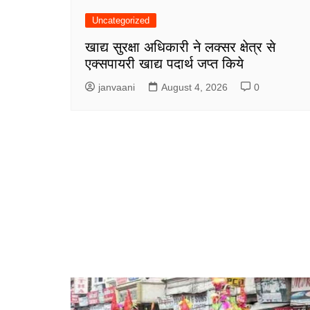
Uncategorized
खाद्य सुरक्षा अधिकारी ने लक्सर क्षेत्र से
एक्सपायरी खाद्य पदार्थ जप्त किये
janvaani
August 4, 2026
0