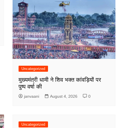
Uncategorized
मुख्यमंत्री धामी ने शिव भक्त कांवड़ियों पर
पुष्प वर्षा की
janvaani
August 4, 2026
0
Uncategorized