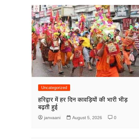
Uncategorized
हरिद्वार में हर दिन कावड़ियों की भारी भीड़
बढ़ती हुई
janvaani
August 5, 2026
0